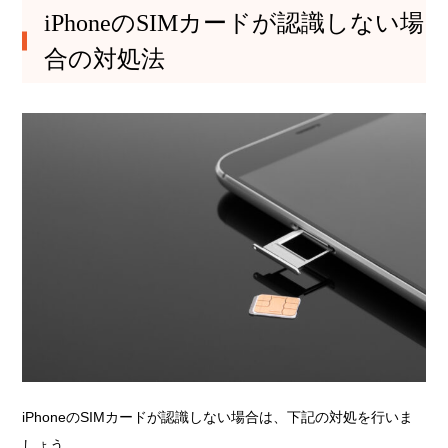
iPhoneのSIMカードが認識しない場
合の対処法
iPhoneのSIMカードが認識しない場合は、下記の対処を行いま
しょう。