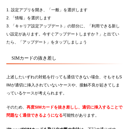
設定アプリを開き、「一般」を選択します
「情報」を選択します
「キャリア設定アップデート」の部分に、「利用できる新し
い設定があります。今すぐアップデートしますか？」と出てい
たら、「アップデート」をタップしましょう
SIMカードの抜き差し
上述したいずれの対処を行っても通信できない場合、そもそもS
IMが適切に挿入されていないケースや、接触不良が起きてしま
っているケースが考えられます。
そのため、
再度SIMカードを抜き差しし、適切に挿入することで
問題なく通信できるようになる
可能性があります。