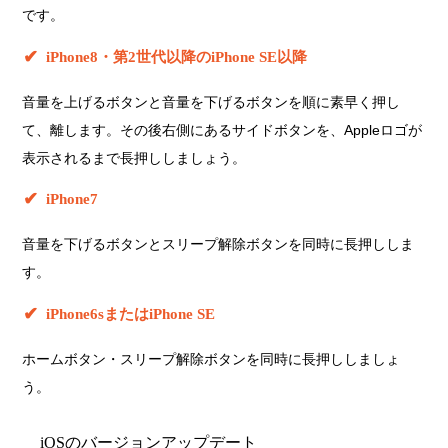
です。
iPhone8・第2世代以降のiPhone SE以降
音量を上げるボタンと音量を下げるボタンを順に素早く押し
て、離します。その後右側にあるサイドボタンを、Appleロゴが
表示されるまで長押ししましょう。
iPhone7
音量を下げるボタンとスリープ解除ボタンを同時に長押ししま
す。
iPhone6sまたはiPhone SE
ホームボタン・スリープ解除ボタンを同時に長押ししましょ
う。
iOSのバージョンアップデート