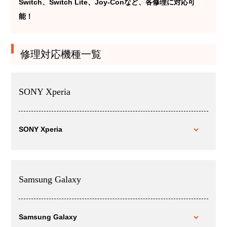
Switch、Switch Lite、Joy-Conなど、各修理に対応可
能！
修理対応機種一覧
SONY Xperia
SONY Xperia
Samsung Galaxy
Samsung Galaxy