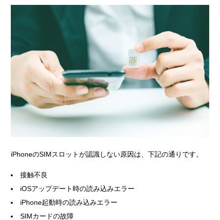
iPhoneのSIMスロットが認識しない原因は、下記の通りです。
接触不良
iOSアップデート時の読み込みエラー
iPhone起動時の読み込みエラー
SIMカードの故障