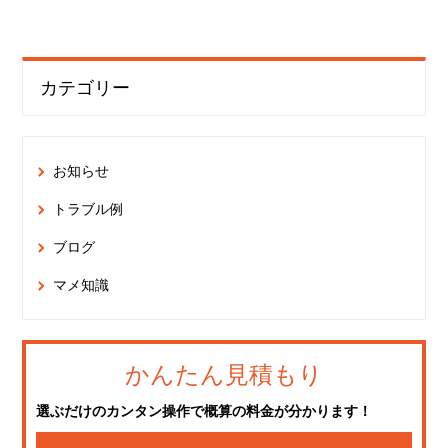
カテゴリー
お知らせ
トラブル例
ブログ
マメ知識
かんたん見積もり
選ぶだけのカンタン操作で概算の料金が分かります！