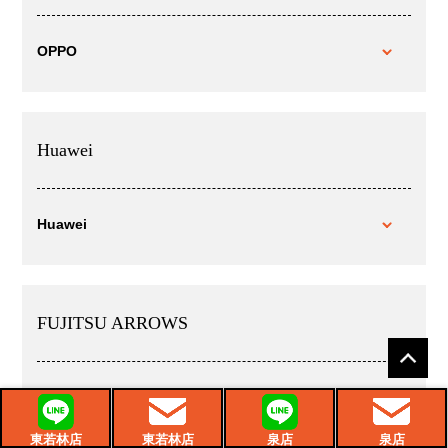
OPPO
Huawei
Huawei
FUJITSU ARROWS
FUJITSU ARROWS
東若林店
東若林店
泉店
泉店