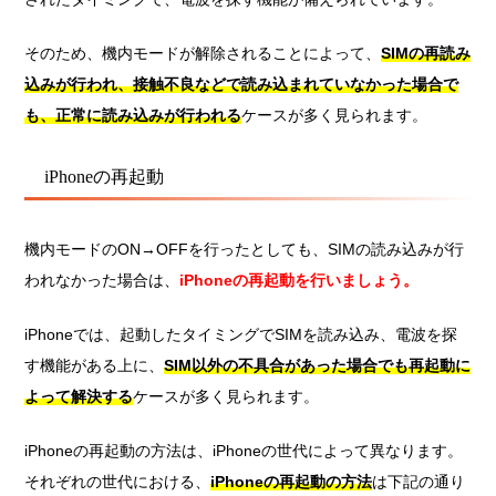
そのため、機内モードが解除されることによって、
SIMの再読み
込みが行われ、接触不良などで読み込まれていなかった場合で
も、正常に読み込みが行われる
ケースが多く見られます。
iPhoneの再起動
機内モードのON→OFFを行ったとしても、SIMの読み込みが行
われなかった場合は、
iPhoneの再起動を行いましょう。
iPhoneでは、起動したタイミングでSIMを読み込み、電波を探
す機能がある上に、
SIM以外の不具合があった場合でも再起動に
よって解決する
ケースが多く見られます。
iPhoneの再起動の方法は、iPhoneの世代によって異なります。
それぞれの世代における、
iPhoneの再起動の方法
は下記の通り