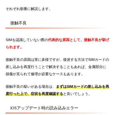
それぞれ順番に解説します。
接触不良
SIMを認識していない際の
代表的な原因として、接触不良が挙げ
られます。
接触不良の原因は実に多様ですが、後述する方法でSIMカードの
差し込みを再度行うことで解決することもあれば、金属部分に
損傷が見られて修理が必要なケースもあります。
接触不良の疑いがある場合は、
まずはSIMカードの差し込みを再
度行った上で、症状を再度確認する
と良いでしょう。
iOSアップデート時の読み込みエラー