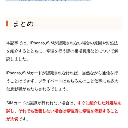
まとめ
本記事では、iPhoneのSIMが認識されない場合の原因や対処法
を紹介するとともに、修理を行う際の相場費用などについて解
説しました。
iPhoneのSIMカードが認識されなければ、当然ながら通信を行
うことはできず、プライベートはもちろんのこと仕事にも多大
な悪影響がもたらされるでしょう。
SIMカードの認識が行われない場合は、
すぐに紹介した対処法を
試し、それでも改善しない場合は修理店に修理を依頼すること
が大切
です。