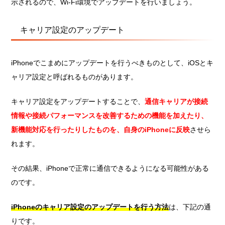
示されるので、Wi-Fi環境でアップデートを行いましょう。
キャリア設定のアップデート
iPhoneでこまめにアップデートを行うべきものとして、iOSとキ
ャリア設定と呼ばれるものがあります。
キャリア設定をアップデートすることで、
通信キャリアが接続
情報や接続パフォーマンスを改善するための機能を加えたり、
新機能対応を行ったりしたものを、自身のiPhoneに反映
させら
れます。
その結果、iPhoneで正常に通信できるようになる可能性がある
のです。
iPhoneのキャリア設定のアップデートを行う方法
は、下記の通
りです。