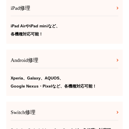
iPad修理
iPad AirやiPad miniなど、
各機種対応可能！
Android修理
Xperia、Galaxy、AQUOS、
Google Nexus・Pixelなど、各機種対応可能！
Switch修理