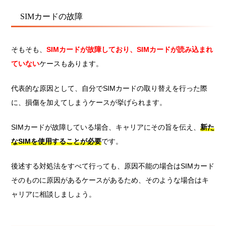
SIMカードの故障
そもそも、
SIMカードが故障しており、SIMカードが読み込まれ
ていない
ケースもあります。
代表的な原因として、自分でSIMカードの取り替えを行った際
に、損傷を加えてしまうケースが挙げられます。
SIMカードが故障している場合、キャリアにその旨を伝え、
新た
なSIMを使用することが必要
です。
後述する対処法をすべて行っても、原因不能の場合はSIMカード
そのものに原因があるケースがあるため、そのような場合はキ
ャリアに相談しましょう。