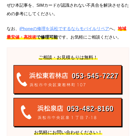
ぜひ本記事を、SIMカードが認識されない不具合を解決させるた
めの参考にしてください。
なお、
iPhoneの修理を浜松でするならモバイルリペア
へ。
地域
最安値・高技術
で修理可能
です。お気軽にご相談ください。
ご相談・お見積もりは無料！
お気軽にお問い合わせください！