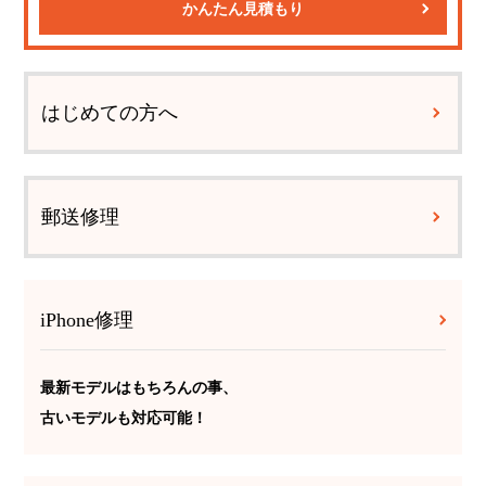
かんたん見積もり
はじめての方へ
郵送修理
iPhone修理
最新モデルはもちろんの事、
古いモデルも対応可能！