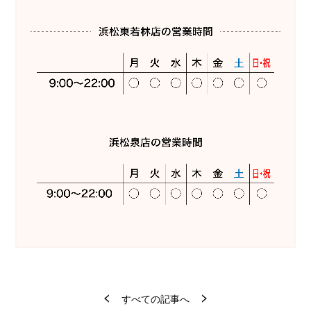
すべての記事へ