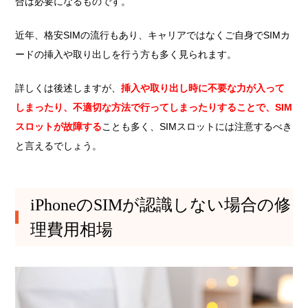
合は必要になるものです。
近年、格安SIMの流行もあり、キャリアではなくご自身でSIMカ
ードの挿入や取り出しを行う方も多く見られます。
詳しくは後述しますが、
挿入や取り出し時に不要な力が入って
しまったり、不適切な方法で行ってしまったりすることで、SIM
スロットが故障する
ことも多く、SIMスロットには注意するべき
と言えるでしょう。
iPhoneのSIMが認識しない場合の修
理費用相場