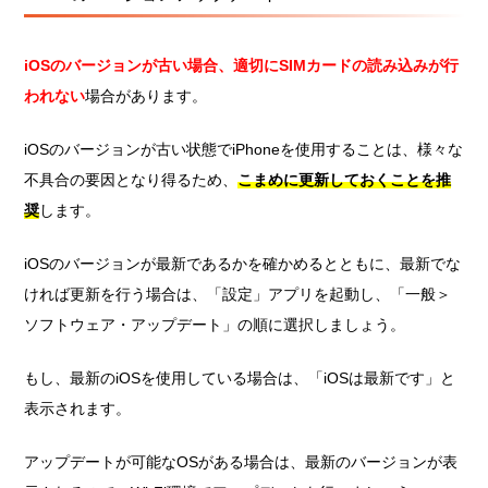
iOSのバージョンが古い場合、適切にSIMカードの読み込みが行
われない
場合があります。
iOSのバージョンが古い状態でiPhoneを使用することは、様々な
不具合の要因となり得るため、
こまめに更新しておくことを推
奨
します。
iOSのバージョンが最新であるかを確かめるとともに、最新でな
ければ更新を行う場合は、「設定」アプリを起動し、「一般＞
ソフトウェア・アップデート」の順に選択しましょう。
もし、最新のiOSを使用している場合は、「iOSは最新です」と
表示されます。
アップデートが可能なOSがある場合は、最新のバージョンが表