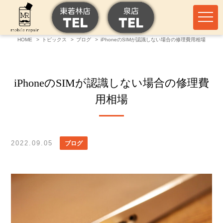
HOME
トピックス
ブログ
iPhoneのSIMが認識しない場合の修理費用相場
iPhoneのSIMが認識しない場合の修理費
用相場
2022.09.05
ブログ