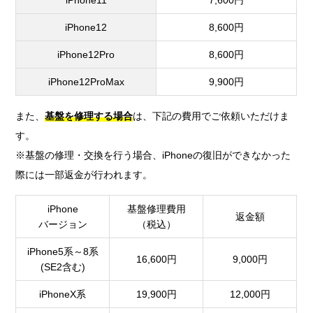
iPhone12
8,600円
iPhone12Pro
8,600円
iPhone12ProMax
9,900円
また、
基盤を修理する場合
は、下記の費用でご依頼いただけま
す。
※基盤の修理・交換を行う場合、iPhoneの復旧ができなかった
際には一部返金が行われます。
iPhone
基盤修理費用
返金額
バージョン
（税込）
iPhone5系～8系
16,600円
9,000円
(SE2含む)
iPhoneX系
19,900円
12,000円