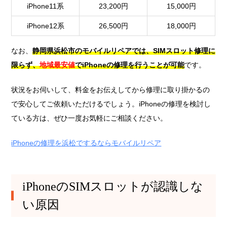
iPhone11系
23,200円
15,000円
iPhone12系
26,500円
18,000円
なお、
静岡県浜松市のモバイルリペアでは、SIMスロット修理に
限らず、
地域最安値
でiPhoneの修理を行うことが可能
です。
状況をお伺いして、料金をお伝えしてから修理に取り掛かるの
で安心してご依頼いただけるでしょう。iPhoneの修理を検討し
ている方は、ぜひ一度お気軽にご相談ください。
iPhoneの修理を浜松でするならモバイルリペア
iPhoneのSIMスロットが認識しな
い原因