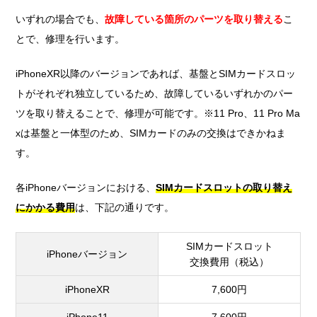
いずれの場合でも、
故障している箇所のパーツを取り替える
こ
とで、修理を行います。
iPhoneXR以降のバージョンであれば、基盤とSIMカードスロッ
トがそれぞれ独立しているため、故障しているいずれかのパー
ツを取り替えることで、修理が可能です。※11 Pro、11 Pro Ma
xは基盤と一体型のため、SIMカードのみの交換はできかねま
す。
各iPhoneバージョンにおける、
SIMカードスロットの取り替え
にかかる費用
は、下記の通りです。
SIMカードスロット
iPhoneバージョン
交換費用（税込）
iPhoneXR
7,600円
iPhone11
7,600円