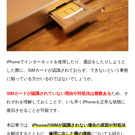
iPhoneでインターネットを使用したり、通話をしたりしようと
した際に、SIMカードが認識されておらず、できないという事態
に陥っている方がいるのではないでしょうか。
SIMカードが認識されていない理由や対処法は複数ある
ため、そ
れぞれを理解しておくことで、いち早くiPhoneを正常な状態に
復旧させることが可能です。
本記事では、
iPhoneのSIMが認識されない場合の原因や対処法
を解説するとともに、
修理に出した際の価格
についても紹介し