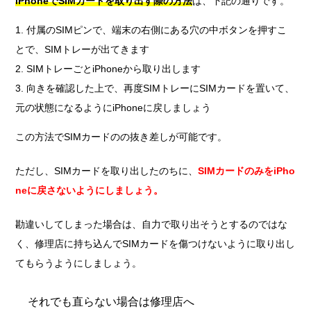
iPhoneでSIMカードを取り出す際の方法
は、下記の通りです。
付属のSIMピンで、端末の右側にある穴の中ボタンを押すこ
とで、SIMトレーが出てきます
SIMトレーごとiPhoneから取り出します
向きを確認した上で、再度SIMトレーにSIMカードを置いて、
元の状態になるようにiPhoneに戻しましょう
この方法でSIMカードのの抜き差しが可能です。
ただし、SIMカードを取り出したのちに、
SIMカードのみをiPho
neに戻さないようにしましょう。
勘違いしてしまった場合は、自力で取り出そうとするのではな
く、修理店に持ち込んでSIMカードを傷つけないように取り出し
てもらうようにしましょう。
それでも直らない場合は修理店へ