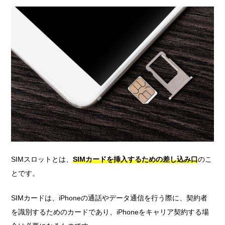
SIMスロットとは、
SIMカードを挿入するための差し込み口
のこ
とです。
SIMカードは、iPhoneの通話やデータ通信を行う際に、契約者
を識別するためのカードであり、iPhoneをキャリア契約する場