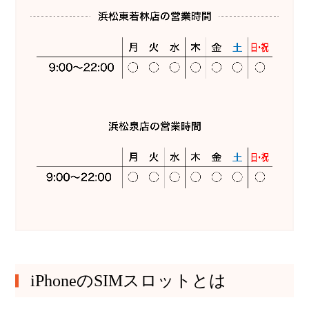
iPhoneのSIMスロットとは