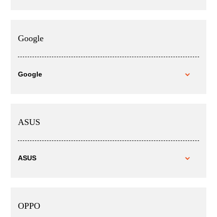
Google
Google
ASUS
ASUS
OPPO