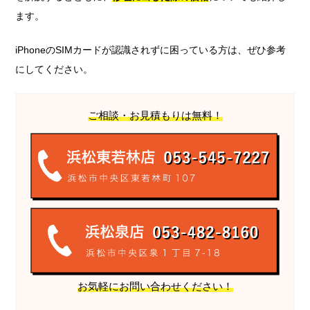
ます。
iPhoneのSIMカードが認識されずに困っている方は、ぜひ参考
にしてください。
ご相談・お見積もりは無料！
お気軽にお問い合わせください！