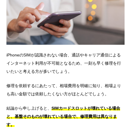
iPhoneのSIMが認識されない場合、通話やキャリア通信による
インターネット利用が不可能となるため、一刻も早く修理を行
いたいと考える方が多いでしょう。
修理を依頼するにあたって、相場費用を明確に知り、相場より
も高い金額では依頼したくない方がほとんどでしょう。
結論から申し上げると、
SIMカードスロットが壊れている場合
と、基盤そのものが壊れている場合で、修理費用は異なりま
す。