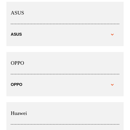
ASUS
ASUS
OPPO
OPPO
Huawei