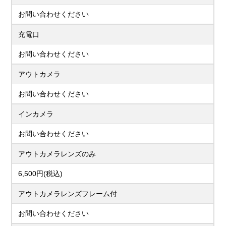
お問い合わせください
充電口
お問い合わせください
アウトカメラ
お問い合わせください
インカメラ
お問い合わせください
アウトカメラレンズのみ
6,500円(税込)
アウトカメラレンズフレーム付
お問い合わせください