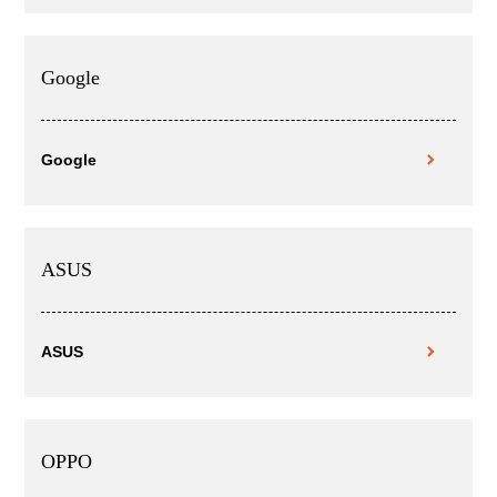
Google
Google
ASUS
ASUS
OPPO