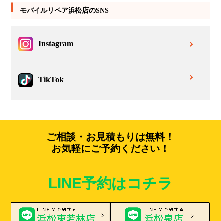
モバイルリペア浜松店のSNS
Instagram
TikTok
ご相談・お見積もりは無料！
お気軽にご予約ください！
LINE予約はコチラ