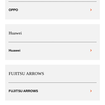
OPPO
Huawei
Huawei
FUJITSU ARROWS
FUJITSU ARROWS