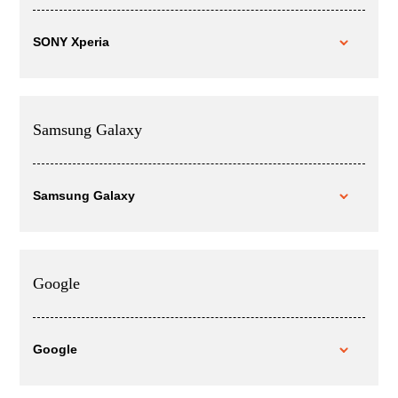
SONY Xperia
Samsung Galaxy
Samsung Galaxy
Google
Google