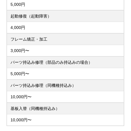
5,000円
起動修復（起動障害）
4,000円
フレーム矯正・加工
3,000円〜
パーツ持込み修理（部品のみ持込みの場合）
5,000円〜
パーツ持込み修理（同機種持込み）
10,000円〜
基板入替（同機種持込み）
10,000円〜