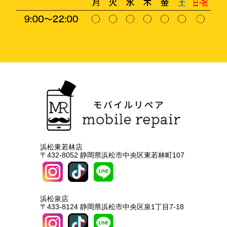
浜松東若林店
〒432-8052 静岡県浜松市中央区東若林町107
浜松泉店
〒433-8124 静岡県浜松市中央区泉1丁目7-18