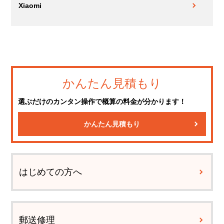
Xiaomi
かんたん見積もり
選ぶだけのカンタン操作で概算の料金が分かります！
かんたん見積もり
はじめての方へ
郵送修理