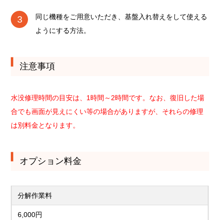
同じ機種をご用意いただき、基盤入れ替えをして使える
ようにする方法。
注意事項
水没修理時間の目安は、1時間～2時間です。なお、復旧した場
合でも画面が見えにくい等の場合がありますが、それらの修理
は別料金となります。
オプション料金
分解作業料
6,000円