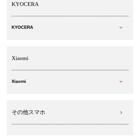
KYOCERA
KYOCERA
Xiaomi
Xiaomi
その他スマホ