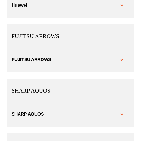
Huawei
FUJITSU ARROWS
FUJITSU ARROWS
SHARP AQUOS
SHARP AQUOS