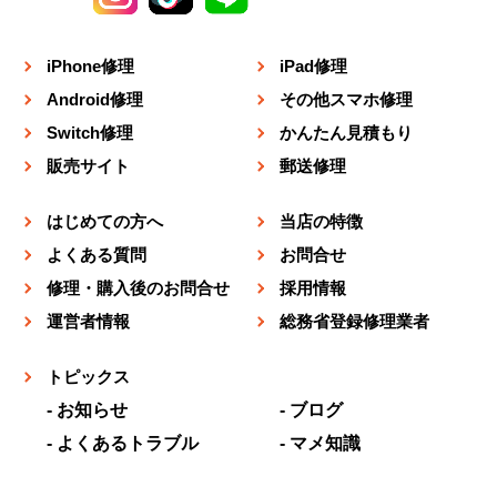
iPhone修理
iPad修理
Android修理
その他スマホ修理
Switch修理
かんたん見積もり
販売サイト
郵送修理
はじめての方へ
当店の特徴
よくある質問
お問合せ
修理・購入後のお問合せ
採用情報
運営者情報
総務省登録修理業者
トピックス
お知らせ
ブログ
よくあるトラブル
マメ知識