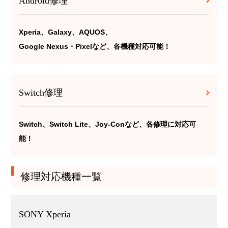
Android修理
Xperia、Galaxy、AQUOS、
Google Nexus・Pixelなど、各機種対応可能！
Switch修理
Switch、Switch Lite、Joy-Conなど、各修理に対応可
能！
修理対応機種一覧
SONY Xperia