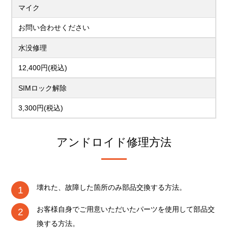
マイク
お問い合わせください
水没修理
12,400円(税込)
SIMロック解除
3,300円(税込)
アンドロイド修理方法
壊れた、故障した箇所のみ部品交換する方法。
お客様自身でご用意いただいたパーツを使用して部品交
換する方法。