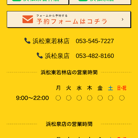
浜松東若林店 053-545-7227
浜松泉店 053-482-8160