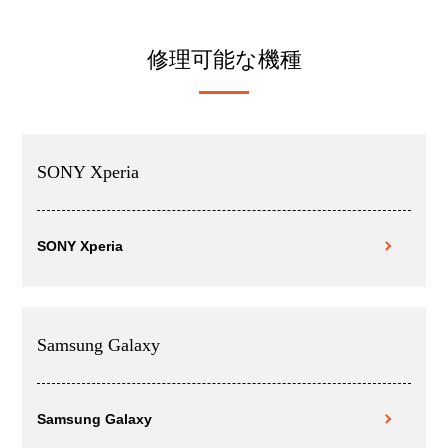
修理可能な機種
SONY Xperia
SONY Xperia
Samsung Galaxy
Samsung Galaxy