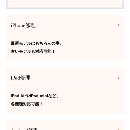
iPhone修理
最新モデルはもちろんの事、
古いモデルも対応可能！
iPad修理
iPad AirやiPad miniなど、
各機種対応可能！