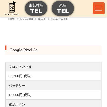
HOME
Android修理
Google
Google Pixel 8a
Google Pixel 8a
フロントパネル
30,700円(税込)
バッテリー
15,000円(税込)
電源ボタン