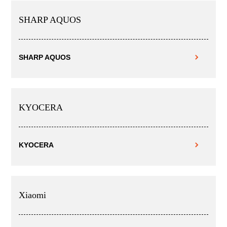
SHARP AQUOS
SHARP AQUOS
KYOCERA
KYOCERA
Xiaomi