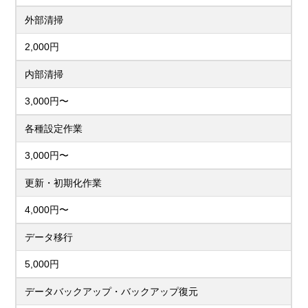
外部清掃
2,000円
内部清掃
3,000円〜
各種設定作業
3,000円〜
更新・初期化作業
4,000円〜
データ移行
5,000円
データバックアップ・バックアップ復元