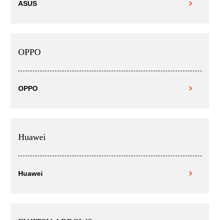
ASUS
OPPO
OPPO
Huawei
Huawei