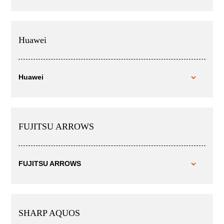
Huawei
Huawei
FUJITSU ARROWS
FUJITSU ARROWS
SHARP AQUOS