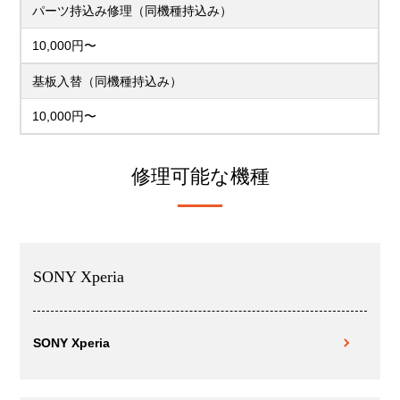
パーツ持込み修理（同機種持込み）
10,000円〜
基板入替（同機種持込み）
10,000円〜
修理可能な機種
SONY Xperia
SONY Xperia