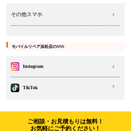
その他スマホ
モバイルリペア浜松店のSNS
Instagram
TikTok
ご相談・お見積もりは無料！
お気軽にご予約ください！