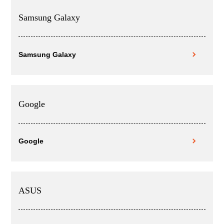
Samsung Galaxy
Samsung Galaxy
Google
Google
ASUS