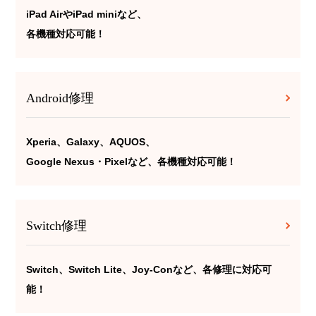
iPad AirやiPad miniなど、
各機種対応可能！
Android修理
Xperia、Galaxy、AQUOS、
Google Nexus・Pixelなど、各機種対応可能！
Switch修理
Switch、Switch Lite、Joy-Conなど、各修理に対応可
能！