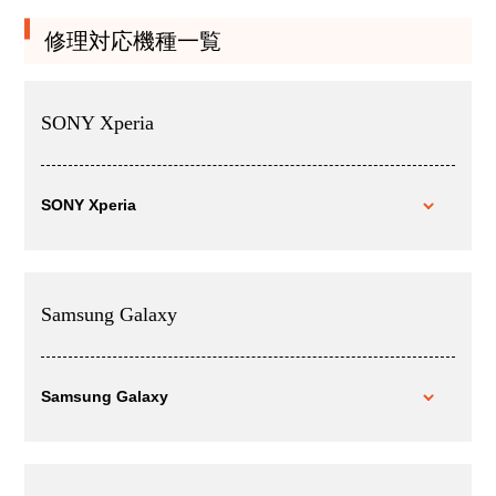
修理対応機種一覧
SONY Xperia
SONY Xperia
Samsung Galaxy
Samsung Galaxy