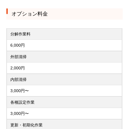
オプション料金
分解作業料
6,000円
外部清掃
2,000円
内部清掃
3,000円〜
各種設定作業
3,000円〜
更新・初期化作業