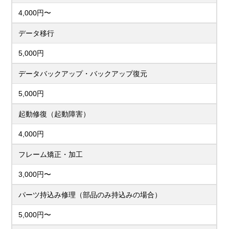
4,000円〜
データ移行
5,000円
データバックアップ・バックアップ復元
5,000円
起動修復（起動障害）
4,000円
フレーム矯正・加工
3,000円〜
パーツ持込み修理（部品のみ持込みの場合）
5,000円〜