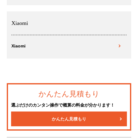
Xiaomi
Xiaomi
かんたん見積もり
選ぶだけのカンタン操作で概算の料金が分かります！
かんたん見積もり