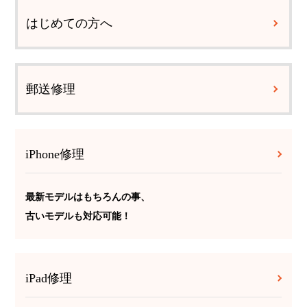
はじめての方へ
郵送修理
iPhone修理
最新モデルはもちろんの事、
古いモデルも対応可能！
iPad修理