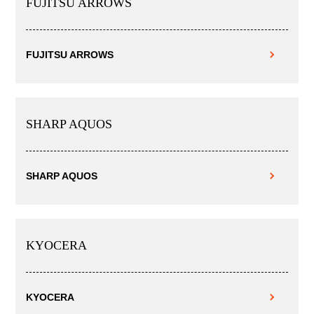
FUJITSU ARROWS
FUJITSU ARROWS
SHARP AQUOS
SHARP AQUOS
KYOCERA
KYOCERA