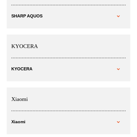
SHARP AQUOS
KYOCERA
KYOCERA
Xiaomi
Xiaomi