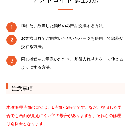
壊れた、故障した箇所のみ部品交換する方法。
お客様自身でご用意いただいたパーツを使用して部品交
換する方法。
同じ機種をご用意いただき、基盤入れ替えをして使える
ようにする方法。
注意事項
水没修理時間の目安は、1時間～2時間です。なお、復旧した場
合でも画面が見えにくい等の場合がありますが、それらの修理
は別料金となります。