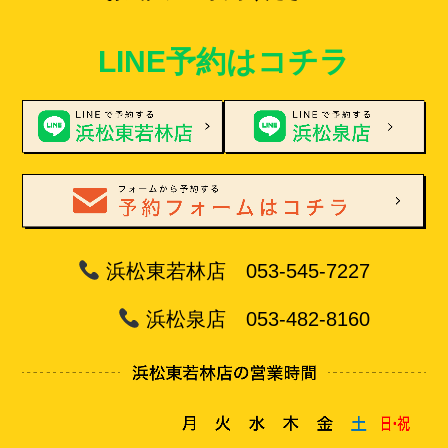
LINE予約はコチラ
浜松東若林店 053-545-7227
浜松泉店 053-482-8160