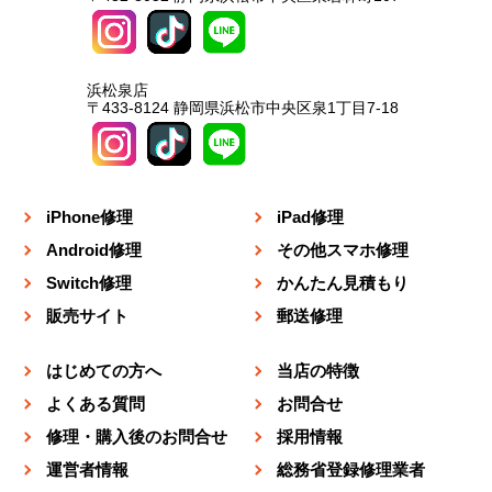
浜松泉店
〒433-8124 静岡県浜松市中央区泉1丁目7-18
iPhone修理
iPad修理
Android修理
その他スマホ修理
Switch修理
かんたん見積もり
販売サイト
郵送修理
はじめての方へ
当店の特徴
よくある質問
お問合せ
修理・購入後のお問合せ
採用情報
運営者情報
総務省登録修理業者