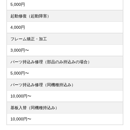
5,000円
起動修復（起動障害）
4,000円
フレーム矯正・加工
3,000円〜
パーツ持込み修理（部品のみ持込みの場合）
5,000円〜
パーツ持込み修理（同機種持込み）
10,000円〜
基板入替（同機種持込み）
10,000円〜