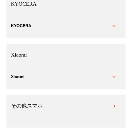
KYOCERA
KYOCERA
Xiaomi
Xiaomi
その他スマホ