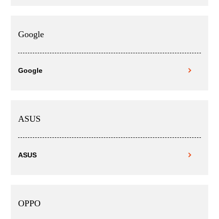
Google
Google
ASUS
ASUS
OPPO