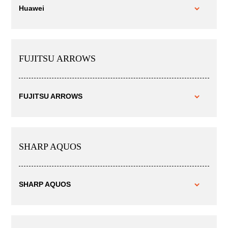
Huawei
FUJITSU ARROWS
FUJITSU ARROWS
SHARP AQUOS
SHARP AQUOS