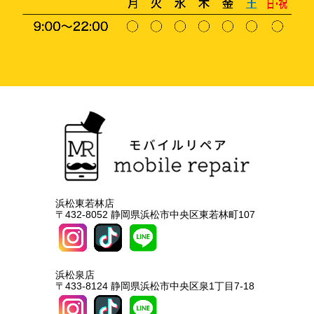
浜松東若林店
〒432-8052 静岡県浜松市中央区東若林町107
浜松泉店
〒433-8124 静岡県浜松市中央区泉1丁目7-18