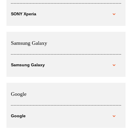
SONY Xperia
Samsung Galaxy
Samsung Galaxy
Google
Google