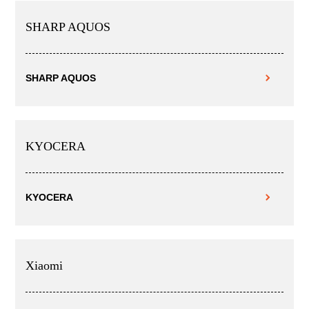
SHARP AQUOS
SHARP AQUOS
KYOCERA
KYOCERA
Xiaomi