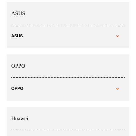
ASUS
ASUS
OPPO
OPPO
Huawei