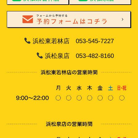
浜松東若林店 053-545-7227
浜松泉店 053-482-8160