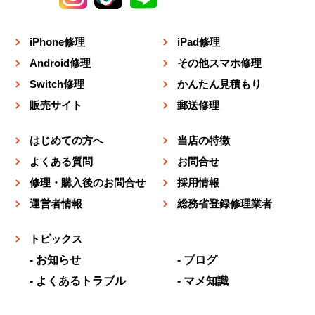
iPhone修理
iPad修理
Android修理
その他スマホ修理
Switch修理
かんたん見積もり
販売サイト
郵送修理
はじめての方へ
当店の特徴
よくある質問
お問合せ
修理・購入後のお問合せ
採用情報
運営者情報
総務省登録修理業者
トピックス
お知らせ
ブログ
よくあるトラブル
マメ知識