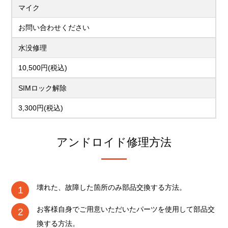
マイク
お問い合わせください
水没修理
10,500円(税込)
SIMロック解除
3,300円(税込)
アンドロイド修理方法
壊れた、故障した箇所のみ部品交換する方法。
お客様自身でご用意いただいたパーツを使用して部品交
換する方法。