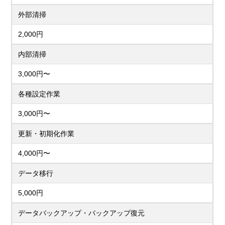
外部清掃
2,000円
内部清掃
3,000円〜
各種設定作業
3,000円〜
更新・初期化作業
4,000円〜
データ移行
5,000円
データバックアップ・バックアップ復元