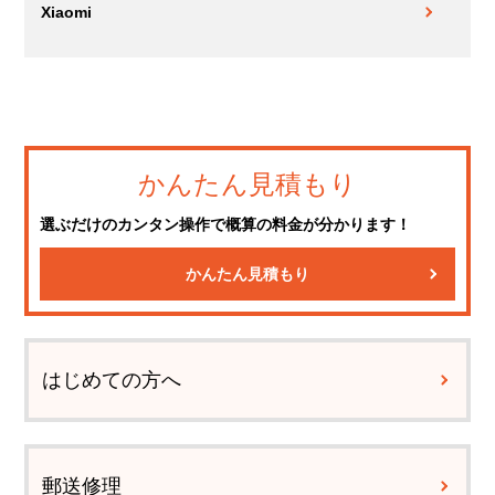
Xiaomi
かんたん見積もり
選ぶだけのカンタン操作で概算の料金が分かります！
かんたん見積もり
はじめての方へ
郵送修理