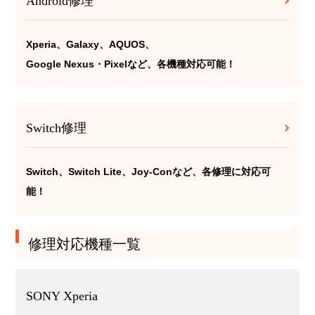
Android修理
Xperia、Galaxy、AQUOS、
Google Nexus・Pixelなど、各機種対応可能！
Switch修理
Switch、Switch Lite、Joy-Conなど、各修理に対応可
能！
修理対応機種一覧
SONY Xperia