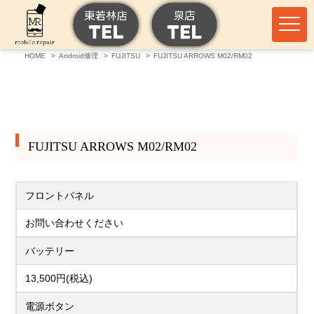
HOME
Android修理
FUJITSU
FUJITSU ARROWS M02/RM02
FUJITSU ARROWS M02/RM02
フロントパネル
お問い合わせください
バッテリー
13,500円(税込)
電源ボタン