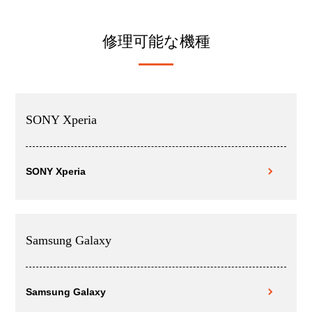
修理可能な機種
SONY Xperia
SONY Xperia
Samsung Galaxy
Samsung Galaxy