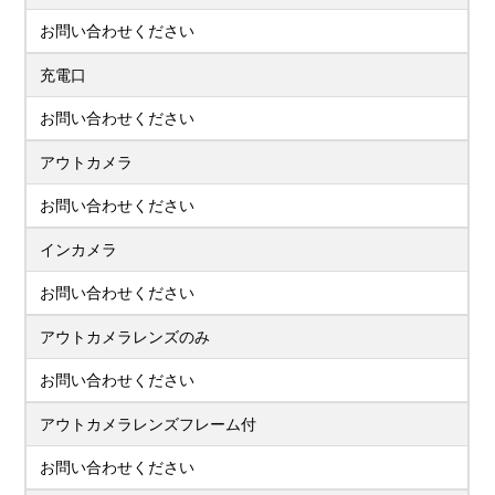
お問い合わせください
充電口
お問い合わせください
アウトカメラ
お問い合わせください
インカメラ
お問い合わせください
アウトカメラレンズのみ
お問い合わせください
アウトカメラレンズフレーム付
お問い合わせください