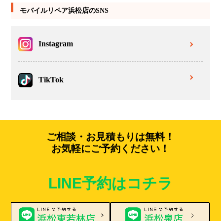
モバイルリペア浜松店のSNS
Instagram
TikTok
ご相談・お見積もりは無料！
お気軽にご予約ください！
LINE予約はコチラ