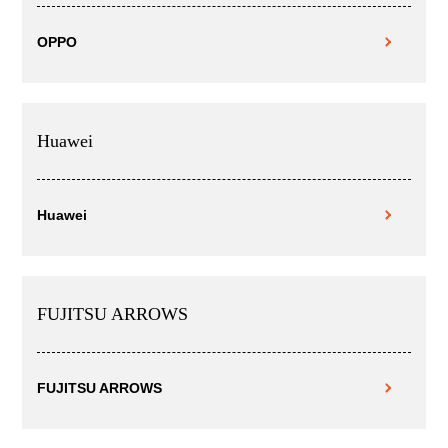
OPPO
Huawei
Huawei
FUJITSU ARROWS
FUJITSU ARROWS