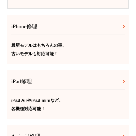
iPhone修理
最新モデルはもちろんの事、
古いモデルも対応可能！
iPad修理
iPad AirやiPad miniなど、
各機種対応可能！