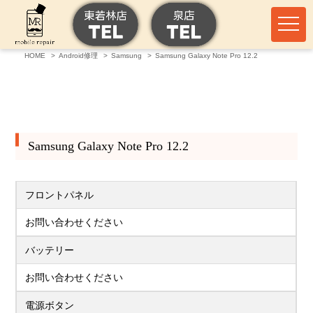
HOME
Android修理
Samsung
Samsung Galaxy Note Pro 12.2
Samsung Galaxy Note Pro 12.2
フロントパネル
お問い合わせください
バッテリー
お問い合わせください
電源ボタン