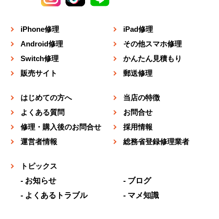
iPhone修理
iPad修理
Android修理
その他スマホ修理
Switch修理
かんたん見積もり
販売サイト
郵送修理
はじめての方へ
当店の特徴
よくある質問
お問合せ
修理・購入後のお問合せ
採用情報
運営者情報
総務省登録修理業者
トピックス
お知らせ
ブログ
よくあるトラブル
マメ知識