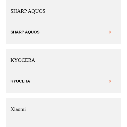
SHARP AQUOS
SHARP AQUOS
KYOCERA
KYOCERA
Xiaomi