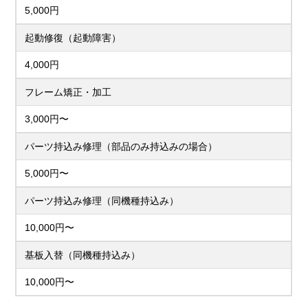
5,000円
起動修復（起動障害）
4,000円
フレーム矯正・加工
3,000円〜
パーツ持込み修理（部品のみ持込みの場合）
5,000円〜
パーツ持込み修理（同機種持込み）
10,000円〜
基板入替（同機種持込み）
10,000円〜