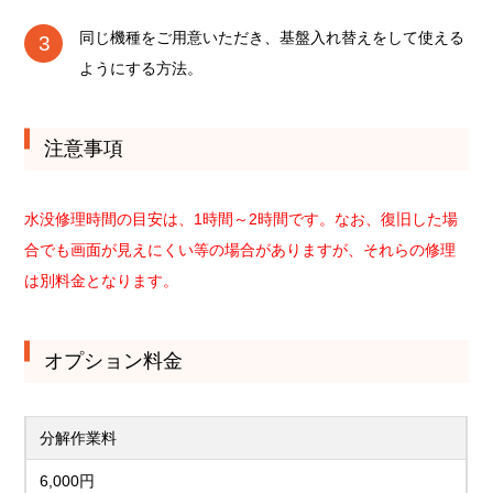
同じ機種をご用意いただき、基盤入れ替えをして使える
ようにする方法。
注意事項
水没修理時間の目安は、1時間～2時間です。なお、復旧した場
合でも画面が見えにくい等の場合がありますが、それらの修理
は別料金となります。
オプション料金
分解作業料
6,000円