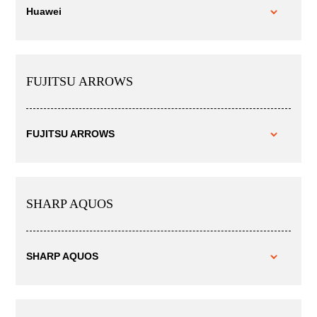
Huawei
FUJITSU ARROWS
FUJITSU ARROWS
SHARP AQUOS
SHARP AQUOS