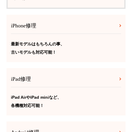
iPhone修理
最新モデルはもちろんの事、
古いモデルも対応可能！
iPad修理
iPad AirやiPad miniなど、
各機種対応可能！