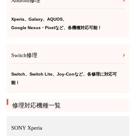
Android修理
Xperia、Galaxy、AQUOS、
Google Nexus・Pixelなど、各機種対応可能！
Switch修理
Switch、Switch Lite、Joy-Conなど、各修理に対応可
能！
修理対応機種一覧
SONY Xperia