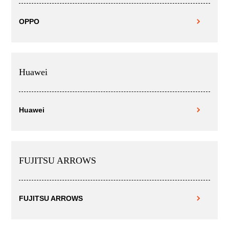
OPPO
Huawei
Huawei
FUJITSU ARROWS
FUJITSU ARROWS