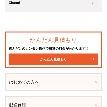
Xiaomi
かんたん見積もり
選ぶだけのカンタン操作で概算の料金が分かります！
かんたん見積もり
はじめての方へ
郵送修理