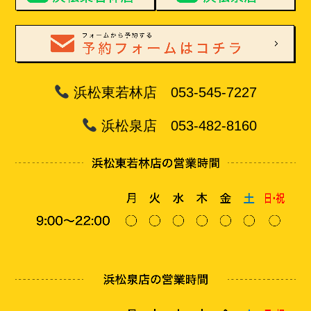
浜松東若林店 053-545-7227
浜松泉店 053-482-8160