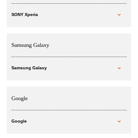
SONY Xperia
Samsung Galaxy
Samsung Galaxy
Google
Google