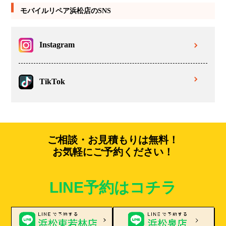
モバイルリペア浜松店のSNS
Instagram
TikTok
ご相談・お見積もりは無料！
お気軽にご予約ください！
LINE予約はコチラ