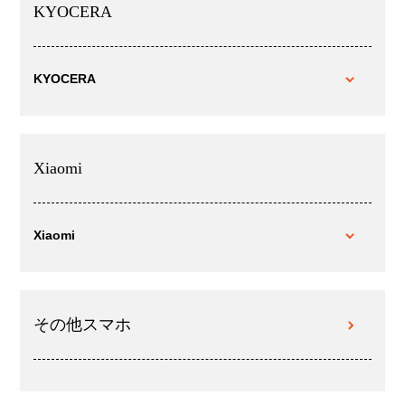
KYOCERA
KYOCERA
Xiaomi
Xiaomi
その他スマホ