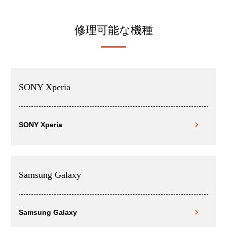
修理可能な機種
SONY Xperia
SONY Xperia
Samsung Galaxy
Samsung Galaxy