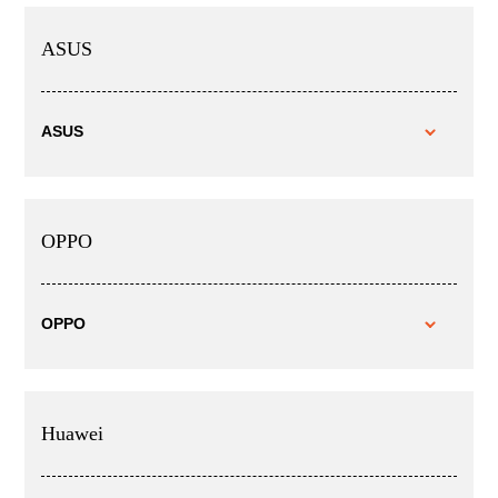
ASUS
ASUS
OPPO
OPPO
Huawei