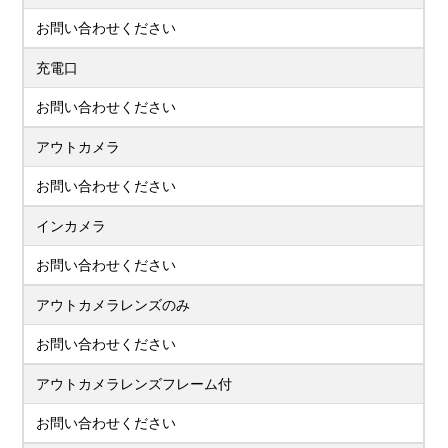
お問い合わせください
充電口
お問い合わせください
アウトカメラ
お問い合わせください
インカメラ
お問い合わせください
アウトカメラレンズのみ
お問い合わせください
アウトカメラレンズフレーム付
お問い合わせください