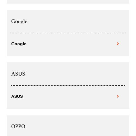
Google
Google
ASUS
ASUS
OPPO