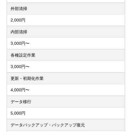
外部清掃
2,000円
内部清掃
3,000円〜
各種設定作業
3,000円〜
更新・初期化作業
4,000円〜
データ移行
5,000円
データバックアップ・バックアップ復元