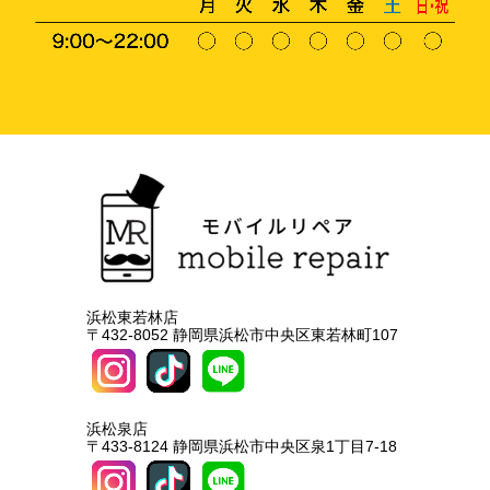
浜松東若林店
〒432-8052 静岡県浜松市中央区東若林町107
浜松泉店
〒433-8124 静岡県浜松市中央区泉1丁目7-18