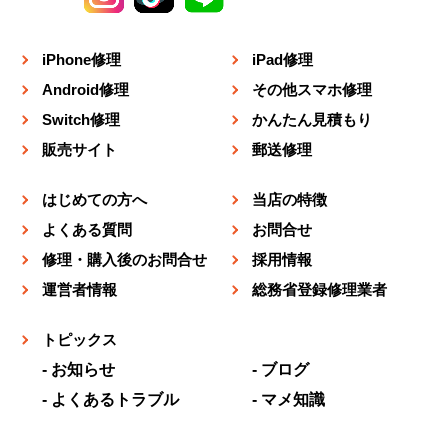
iPhone修理
iPad修理
Android修理
その他スマホ修理
Switch修理
かんたん見積もり
販売サイト
郵送修理
はじめての方へ
当店の特徴
よくある質問
お問合せ
修理・購入後のお問合せ
採用情報
運営者情報
総務省登録修理業者
トピックス
お知らせ
ブログ
よくあるトラブル
マメ知識