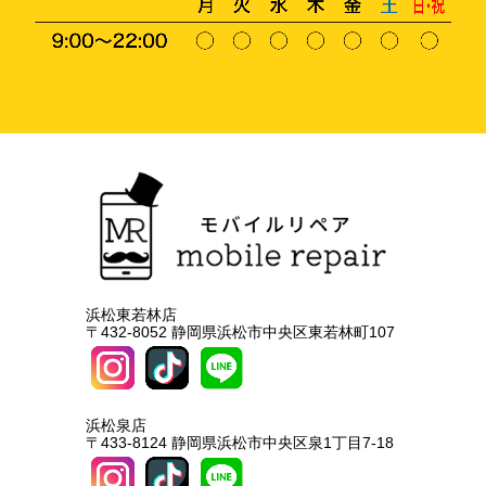
浜松東若林店
〒432-8052 静岡県浜松市中央区東若林町107
浜松泉店
〒433-8124 静岡県浜松市中央区泉1丁目7-18