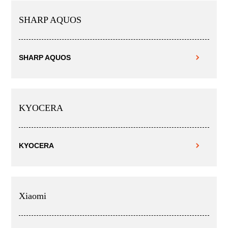
SHARP AQUOS
SHARP AQUOS
KYOCERA
KYOCERA
Xiaomi