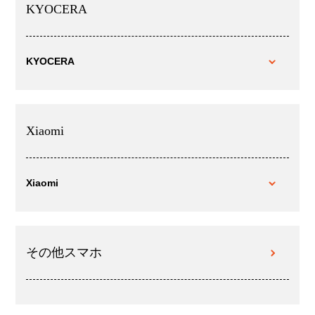
KYOCERA
KYOCERA
Xiaomi
Xiaomi
その他スマホ