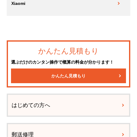
Xiaomi
かんたん見積もり
選ぶだけのカンタン操作で概算の料金が分かります！
かんたん見積もり
はじめての方へ
郵送修理