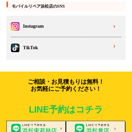
モバイルリペア浜松店のSNS
Instagram
TikTok
ご相談・お見積もりは無料！
お気軽にご予約ください！
LINE予約はコチラ