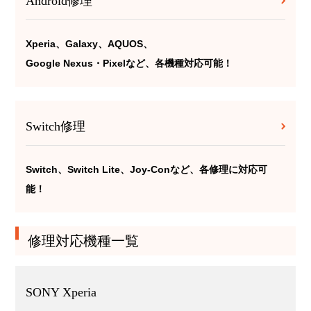
Android修理
Xperia、Galaxy、AQUOS、
Google Nexus・Pixelなど、各機種対応可能！
Switch修理
Switch、Switch Lite、Joy-Conなど、各修理に対応可
能！
修理対応機種一覧
SONY Xperia