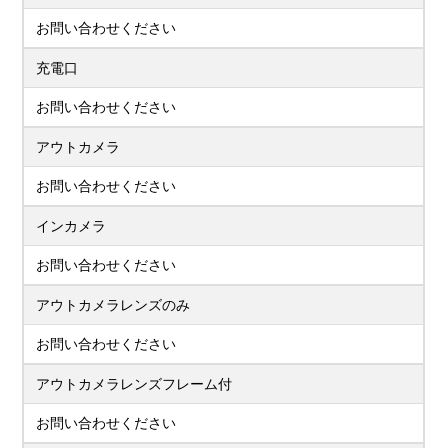
お問い合わせください
充電口
お問い合わせください
アウトカメラ
お問い合わせください
インカメラ
お問い合わせください
アウトカメラレンズのみ
お問い合わせください
アウトカメラレンズフレーム付
お問い合わせください