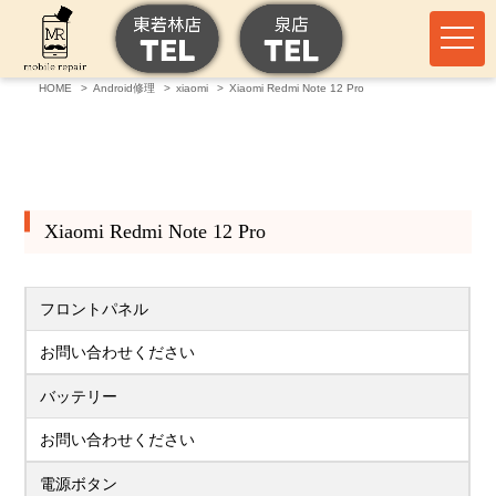
HOME
Android修理
xiaomi
Xiaomi Redmi Note 12 Pro
Xiaomi Redmi Note 12 Pro
フロントパネル
お問い合わせください
バッテリー
お問い合わせください
電源ボタン