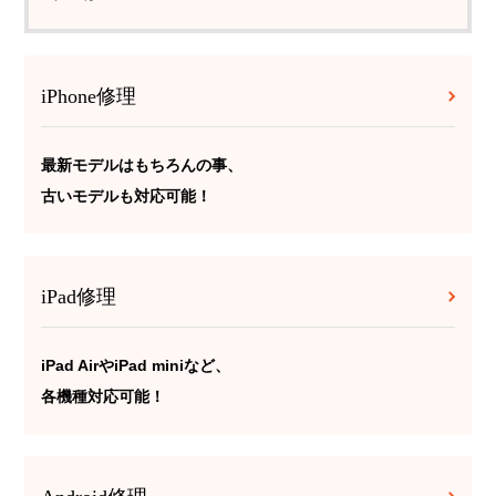
iPhone修理
最新モデルはもちろんの事、
古いモデルも対応可能！
iPad修理
iPad AirやiPad miniなど、
各機種対応可能！