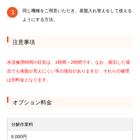
同じ機種をご用意いただき、基盤入れ替えをして使える
ようにする方法。
注意事項
水没修理時間の目安は、1時間～2時間です。なお、復旧した場
合でも画面が見えにくい等の場合がありますが、それらの修理
は別料金となります。
オプション料金
分解作業料
6,000円