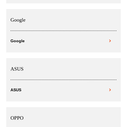
Google
Google
ASUS
ASUS
OPPO