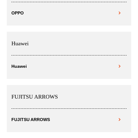
OPPO
Huawei
Huawei
FUJITSU ARROWS
FUJITSU ARROWS