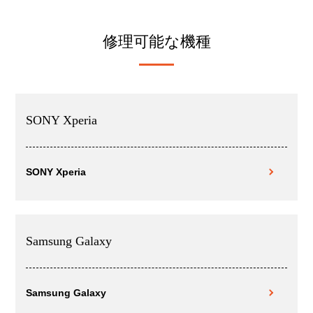
修理可能な機種
SONY Xperia
SONY Xperia
Samsung Galaxy
Samsung Galaxy