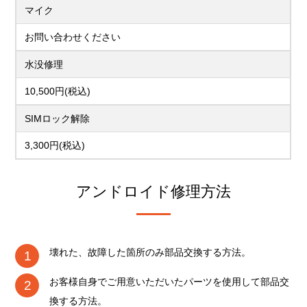
マイク
お問い合わせください
水没修理
10,500円(税込)
SIMロック解除
3,300円(税込)
アンドロイド修理方法
壊れた、故障した箇所のみ部品交換する方法。
お客様自身でご用意いただいたパーツを使用して部品交
換する方法。