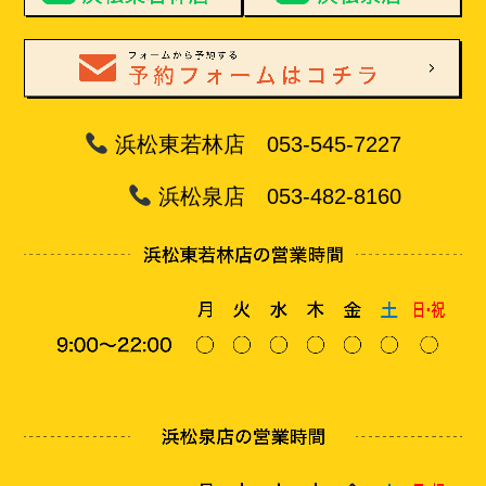
浜松東若林店 053-545-7227
浜松泉店 053-482-8160