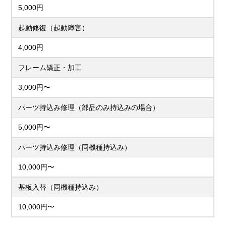
5,000円
起動修復（起動障害）
4,000円
フレーム矯正・加工
3,000円〜
パーツ持込み修理（部品のみ持込みの場合）
5,000円〜
パーツ持込み修理（同機種持込み）
10,000円〜
基板入替（同機種持込み）
10,000円〜