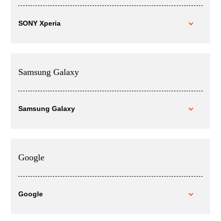
SONY Xperia
Samsung Galaxy
Samsung Galaxy
Google
Google