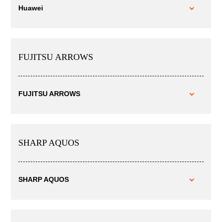
Huawei
FUJITSU ARROWS
FUJITSU ARROWS
SHARP AQUOS
SHARP AQUOS