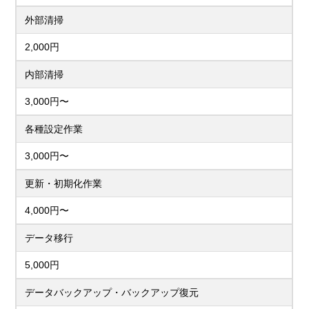
外部清掃
2,000円
内部清掃
3,000円〜
各種設定作業
3,000円〜
更新・初期化作業
4,000円〜
データ移行
5,000円
データバックアップ・バックアップ復元