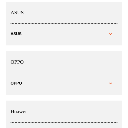
ASUS
ASUS
OPPO
OPPO
Huawei