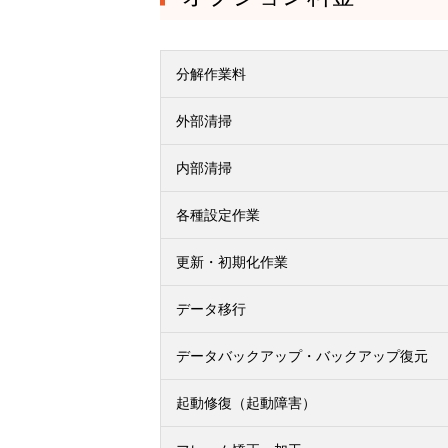
分解作業料
外部清掃
内部清掃
各種設定作業
更新・初期化作業
データ移行
データバックアップ・バックアップ復元
起動修復（起動障害）