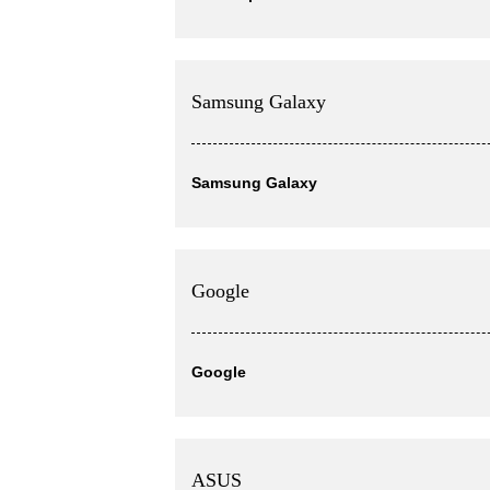
Samsung Galaxy
Samsung Galaxy
Google
Google
ASUS