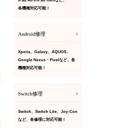
iPad AirやiPad miniなど、
各機種対応可能！
Android修理
Xperia、Galaxy、AQUOS、
Google Nexus・Pixelなど、各
機種対応可能！
Switch修理
Switch、Switch Lite、Joy-Con
など、各修理に対応可能！