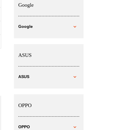
Google
Google
ASUS
ASUS
OPPO
OPPO