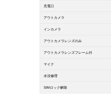
充電口
アウトカメラ
インカメラ
アウトカメラレンズのみ
アウトカメラレンズフレーム付
マイク
水没修理
SIMロック解除