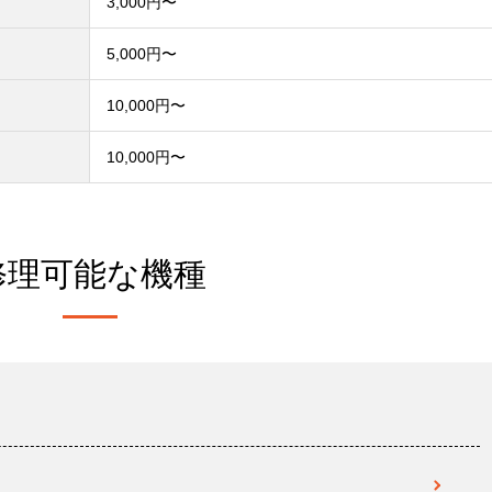
3,000円〜
）
5,000円〜
10,000円〜
10,000円〜
修理可能な機種