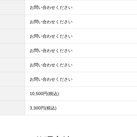
お問い合わせください
お問い合わせください
お問い合わせください
お問い合わせください
お問い合わせください
お問い合わせください
10,500円(税込)
3,300円(税込)