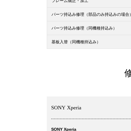
フレーム矯正・加工
パーツ持込み修理（部品のみ持込みの場合
パーツ持込み修理（同機種持込み）
基板入替（同機種持込み）
SONY Xperia
SONY Xperia