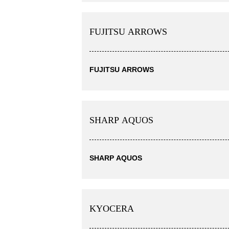
FUJITSU ARROWS
FUJITSU ARROWS
SHARP AQUOS
SHARP AQUOS
KYOCERA