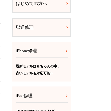
はじめての方へ
郵送修理
iPhone修理
最新モデルはもちろんの事、
古いモデルも対応可能！
iPad修理