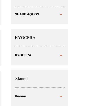
SHARP AQUOS
KYOCERA
KYOCERA
Xiaomi
Xiaomi