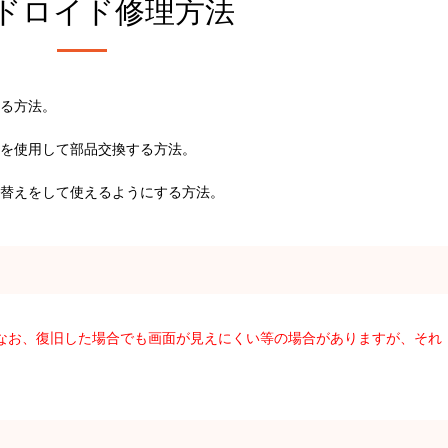
ドロイド修理方法
る方法。
を使用して部品交換する方法。
替えをして使えるようにする方法。
。なお、復旧した場合でも画面が見えにくい等の場合がありますが、それ