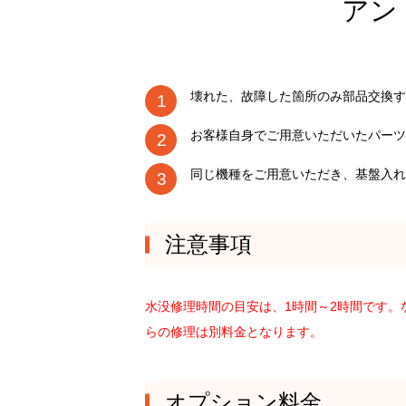
アン
壊れた、故障した箇所のみ部品交換す
お客様自身でご用意いただいたパーツ
同じ機種をご用意いただき、基盤入れ
注意事項
水没修理時間の目安は、1時間～2時間です
らの修理は別料金となります。
オプション料金