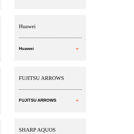
Huawei
Huawei
FUJITSU ARROWS
FUJITSU ARROWS
SHARP AQUOS