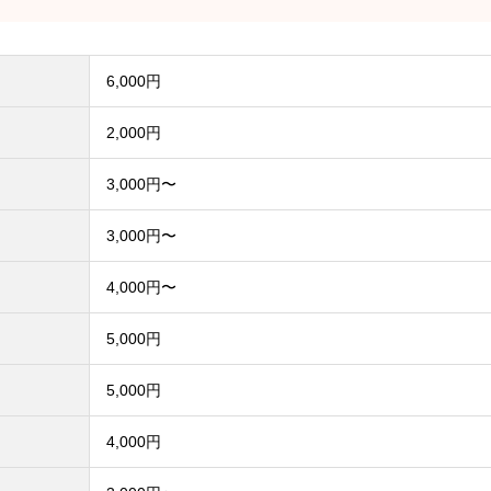
6,000円
2,000円
3,000円〜
3,000円〜
4,000円〜
5,000円
5,000円
4,000円