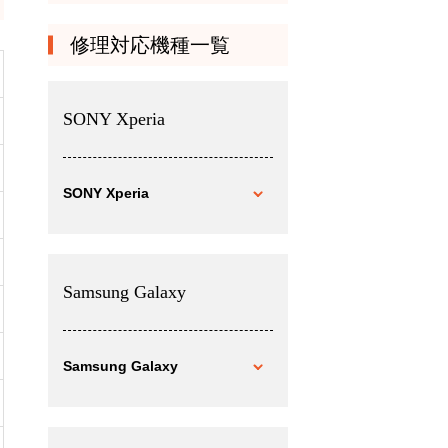
修理対応機種一覧
SONY Xperia
SONY Xperia
Samsung Galaxy
Samsung Galaxy