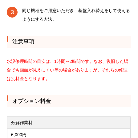
同じ機種をご用意いただき、基盤入れ替えをして使える
ようにする方法。
注意事項
水没修理時間の目安は、1時間～2時間です。なお、復旧した場
合でも画面が見えにくい等の場合がありますが、それらの修理
は別料金となります。
オプション料金
分解作業料
6,000円