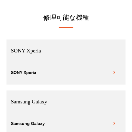
修理可能な機種
SONY Xperia
SONY Xperia
Samsung Galaxy
Samsung Galaxy