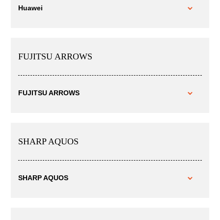
Huawei
FUJITSU ARROWS
FUJITSU ARROWS
SHARP AQUOS
SHARP AQUOS