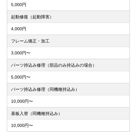
5,000円
起動修復（起動障害）
4,000円
フレーム矯正・加工
3,000円〜
パーツ持込み修理（部品のみ持込みの場合）
5,000円〜
パーツ持込み修理（同機種持込み）
10,000円〜
基板入替（同機種持込み）
10,000円〜