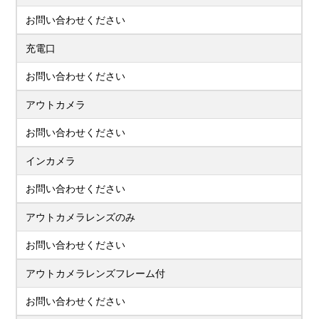
お問い合わせください
充電口
お問い合わせください
アウトカメラ
お問い合わせください
インカメラ
お問い合わせください
アウトカメラレンズのみ
お問い合わせください
アウトカメラレンズフレーム付
お問い合わせください