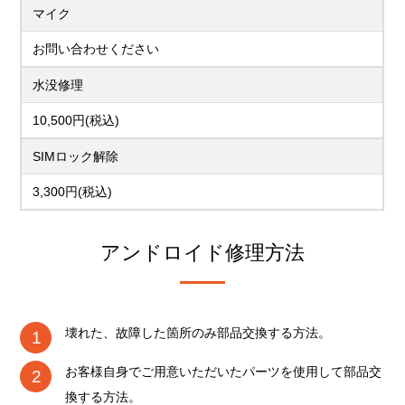
マイク
お問い合わせください
水没修理
10,500円(税込)
SIMロック解除
3,300円(税込)
アンドロイド修理方法
壊れた、故障した箇所のみ部品交換する方法。
お客様自身でご用意いただいたパーツを使用して部品交
換する方法。