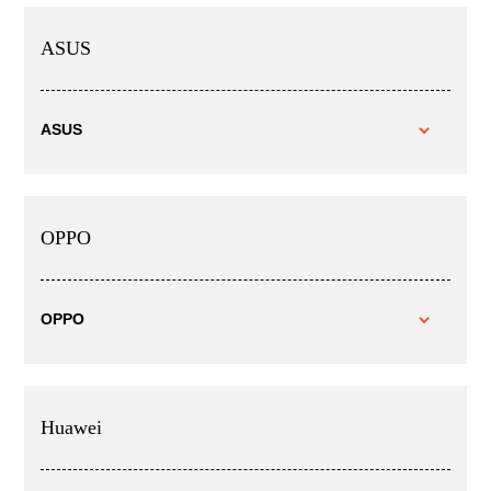
ASUS
ASUS
OPPO
OPPO
Huawei