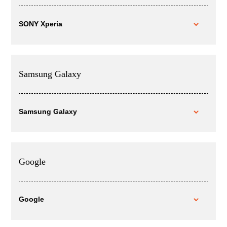
SONY Xperia
Samsung Galaxy
Samsung Galaxy
Google
Google