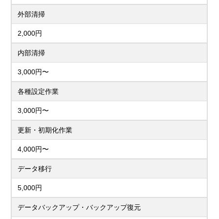
外部清掃
2,000円
内部清掃
3,000円〜
各種設定作業
3,000円〜
更新・初期化作業
4,000円〜
データ移行
5,000円
データバックアップ・バックアップ復元