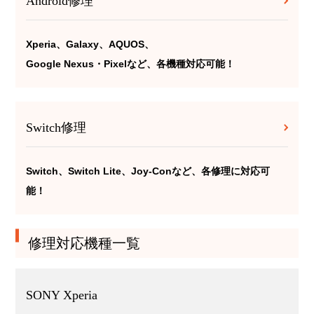
Android修理
Xperia、Galaxy、AQUOS、
Google Nexus・Pixelなど、各機種対応可能！
Switch修理
Switch、Switch Lite、Joy-Conなど、各修理に対応可
能！
修理対応機種一覧
SONY Xperia