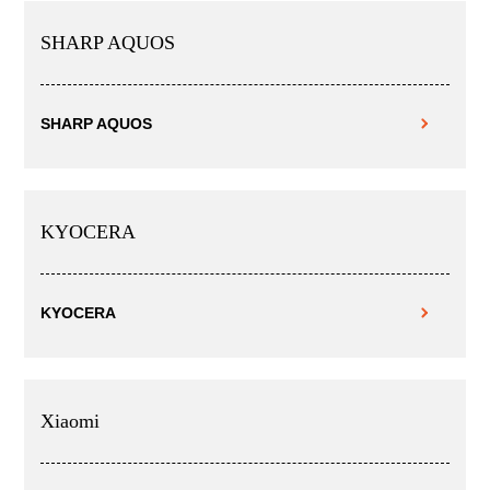
SHARP AQUOS
SHARP AQUOS
KYOCERA
KYOCERA
Xiaomi