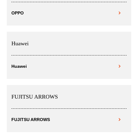
OPPO
Huawei
Huawei
FUJITSU ARROWS
FUJITSU ARROWS