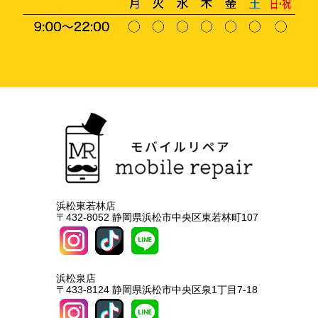
浜松東若林店
〒432-8052 静岡県浜松市中央区東若林町107
浜松泉店
〒433-8124 静岡県浜松市中央区泉1丁目7-18