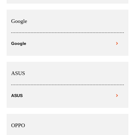
Google
Google
ASUS
ASUS
OPPO