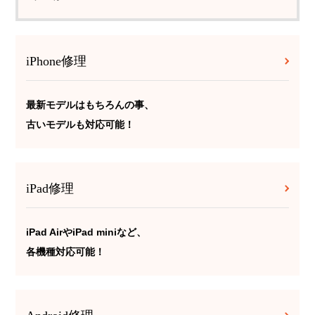
iPhone修理
最新モデルはもちろんの事、
古いモデルも対応可能！
iPad修理
iPad AirやiPad miniなど、
各機種対応可能！