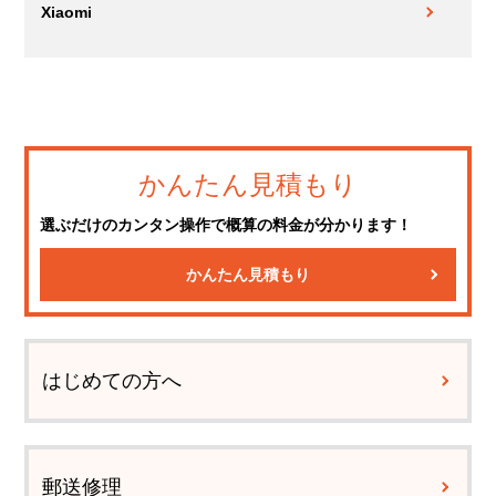
Xiaomi
かんたん見積もり
選ぶだけのカンタン操作で概算の料金が分かります！
かんたん見積もり
はじめての方へ
郵送修理