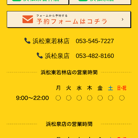
浜松東若林店 053-545-7227
浜松泉店 053-482-8160