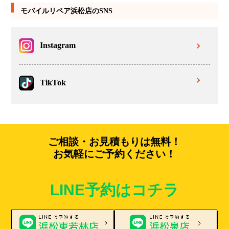
モバイルリペア浜松店のSNS
Instagram
TikTok
ご相談・お見積もりは無料！
お気軽にご予約ください！
LINE予約はコチラ