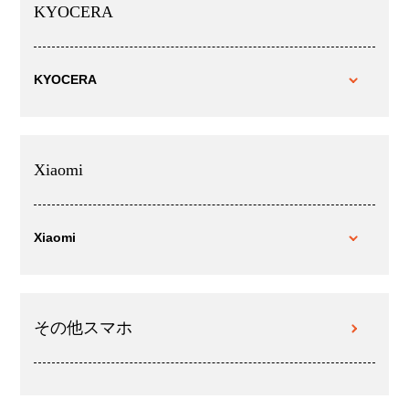
KYOCERA
KYOCERA
Xiaomi
Xiaomi
その他スマホ