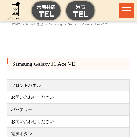
HOME
Android修理
Samsung
Samsung Galaxy J1 Ace VE
Samsung Galaxy J1 Ace VE
フロントパネル
お問い合わせください
バッテリー
お問い合わせください
電源ボタン