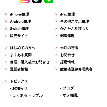
iPhone修理
iPad修理
Android修理
その他スマホ修理
Switch修理
かんたん見積もり
販売サイト
郵送修理
はじめての方へ
当店の特徴
よくある質問
お問合せ
修理・購入後のお問合せ
採用情報
運営者情報
総務省登録修理業者
トピックス
お知らせ
ブログ
よくあるトラブル
マメ知識