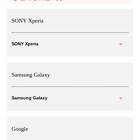
SONY Xperia
SONY Xperia
Samsung Galaxy
Samsung Galaxy
Google