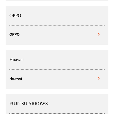
OPPO
OPPO
Huawei
Huawei
FUJITSU ARROWS