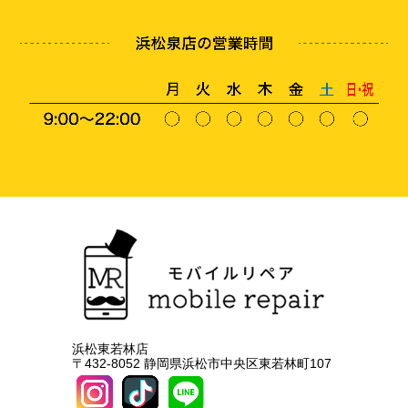
浜松東若林店
〒432-8052 静岡県浜松市中央区東若林町107