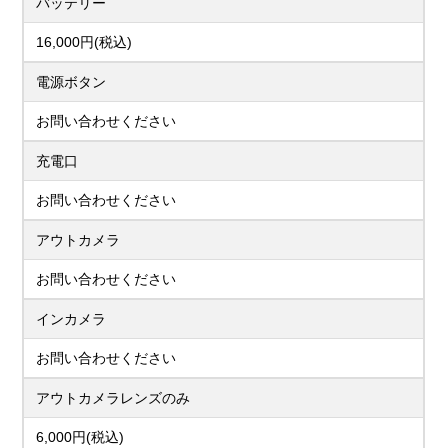
バッテリー
16,000円(税込)
電源ボタン
お問い合わせください
充電口
お問い合わせください
アウトカメラ
お問い合わせください
インカメラ
お問い合わせください
アウトカメラレンズのみ
6,000円(税込)