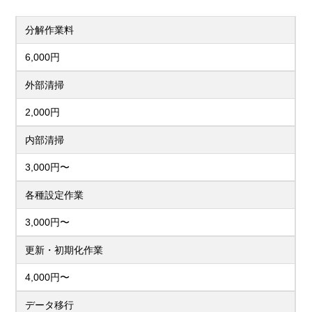
分解作業料
6,000円
外部清掃
2,000円
内部清掃
3,000円〜
各種設定作業
3,000円〜
更新・初期化作業
4,000円〜
データ移行