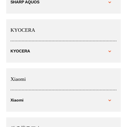
SHARP AQUOS
KYOCERA
KYOCERA
Xiaomi
Xiaomi