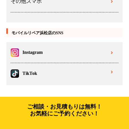
その他スマホ
モバイルリペア浜松店のSNS
Instagram
TikTok
ご相談・お見積もりは無料！
お気軽にご予約ください！