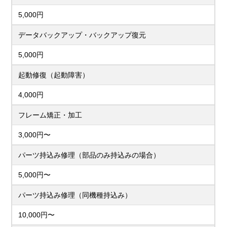
5,000円
データバックアップ・バックアップ復元
5,000円
起動修復（起動障害）
4,000円
フレーム矯正・加工
3,000円〜
パーツ持込み修理（部品のみ持込みの場合）
5,000円〜
パーツ持込み修理（同機種持込み）
10,000円〜