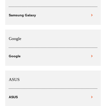
Samsung Galaxy
Google
Google
ASUS
ASUS