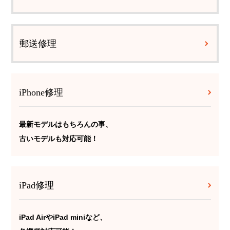
郵送修理
iPhone修理
最新モデルはもちろんの事、
古いモデルも対応可能！
iPad修理
iPad AirやiPad miniなど、