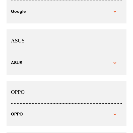
Google
ASUS
ASUS
OPPO
OPPO