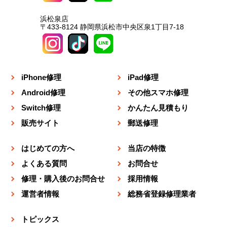
浜松泉店
〒433-8124 静岡県浜松市中央区泉1丁目7-18
iPhone修理
iPad修理
Android修理
その他スマホ修理
Switch修理
かんたん見積もり
販売サイト
郵送修理
はじめての方へ
当店の特徴
よくある質問
お問合せ
修理・購入後のお問合せ
採用情報
運営者情報
総務省登録修理業者
トピックス