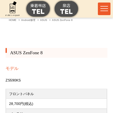
HOME
Android修理
ASUS
ASUS ZenFone 8
ASUS ZenFone 8
モデル
ZS590KS
フロントパネル
28,700円(税込)