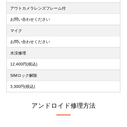
アウトカメラレンズフレーム付
お問い合わせください
マイク
お問い合わせください
水没修理
12,400円(税込)
SIMロック解除
3,300円(税込)
アンドロイド修理方法