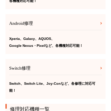
各機種対応可能！
Android修理
Xperia、Galaxy、AQUOS、
Google Nexus・Pixelなど、各機種対応可能！
Switch修理
Switch、Switch Lite、Joy-Conなど、各修理に対応可
能！
修理対応機種一覧