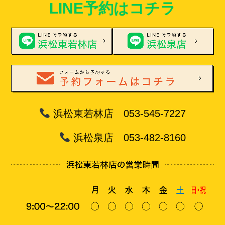
LINE予約はコチラ
浜松東若林店 053-545-7227
浜松泉店 053-482-8160