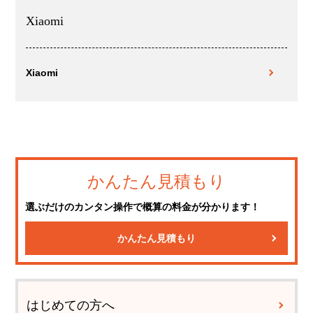
Xiaomi
Xiaomi
かんたん見積もり
選ぶだけのカンタン操作で概算の料金が分かります！
かんたん見積もり
はじめての方へ