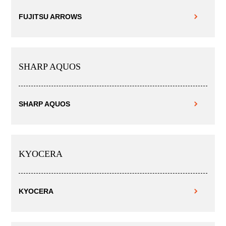
FUJITSU ARROWS
SHARP AQUOS
SHARP AQUOS
KYOCERA
KYOCERA