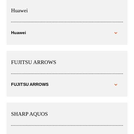
Huawei
Huawei
FUJITSU ARROWS
FUJITSU ARROWS
SHARP AQUOS