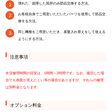
壊れた、故障した箇所のみ部品交換する方法。
お客様自身でご用意いただいたパーツを使用して部品交
換する方法。
同じ機種をご用意いただき、基盤入れ替えをして使える
ようにする方法。
注意事項
水没修理時間の目安は、1時間～2時間です。なお、復旧した場
合でも画面が見えにくい等の場合がありますが、それらの修理
は別料金となります。
オプション料金