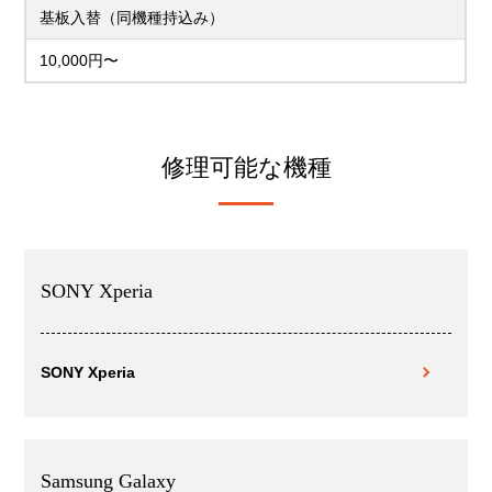
基板入替（同機種持込み）
10,000円〜
修理可能な機種
SONY Xperia
SONY Xperia
Samsung Galaxy