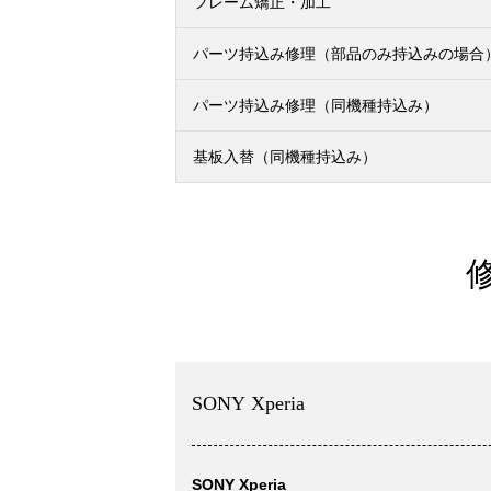
フレーム矯正・加工
パーツ持込み修理（部品のみ持込みの場合
パーツ持込み修理（同機種持込み）
基板入替（同機種持込み）
SONY Xperia
SONY Xperia