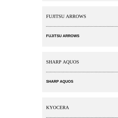
FUJITSU ARROWS
FUJITSU ARROWS
SHARP AQUOS
SHARP AQUOS
KYOCERA