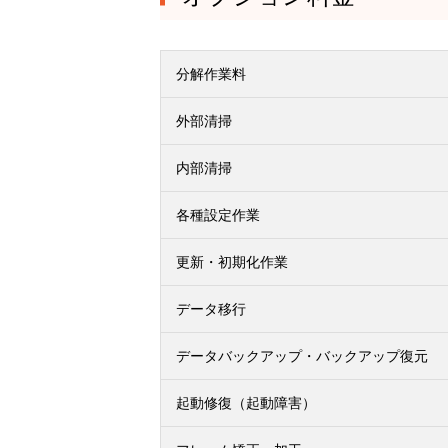
分解作業料
外部清掃
内部清掃
各種設定作業
更新・初期化作業
データ移行
データバックアップ・バックアップ復元
起動修復（起動障害）