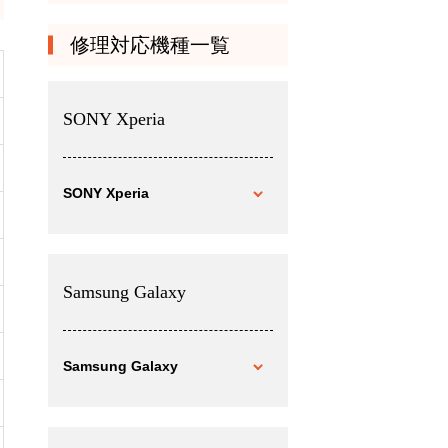
修理対応機種一覧
SONY Xperia
SONY Xperia
Samsung Galaxy
Samsung Galaxy