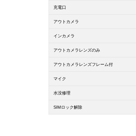
充電口
アウトカメラ
インカメラ
アウトカメラレンズのみ
アウトカメラレンズフレーム付
マイク
水没修理
SIMロック解除