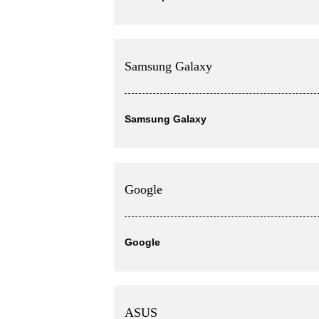
Samsung Galaxy
Samsung Galaxy
Google
Google
ASUS