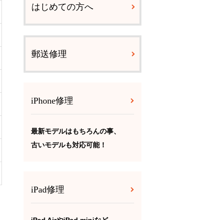
はじめての方へ
郵送修理
iPhone修理
最新モデルはもちろんの事、
古いモデルも対応可能！
iPad修理