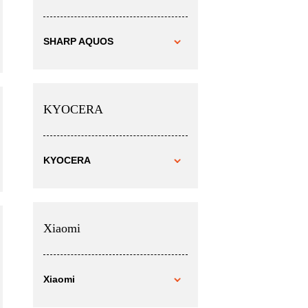
SHARP AQUOS
KYOCERA
KYOCERA
Xiaomi
Xiaomi