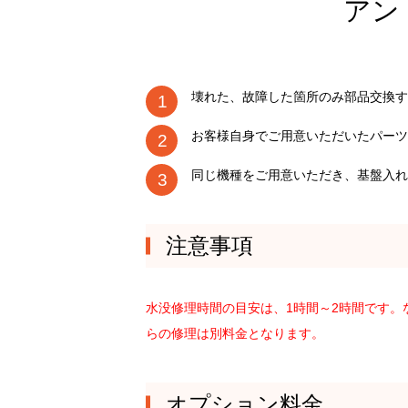
アン
壊れた、故障した箇所のみ部品交換す
お客様自身でご用意いただいたパーツ
同じ機種をご用意いただき、基盤入れ
注意事項
水没修理時間の目安は、1時間～2時間です
らの修理は別料金となります。
オプション料金