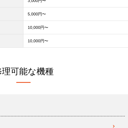
3,000円〜
）
5,000円〜
10,000円〜
10,000円〜
修理可能な機種