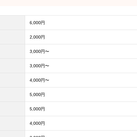
6,000円
2,000円
3,000円〜
3,000円〜
4,000円〜
5,000円
5,000円
4,000円