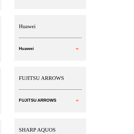
Huawei
Huawei
FUJITSU ARROWS
FUJITSU ARROWS
SHARP AQUOS