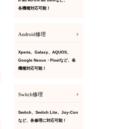
iPad AirやiPad miniなど、
各機種対応可能！
Android修理
Xperia、Galaxy、AQUOS、
Google Nexus・Pixelなど、各
機種対応可能！
Switch修理
Switch、Switch Lite、Joy-Con
など、各修理に対応可能！