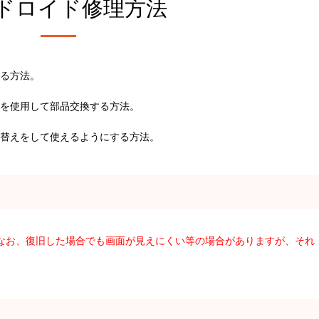
ドロイド修理方法
る方法。
を使用して部品交換する方法。
替えをして使えるようにする方法。
。なお、復旧した場合でも画面が見えにくい等の場合がありますが、それ