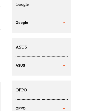
Google
Google
ASUS
ASUS
OPPO
OPPO