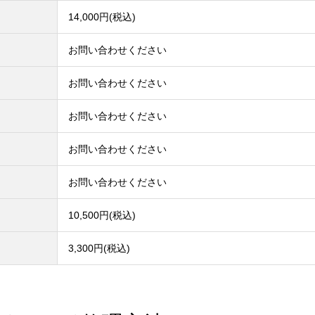
14,000円(税込)
お問い合わせください
お問い合わせください
お問い合わせください
お問い合わせください
お問い合わせください
10,500円(税込)
3,300円(税込)