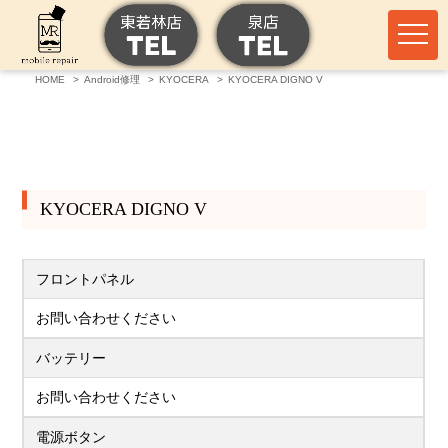
HOME
Android修理
KYOCERA
KYOCERA DIGNO V
KYOCERA DIGNO V
フロントパネル
お問い合わせください
バッテリー
お問い合わせください
電源ボタン