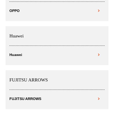
OPPO
Huawei
Huawei
FUJITSU ARROWS
FUJITSU ARROWS