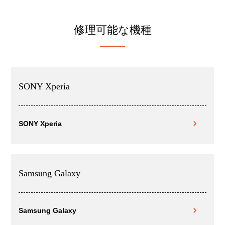
修理可能な機種
SONY Xperia
SONY Xperia
Samsung Galaxy
Samsung Galaxy