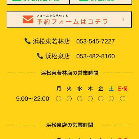
浜松東若林店 053-545-7227
浜松泉店 053-482-8160