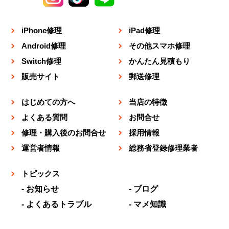
iPhone修理
iPad修理
Android修理
その他スマホ修理
Switch修理
かんたん見積もり
販売サイト
郵送修理
はじめての方へ
当店の特徴
よくある質問
お問合せ
修理・購入後のお問合せ
採用情報
運営者情報
総務省登録修理業者
トピックス
お知らせ
ブログ
よくあるトラブル
マメ知識