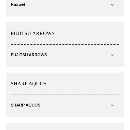
Huawei
FUJITSU ARROWS
FUJITSU ARROWS
SHARP AQUOS
SHARP AQUOS