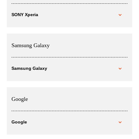
SONY Xperia
Samsung Galaxy
Samsung Galaxy
Google
Google