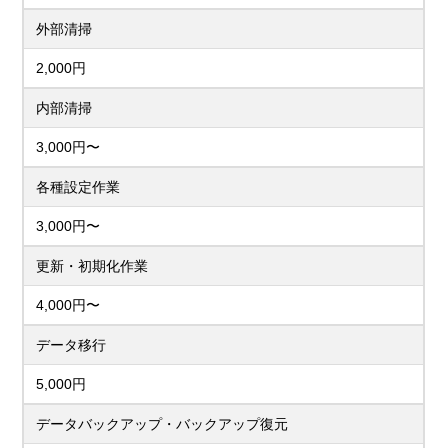
外部清掃
2,000円
内部清掃
3,000円〜
各種設定作業
3,000円〜
更新・初期化作業
4,000円〜
データ移行
5,000円
データバックアップ・バックアップ復元