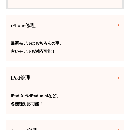
iPhone修理
最新モデルはもちろんの事、
古いモデルも対応可能！
iPad修理
iPad AirやiPad miniなど、
各機種対応可能！