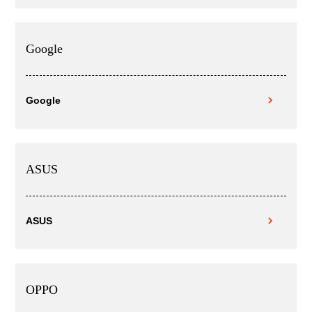
Google
Google
ASUS
ASUS
OPPO