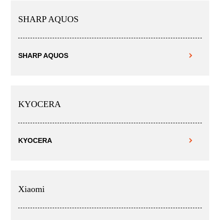
SHARP AQUOS
SHARP AQUOS
KYOCERA
KYOCERA
Xiaomi