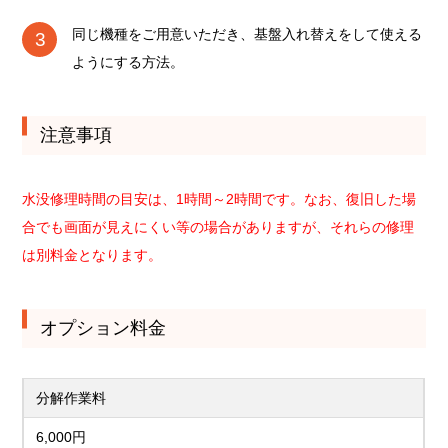
同じ機種をご用意いただき、基盤入れ替えをして使える
ようにする方法。
注意事項
水没修理時間の目安は、1時間～2時間です。なお、復旧した場
合でも画面が見えにくい等の場合がありますが、それらの修理
は別料金となります。
オプション料金
分解作業料
6,000円