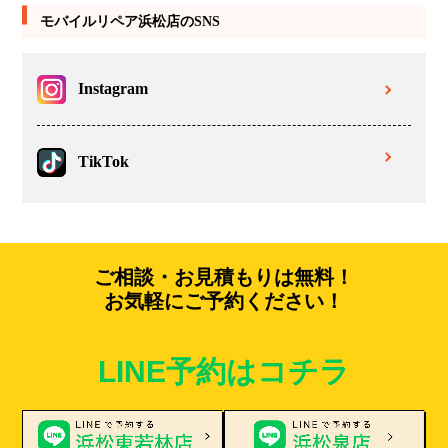
モバイルリペア浜松店のSNS
Instagram
TikTok
ご相談・お見積もりは無料！
お気軽にご予約ください！
LINE予約はコチラ