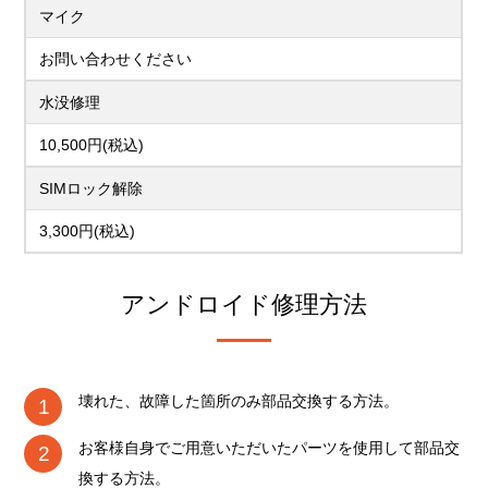
マイク
お問い合わせください
水没修理
10,500円(税込)
SIMロック解除
3,300円(税込)
アンドロイド修理方法
壊れた、故障した箇所のみ部品交換する方法。
お客様自身でご用意いただいたパーツを使用して部品交
換する方法。