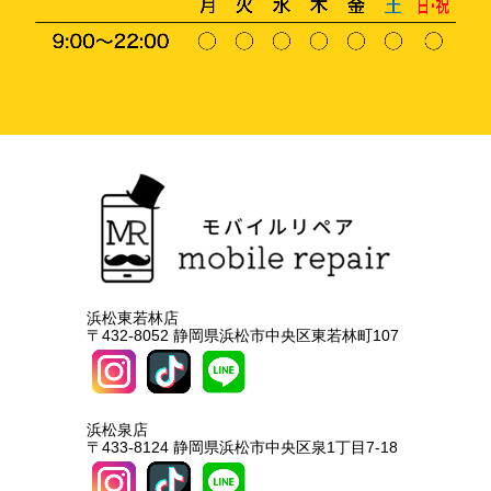
浜松東若林店
〒432-8052 静岡県浜松市中央区東若林町107
浜松泉店
〒433-8124 静岡県浜松市中央区泉1丁目7-18