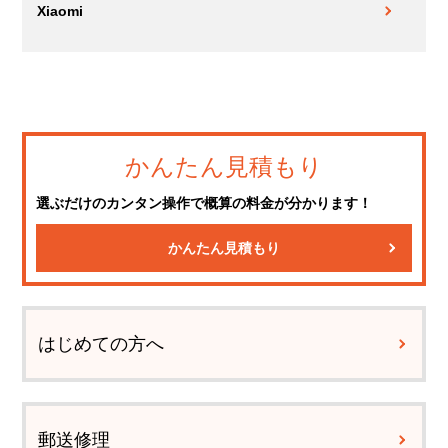
Xiaomi
かんたん見積もり
選ぶだけのカンタン操作で概算の料金が分かります！
かんたん見積もり
はじめての方へ
郵送修理