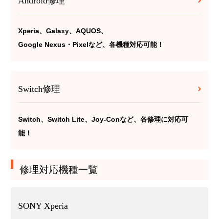
Android修理
Xperia、Galaxy、AQUOS、
Google Nexus・Pixelなど、各機種対応可能！
Switch修理
Switch、Switch Lite、Joy-Conなど、各修理に対応可
能！
修理対応機種一覧
SONY Xperia