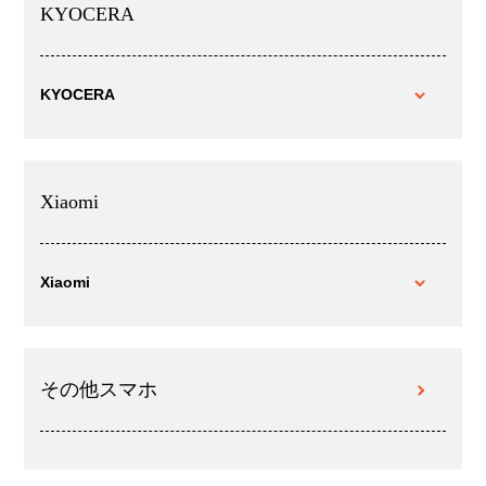
KYOCERA
KYOCERA
Xiaomi
Xiaomi
その他スマホ