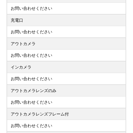
お問い合わせください
充電口
お問い合わせください
アウトカメラ
お問い合わせください
インカメラ
お問い合わせください
アウトカメラレンズのみ
お問い合わせください
アウトカメラレンズフレーム付
お問い合わせください