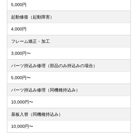
5,000円
起動修復（起動障害）
4,000円
フレーム矯正・加工
3,000円〜
パーツ持込み修理（部品のみ持込みの場合）
5,000円〜
パーツ持込み修理（同機種持込み）
10,000円〜
基板入替（同機種持込み）
10,000円〜