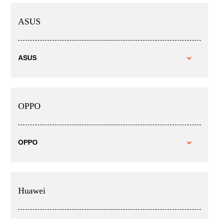
ASUS
ASUS
OPPO
OPPO
Huawei