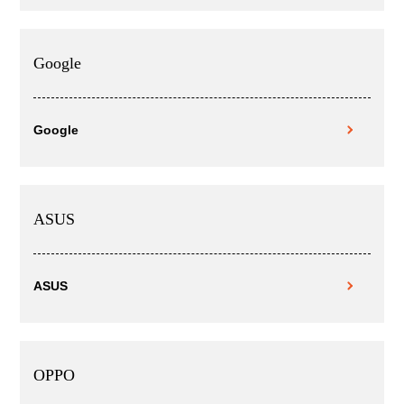
Google
Google
ASUS
ASUS
OPPO