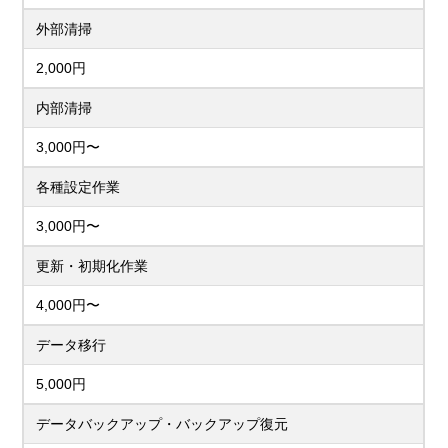
外部清掃
2,000円
内部清掃
3,000円〜
各種設定作業
3,000円〜
更新・初期化作業
4,000円〜
データ移行
5,000円
データバックアップ・バックアップ復元