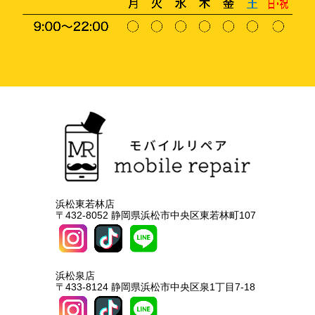
浜松東若林店
〒432-8052 静岡県浜松市中央区東若林町107
浜松泉店
〒433-8124 静岡県浜松市中央区泉1丁目7-18