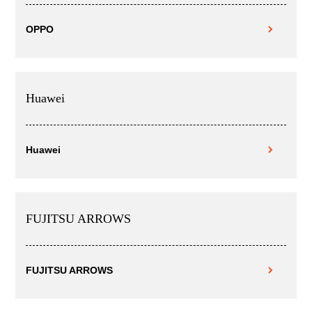
OPPO
Huawei
Huawei
FUJITSU ARROWS
FUJITSU ARROWS