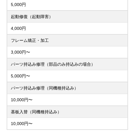
5,000円
起動修復（起動障害）
4,000円
フレーム矯正・加工
3,000円〜
パーツ持込み修理（部品のみ持込みの場合）
5,000円〜
パーツ持込み修理（同機種持込み）
10,000円〜
基板入替（同機種持込み）
10,000円〜