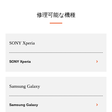
修理可能な機種
SONY Xperia
SONY Xperia
Samsung Galaxy
Samsung Galaxy