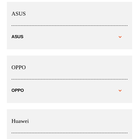
ASUS
ASUS
OPPO
OPPO
Huawei