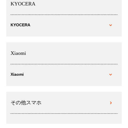
KYOCERA
KYOCERA
Xiaomi
Xiaomi
その他スマホ