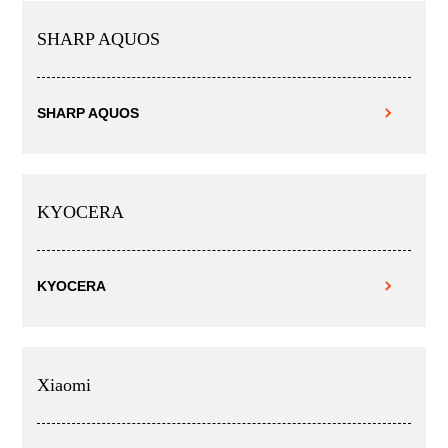
SHARP AQUOS
SHARP AQUOS
KYOCERA
KYOCERA
Xiaomi