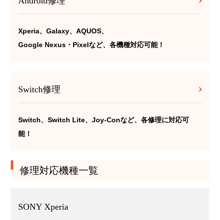
Android修理
Xperia、Galaxy、AQUOS、
Google Nexus・Pixelなど、各機種対応可能！
Switch修理
Switch、Switch Lite、Joy-Conなど、各修理に対応可
能！
修理対応機種一覧
SONY Xperia