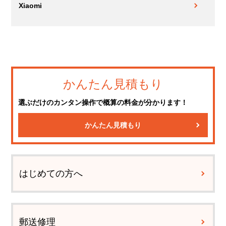
Xiaomi
かんたん見積もり
選ぶだけのカンタン操作で概算の料金が分かります！
かんたん見積もり
はじめての方へ
郵送修理