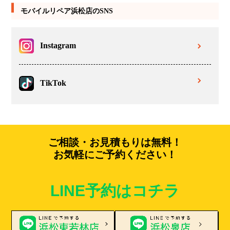
モバイルリペア浜松店のSNS
Instagram
TikTok
ご相談・お見積もりは無料！
お気軽にご予約ください！
LINE予約はコチラ