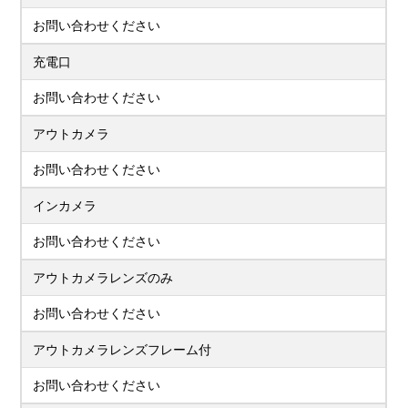
お問い合わせください
充電口
お問い合わせください
アウトカメラ
お問い合わせください
インカメラ
お問い合わせください
アウトカメラレンズのみ
お問い合わせください
アウトカメラレンズフレーム付
お問い合わせください