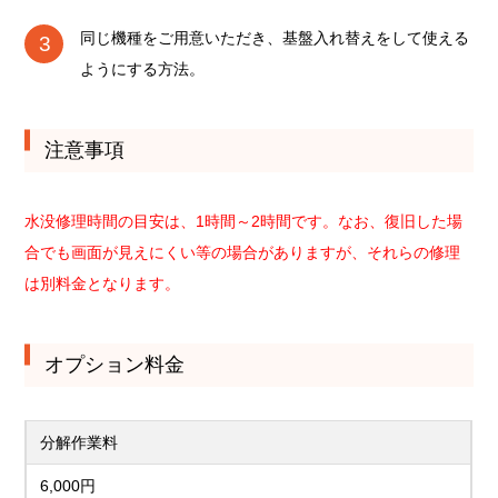
同じ機種をご用意いただき、基盤入れ替えをして使える
ようにする方法。
注意事項
水没修理時間の目安は、1時間～2時間です。なお、復旧した場
合でも画面が見えにくい等の場合がありますが、それらの修理
は別料金となります。
オプション料金
分解作業料
6,000円