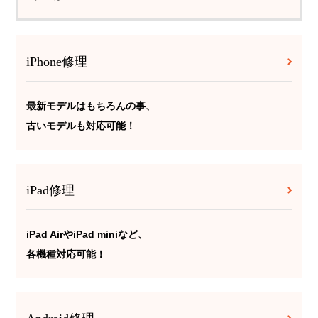
iPhone修理
最新モデルはもちろんの事、
古いモデルも対応可能！
iPad修理
iPad AirやiPad miniなど、
各機種対応可能！