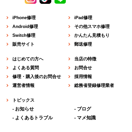
iPhone修理
iPad修理
Android修理
その他スマホ修理
Switch修理
かんたん見積もり
販売サイト
郵送修理
はじめての方へ
当店の特徴
よくある質問
お問合せ
修理・購入後のお問合せ
採用情報
運営者情報
総務省登録修理業者
トピックス
お知らせ
ブログ
よくあるトラブル
マメ知識