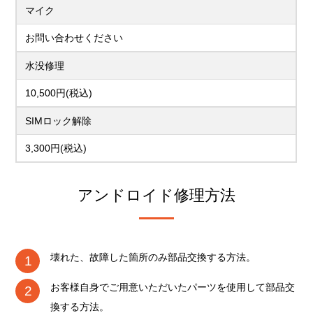
マイク
お問い合わせください
水没修理
10,500円(税込)
SIMロック解除
3,300円(税込)
アンドロイド修理方法
壊れた、故障した箇所のみ部品交換する方法。
お客様自身でご用意いただいたパーツを使用して部品交
換する方法。