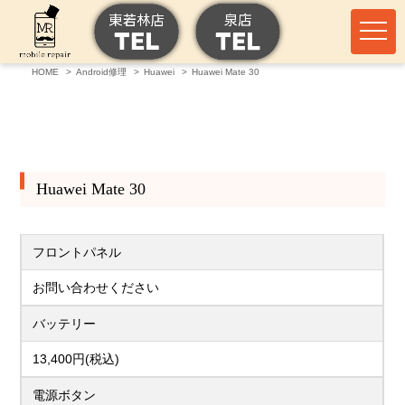
HOME
Android修理
Huawei
Huawei Mate 30
Huawei Mate 30
フロントパネル
お問い合わせください
バッテリー
13,400円(税込)
電源ボタン