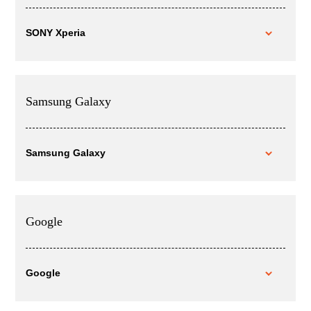
SONY Xperia
Samsung Galaxy
Samsung Galaxy
Google
Google