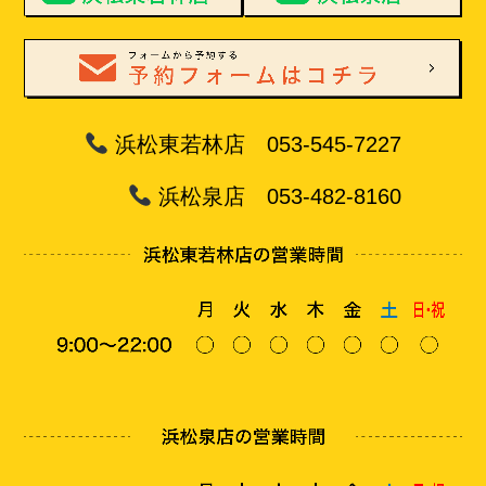
浜松東若林店 053-545-7227
浜松泉店 053-482-8160