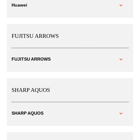
Huawei
FUJITSU ARROWS
FUJITSU ARROWS
SHARP AQUOS
SHARP AQUOS