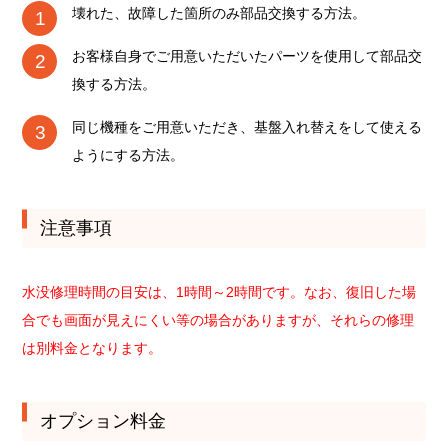
壊れた、故障した箇所のみ部品交換する方法。
お客様自身でご用意いただいたパーツを使用して部品交
換する方法。
同じ機種をご用意いただき、基盤入れ替えをして使える
ようにする方法。
注意事項
水没修理時間の目安は、1時間～2時間です。なお、復旧した場
合でも画面が見えにくい等の場合がありますが、それらの修理
は別料金となります。
オプション料金