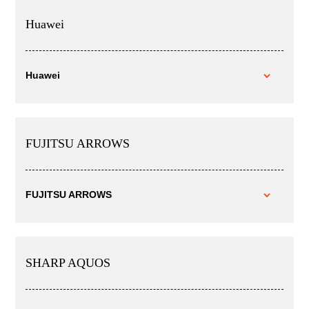
Huawei
Huawei
FUJITSU ARROWS
FUJITSU ARROWS
SHARP AQUOS