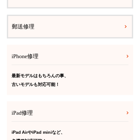
郵送修理
iPhone修理
最新モデルはもちろんの事、
古いモデルも対応可能！
iPad修理
iPad AirやiPad miniなど、