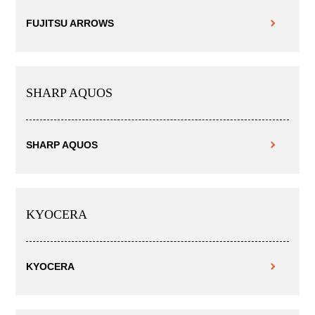
FUJITSU ARROWS
SHARP AQUOS
SHARP AQUOS
KYOCERA
KYOCERA