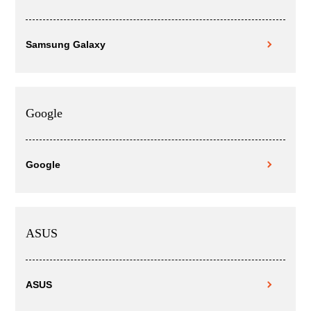
Samsung Galaxy
Google
Google
ASUS
ASUS