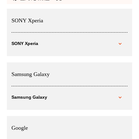
SONY Xperia
SONY Xperia
Samsung Galaxy
Samsung Galaxy
Google