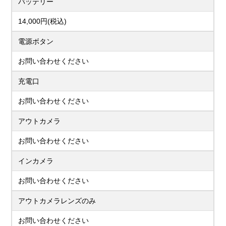
バッテリー
14,000円(税込)
電源ボタン
お問い合わせください
充電口
お問い合わせください
アウトカメラ
お問い合わせください
インカメラ
お問い合わせください
アウトカメラレンズのみ
お問い合わせください