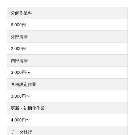
分解作業料
6,000円
外部清掃
2,000円
内部清掃
3,000円〜
各種設定作業
3,000円〜
更新・初期化作業
4,000円〜
データ移行