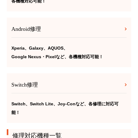
各機種対応可能！
Android修理
Xperia、Galaxy、AQUOS、
Google Nexus・Pixelなど、各機種対応可能！
Switch修理
Switch、Switch Lite、Joy-Conなど、各修理に対応可
能！
修理対応機種一覧