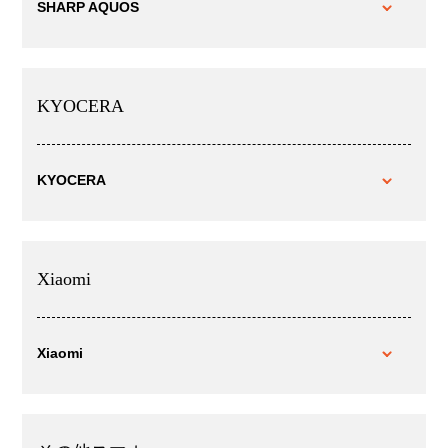
SHARP AQUOS
KYOCERA
KYOCERA
Xiaomi
Xiaomi