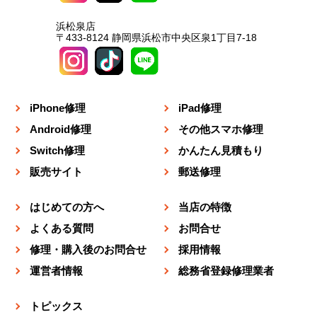
浜松泉店
〒433-8124 静岡県浜松市中央区泉1丁目7-18
iPhone修理
iPad修理
Android修理
その他スマホ修理
Switch修理
かんたん見積もり
販売サイト
郵送修理
はじめての方へ
当店の特徴
よくある質問
お問合せ
修理・購入後のお問合せ
採用情報
運営者情報
総務省登録修理業者
トピックス