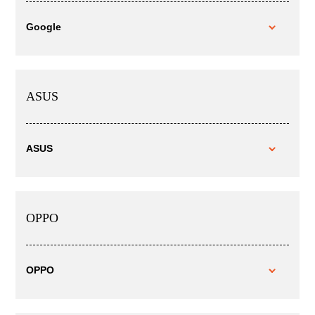
Google
ASUS
ASUS
OPPO
OPPO