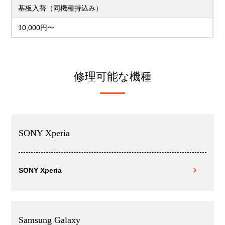
基板入替（同機種持込み）
10,000円〜
修理可能な機種
SONY Xperia
SONY Xperia
Samsung Galaxy