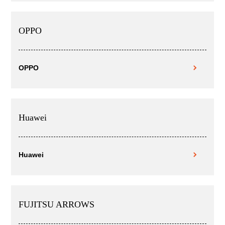
OPPO
OPPO
Huawei
Huawei
FUJITSU ARROWS