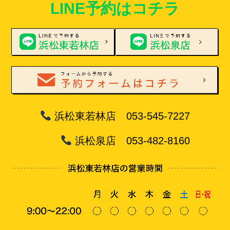
LINE予約はコチラ
浜松東若林店 053-545-7227
浜松泉店 053-482-8160