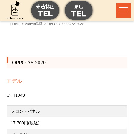
HOME
Android修理
OPPO
OPPO A5 2020
OPPO A5 2020
モデル
CPH1943
フロントパネル
17,700円(税込)