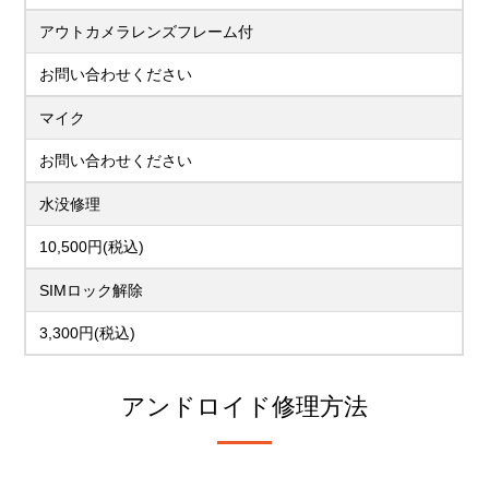
アウトカメラレンズフレーム付
お問い合わせください
マイク
お問い合わせください
水没修理
10,500円(税込)
SIMロック解除
3,300円(税込)
アンドロイド修理方法