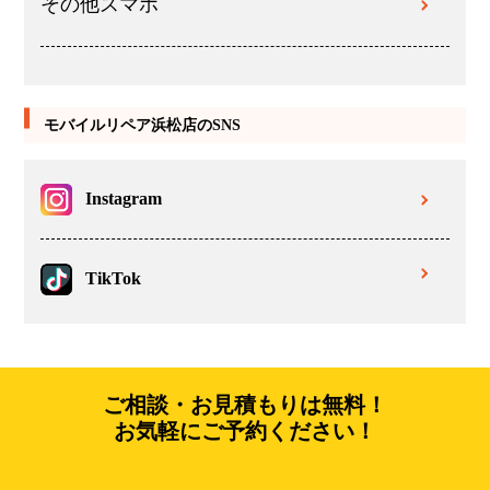
その他スマホ
モバイルリペア浜松店のSNS
Instagram
TikTok
ご相談・お見積もりは無料！
お気軽にご予約ください！