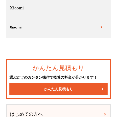
Xiaomi
Xiaomi
かんたん見積もり
選ぶだけのカンタン操作で概算の料金が分かります！
かんたん見積もり
はじめての方へ