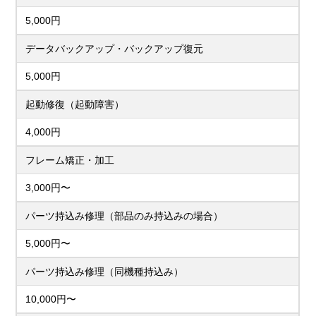
5,000円
データバックアップ・バックアップ復元
5,000円
起動修復（起動障害）
4,000円
フレーム矯正・加工
3,000円〜
パーツ持込み修理（部品のみ持込みの場合）
5,000円〜
パーツ持込み修理（同機種持込み）
10,000円〜