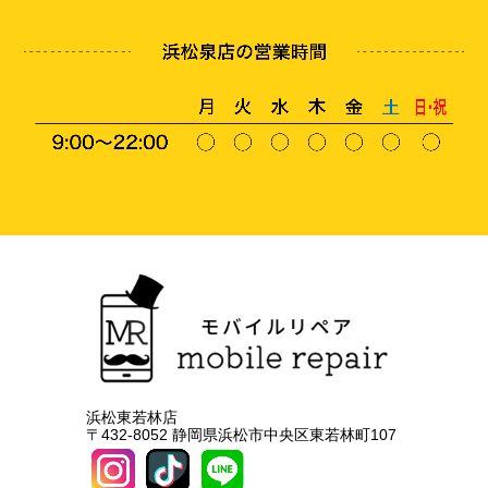
浜松東若林店
〒432-8052 静岡県浜松市中央区東若林町107