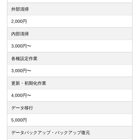
外部清掃
2,000円
内部清掃
3,000円〜
各種設定作業
3,000円〜
更新・初期化作業
4,000円〜
データ移行
5,000円
データバックアップ・バックアップ復元