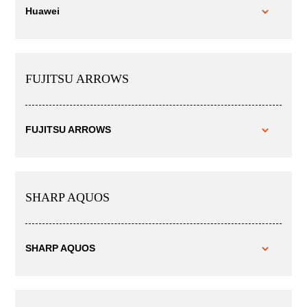
Huawei
FUJITSU ARROWS
FUJITSU ARROWS
SHARP AQUOS
SHARP AQUOS