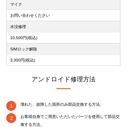
マイク
お問い合わせください
水没修理
10,500円(税込)
SIMロック解除
3,300円(税込)
アンドロイド修理方法
壊れた、故障した箇所のみ部品交換する方法。
お客様自身でご用意いただいたパーツを使用して部品交
換する方法。