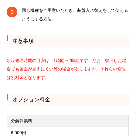
同じ機種をご用意いただき、基盤入れ替えをして使える
ようにする方法。
注意事項
水没修理時間の目安は、1時間～2時間です。なお、復旧した場
合でも画面が見えにくい等の場合がありますが、それらの修理
は別料金となります。
オプション料金
分解作業料
6,000円