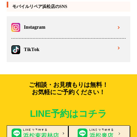
モバイルリペア浜松店のSNS
Instagram
TikTok
ご相談・お見積もりは無料！
お気軽にご予約ください！
LINE予約はコチラ