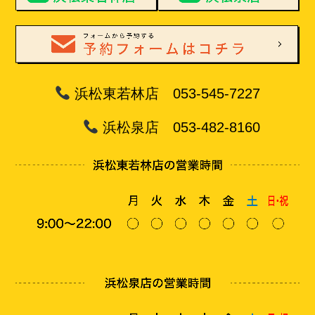
浜松東若林店 053-545-7227
浜松泉店 053-482-8160