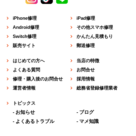
iPhone修理
iPad修理
Android修理
その他スマホ修理
Switch修理
かんたん見積もり
販売サイト
郵送修理
はじめての方へ
当店の特徴
よくある質問
お問合せ
修理・購入後のお問合せ
採用情報
運営者情報
総務省登録修理業者
トピックス
お知らせ
ブログ
よくあるトラブル
マメ知識