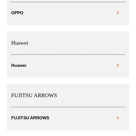
OPPO
Huawei
Huawei
FUJITSU ARROWS
FUJITSU ARROWS