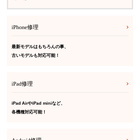
iPhone修理
最新モデルはもちろんの事、
古いモデルも対応可能！
iPad修理
iPad AirやiPad miniなど、
各機種対応可能！