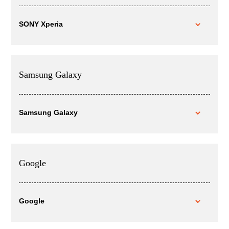
SONY Xperia
Samsung Galaxy
Samsung Galaxy
Google
Google