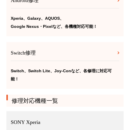
Android修理
Xperia、Galaxy、AQUOS、
Google Nexus・Pixelなど、各機種対応可能！
Switch修理
Switch、Switch Lite、Joy-Conなど、各修理に対応可
能！
修理対応機種一覧
SONY Xperia