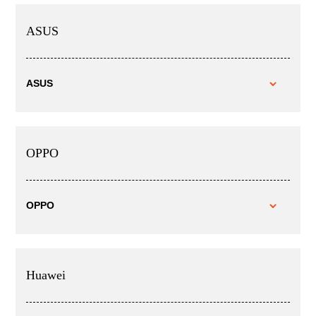
ASUS
ASUS
OPPO
OPPO
Huawei