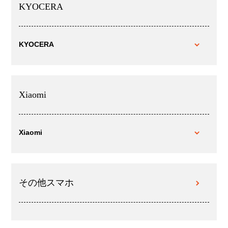
KYOCERA
KYOCERA
Xiaomi
Xiaomi
その他スマホ