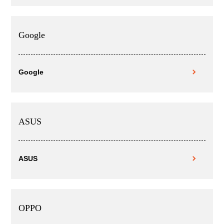
Google
Google
ASUS
ASUS
OPPO