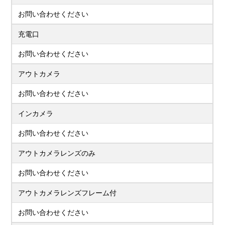
お問い合わせください
充電口
お問い合わせください
アウトカメラ
お問い合わせください
インカメラ
お問い合わせください
アウトカメラレンズのみ
お問い合わせください
アウトカメラレンズフレーム付
お問い合わせください