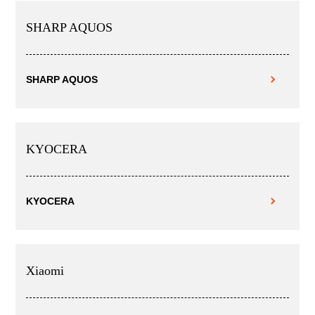
SHARP AQUOS
SHARP AQUOS
KYOCERA
KYOCERA
Xiaomi