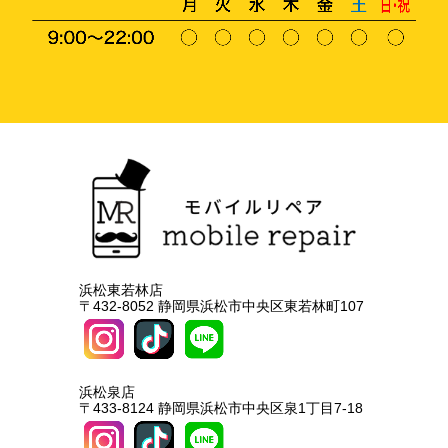
浜松東若林店
〒432-8052 静岡県浜松市中央区東若林町107
浜松泉店
〒433-8124 静岡県浜松市中央区泉1丁目7-18