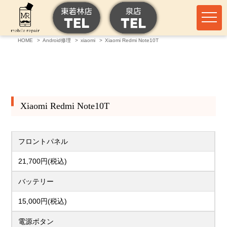
HOME
Android修理
xiaomi
Xiaomi Redmi Note10T
Xiaomi Redmi Note10T
フロントパネル
21,700円(税込)
バッテリー
15,000円(税込)
電源ボタン