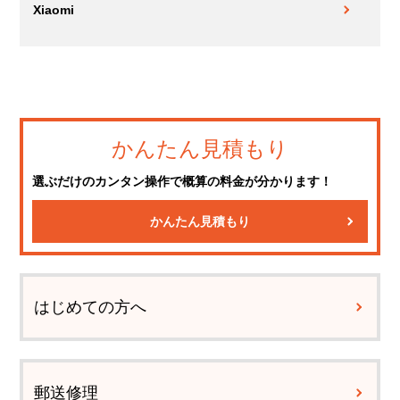
Xiaomi
かんたん見積もり
選ぶだけのカンタン操作で概算の料金が分かります！
かんたん見積もり
はじめての方へ
郵送修理