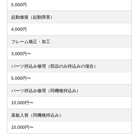
5,000円
起動修復（起動障害）
4,000円
フレーム矯正・加工
3,000円〜
パーツ持込み修理（部品のみ持込みの場合）
5,000円〜
パーツ持込み修理（同機種持込み）
10,000円〜
基板入替（同機種持込み）
10,000円〜