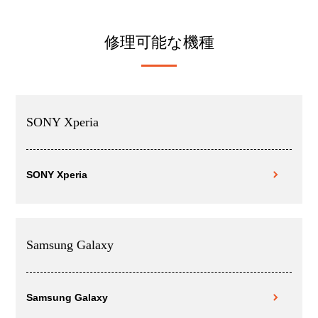
修理可能な機種
SONY Xperia
SONY Xperia
Samsung Galaxy
Samsung Galaxy