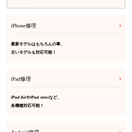
iPhone修理
最新モデルはもちろんの事、
古いモデルも対応可能！
iPad修理
iPad AirやiPad miniなど、
各機種対応可能！