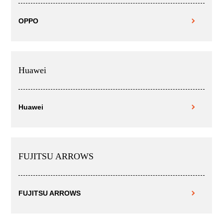
OPPO
Huawei
Huawei
FUJITSU ARROWS
FUJITSU ARROWS