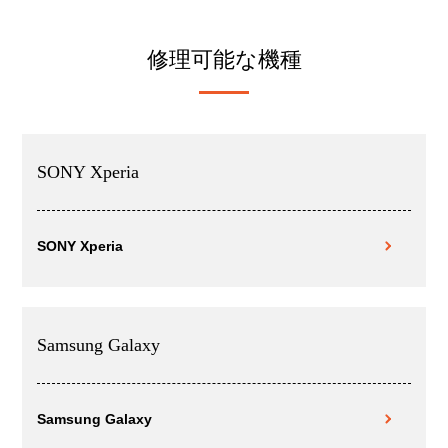
修理可能な機種
SONY Xperia
SONY Xperia
Samsung Galaxy
Samsung Galaxy