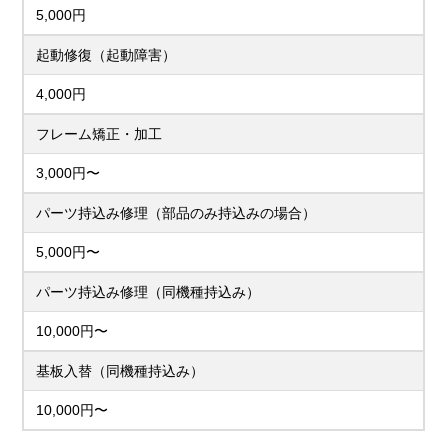
5,000円
起動修復（起動障害）
4,000円
フレーム矯正・加工
3,000円〜
パーツ持込み修理（部品のみ持込みの場合）
5,000円〜
パーツ持込み修理（同機種持込み）
10,000円〜
基板入替（同機種持込み）
10,000円〜