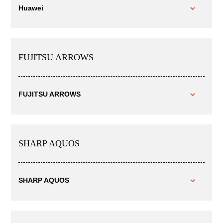
Huawei
FUJITSU ARROWS
FUJITSU ARROWS
SHARP AQUOS
SHARP AQUOS