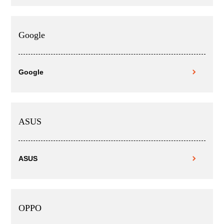
Google
Google
ASUS
ASUS
OPPO