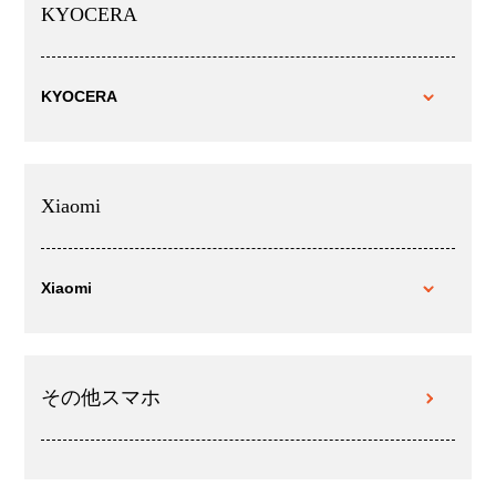
KYOCERA
KYOCERA
Xiaomi
Xiaomi
その他スマホ