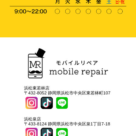
浜松東若林店
〒432-8052 静岡県浜松市中央区東若林町107
浜松泉店
〒433-8124 静岡県浜松市中央区泉1丁目7-18