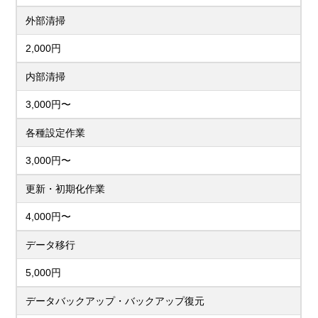
外部清掃
2,000円
内部清掃
3,000円〜
各種設定作業
3,000円〜
更新・初期化作業
4,000円〜
データ移行
5,000円
データバックアップ・バックアップ復元