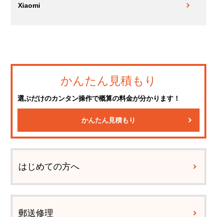
Xiaomi
かんたん見積もり
選ぶだけのカンタン操作で概算の料金が分かります！
かんたん見積もり
はじめての方へ
郵送修理