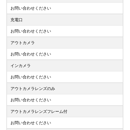
お問い合わせください
充電口
お問い合わせください
アウトカメラ
お問い合わせください
インカメラ
お問い合わせください
アウトカメラレンズのみ
お問い合わせください
アウトカメラレンズフレーム付
お問い合わせください