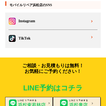
モバイルリペア浜松店のSNS
Instagram
TikTok
ご相談・お見積もりは無料！
お気軽にご予約ください！
LINE予約はコチラ