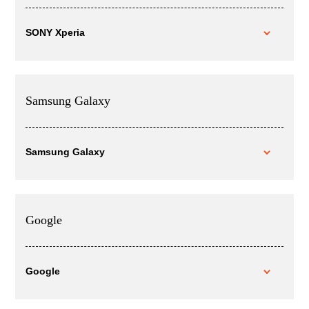
SONY Xperia
Samsung Galaxy
Samsung Galaxy
Google
Google