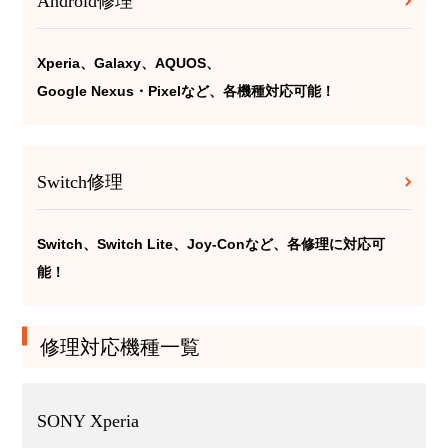
Android修理
Xperia、Galaxy、AQUOS、
Google Nexus・Pixelなど、各機種対応可能！
Switch修理
Switch、Switch Lite、Joy-Conなど、各修理に対応可
能！
修理対応機種一覧
SONY Xperia