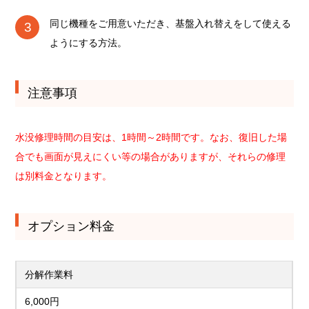
同じ機種をご用意いただき、基盤入れ替えをして使える
ようにする方法。
注意事項
水没修理時間の目安は、1時間～2時間です。なお、復旧した場
合でも画面が見えにくい等の場合がありますが、それらの修理
は別料金となります。
オプション料金
分解作業料
6,000円