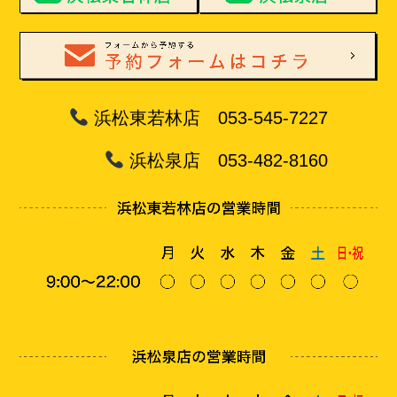
浜松東若林店 053-545-7227
浜松泉店 053-482-8160