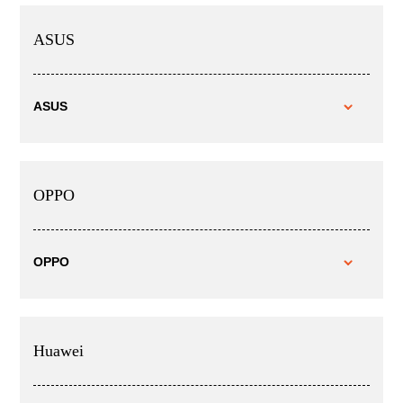
ASUS
ASUS
OPPO
OPPO
Huawei