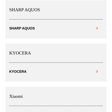
SHARP AQUOS
SHARP AQUOS
KYOCERA
KYOCERA
Xiaomi