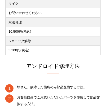
マイク
お問い合わせください
水没修理
10,500円(税込)
SIMロック解除
3,300円(税込)
アンドロイド修理方法
壊れた、故障した箇所のみ部品交換する方法。
お客様自身でご用意いただいたパーツを使用して部品交
換する方法。