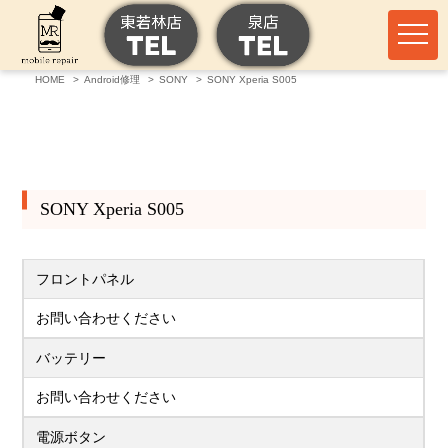
HOME
Android修理
SONY
SONY Xperia S005
SONY Xperia S005
フロントパネル
お問い合わせください
バッテリー
お問い合わせください
電源ボタン