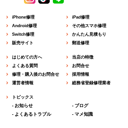
iPhone修理
iPad修理
Android修理
その他スマホ修理
Switch修理
かんたん見積もり
販売サイト
郵送修理
はじめての方へ
当店の特徴
よくある質問
お問合せ
修理・購入後のお問合せ
採用情報
運営者情報
総務省登録修理業者
トピックス
お知らせ
ブログ
よくあるトラブル
マメ知識