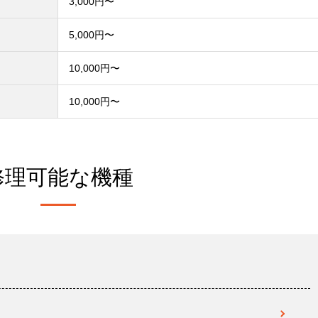
3,000円〜
）
5,000円〜
10,000円〜
10,000円〜
修理可能な機種