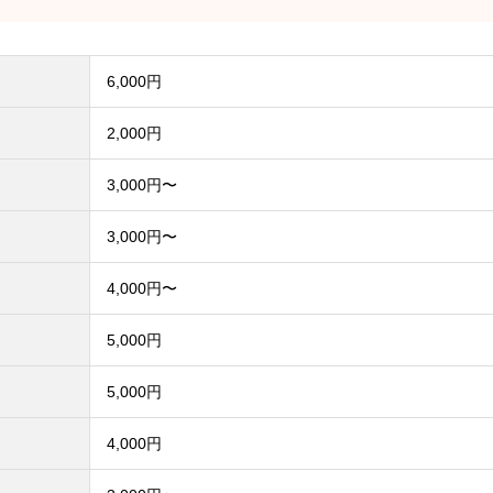
6,000円
2,000円
3,000円〜
3,000円〜
4,000円〜
5,000円
5,000円
4,000円