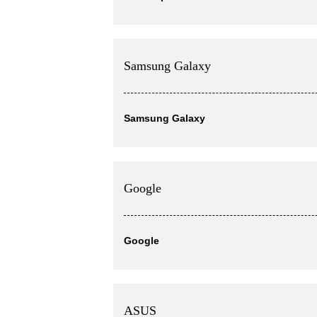
Samsung Galaxy
Samsung Galaxy
Google
Google
ASUS