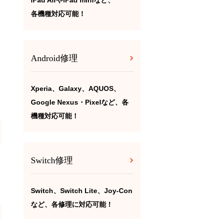
iPad AirやiPad miniなど、
各機種対応可能！
Android修理
Xperia、Galaxy、AQUOS、
Google Nexus・Pixelなど、各
機種対応可能！
Switch修理
Switch、Switch Lite、Joy-Con
など、各修理に対応可能！