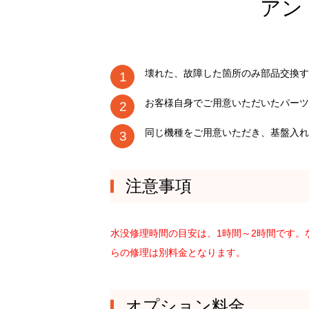
アン
壊れた、故障した箇所のみ部品交換す
お客様自身でご用意いただいたパーツ
同じ機種をご用意いただき、基盤入れ
注意事項
水没修理時間の目安は、1時間～2時間です
らの修理は別料金となります。
オプション料金