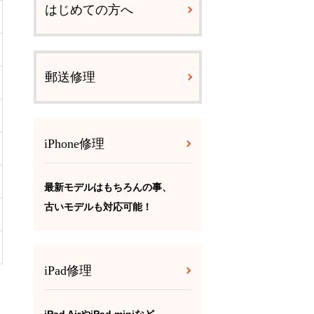
はじめての方へ
郵送修理
iPhone修理
最新モデルはもちろんの事、
古いモデルも対応可能！
iPad修理