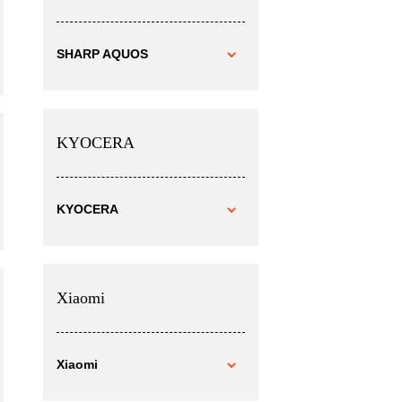
SHARP AQUOS
KYOCERA
KYOCERA
Xiaomi
Xiaomi