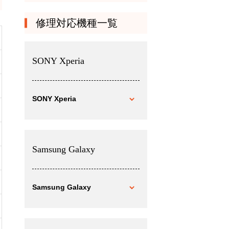
修理対応機種一覧
SONY Xperia
SONY Xperia
Samsung Galaxy
Samsung Galaxy