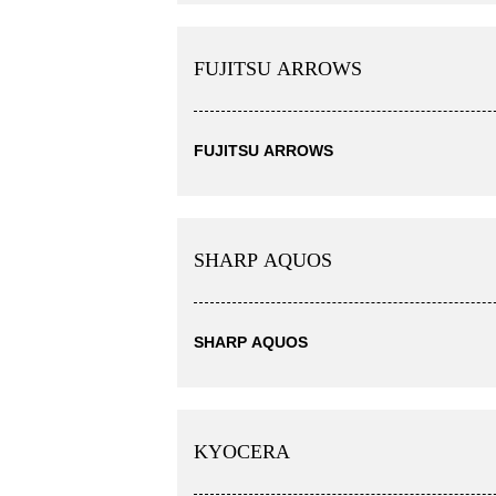
FUJITSU ARROWS
FUJITSU ARROWS
SHARP AQUOS
SHARP AQUOS
KYOCERA