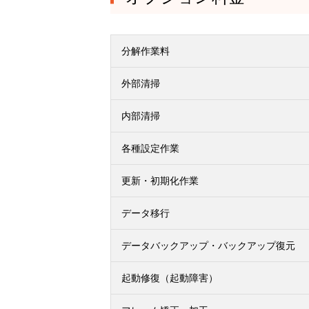
分解作業料
外部清掃
内部清掃
各種設定作業
更新・初期化作業
データ移行
データバックアップ・バックアップ復元
起動修復（起動障害）