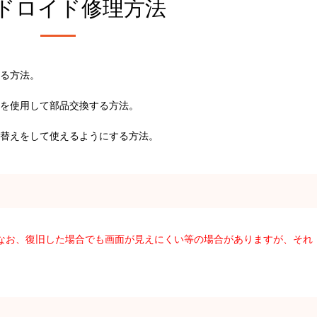
ドロイド修理方法
る方法。
を使用して部品交換する方法。
替えをして使えるようにする方法。
。なお、復旧した場合でも画面が見えにくい等の場合がありますが、それ