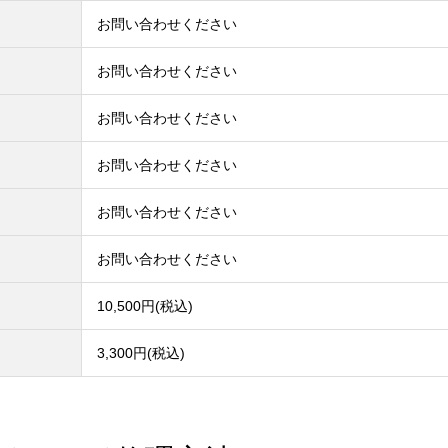
お問い合わせください
お問い合わせください
お問い合わせください
お問い合わせください
お問い合わせください
お問い合わせください
10,500円(税込)
3,300円(税込)