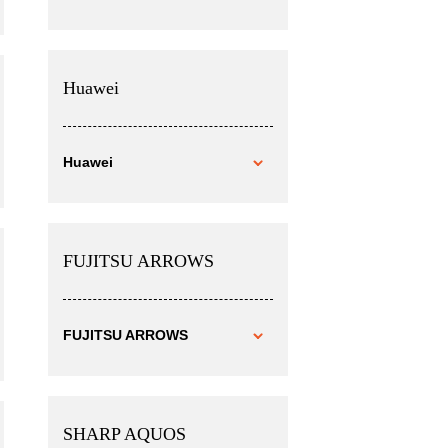
Huawei
Huawei
FUJITSU ARROWS
FUJITSU ARROWS
SHARP AQUOS