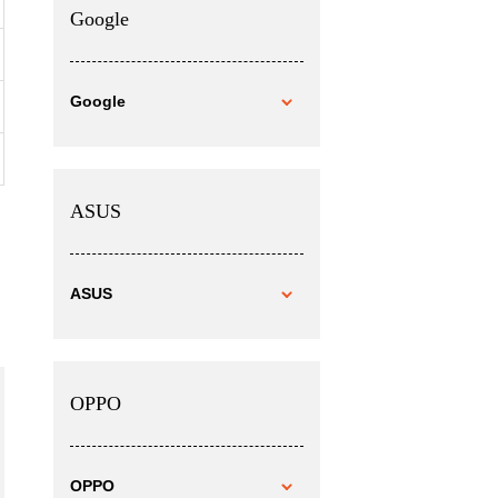
Google
Google
ASUS
ASUS
OPPO
OPPO