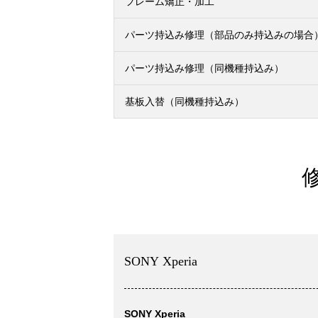
フレーム矯正・加工
パーツ持込み修理（部品のみ持込みの場合
パーツ持込み修理（同機種持込み）
基板入替（同機種持込み）
SONY Xperia
SONY Xperia