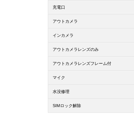
充電口
アウトカメラ
インカメラ
アウトカメラレンズのみ
アウトカメラレンズフレーム付
マイク
水没修理
SIMロック解除