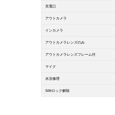
充電口
アウトカメラ
インカメラ
アウトカメラレンズのみ
アウトカメラレンズフレーム付
マイク
水没修理
SIMロック解除