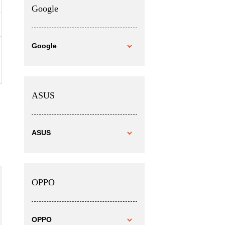
Google
Google
ASUS
ASUS
OPPO
OPPO