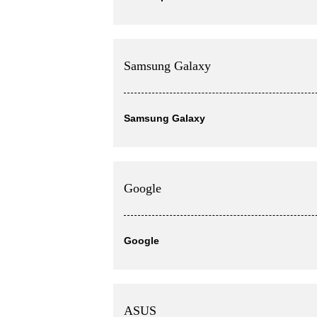
Samsung Galaxy
Samsung Galaxy
Google
Google
ASUS