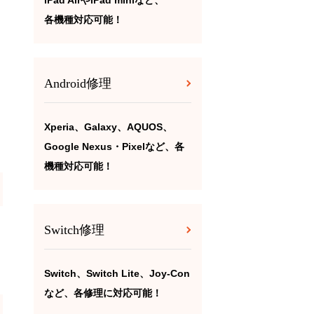
iPad AirやiPad miniなど、
各機種対応可能！
Android修理
Xperia、Galaxy、AQUOS、
Google Nexus・Pixelなど、各
機種対応可能！
Switch修理
Switch、Switch Lite、Joy-Con
など、各修理に対応可能！