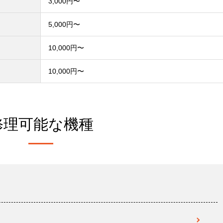
3,000円〜
）
5,000円〜
10,000円〜
10,000円〜
修理可能な機種