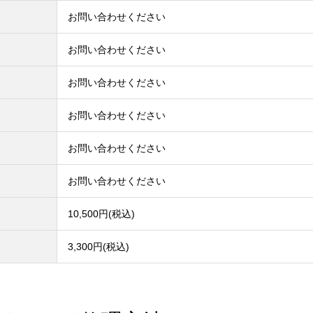
お問い合わせください
お問い合わせください
お問い合わせください
お問い合わせください
お問い合わせください
お問い合わせください
10,500円(税込)
3,300円(税込)