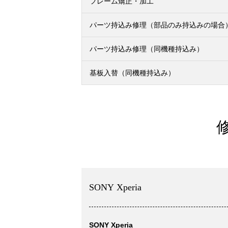
フレーム矯正・加工
パーツ持込み修理（部品のみ持込みの場合
パーツ持込み修理（同機種持込み）
基板入替（同機種持込み）
SONY Xperia
SONY Xperia