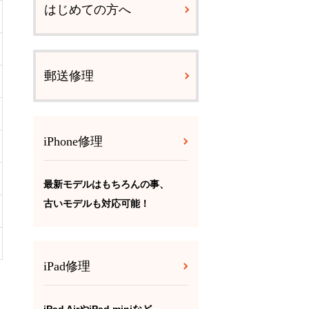
はじめての方へ
郵送修理
iPhone修理
最新モデルはもちろんの事、
古いモデルも対応可能！
iPad修理