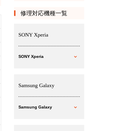
修理対応機種一覧
SONY Xperia
SONY Xperia
Samsung Galaxy
Samsung Galaxy