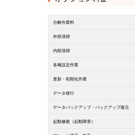
分解作業料
外部清掃
内部清掃
各種設定作業
更新・初期化作業
データ移行
データバックアップ・バックアップ復元
起動修復（起動障害）