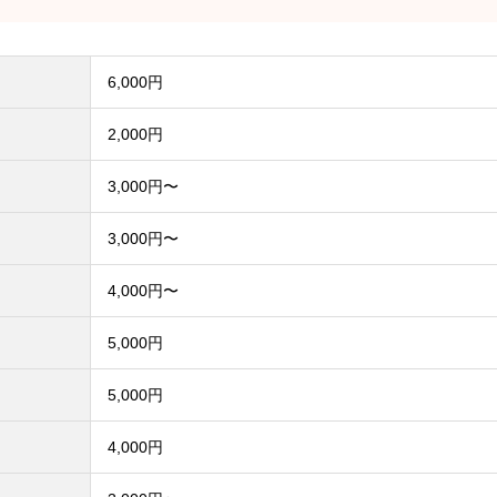
6,000円
2,000円
3,000円〜
3,000円〜
4,000円〜
5,000円
5,000円
4,000円