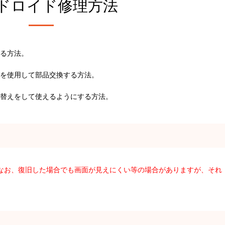
ドロイド修理方法
る方法。
を使用して部品交換する方法。
替えをして使えるようにする方法。
。なお、復旧した場合でも画面が見えにくい等の場合がありますが、それ