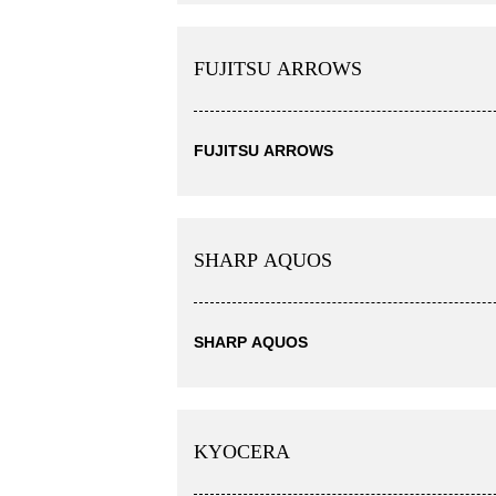
FUJITSU ARROWS
FUJITSU ARROWS
SHARP AQUOS
SHARP AQUOS
KYOCERA