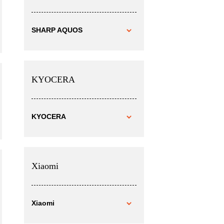
SHARP AQUOS
KYOCERA
KYOCERA
Xiaomi
Xiaomi