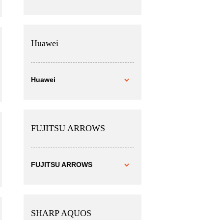
Huawei
Huawei
FUJITSU ARROWS
FUJITSU ARROWS
SHARP AQUOS