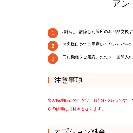
アン
壊れた、故障した箇所のみ部品交換す
お客様自身でご用意いただいたパーツ
同じ機種をご用意いただき、基盤入れ
注意事項
水没修理時間の目安は、1時間～2時間です
らの修理は別料金となります。
オプション料金