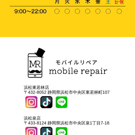
浜松東若林店
〒432-8052 静岡県浜松市中央区東若林町107
浜松泉店
〒433-8124 静岡県浜松市中央区泉1丁目7-18