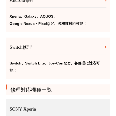
Android修理
Xperia、Galaxy、AQUOS、
Google Nexus・Pixelなど、各機種対応可能！
Switch修理
Switch、Switch Lite、Joy-Conなど、各修理に対応可
能！
修理対応機種一覧
SONY Xperia