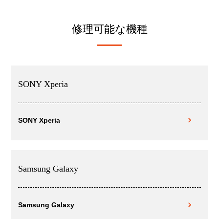
修理可能な機種
SONY Xperia
SONY Xperia
Samsung Galaxy
Samsung Galaxy