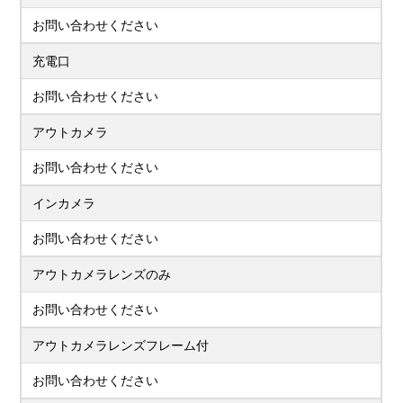
お問い合わせください
充電口
お問い合わせください
アウトカメラ
お問い合わせください
インカメラ
お問い合わせください
アウトカメラレンズのみ
お問い合わせください
アウトカメラレンズフレーム付
お問い合わせください