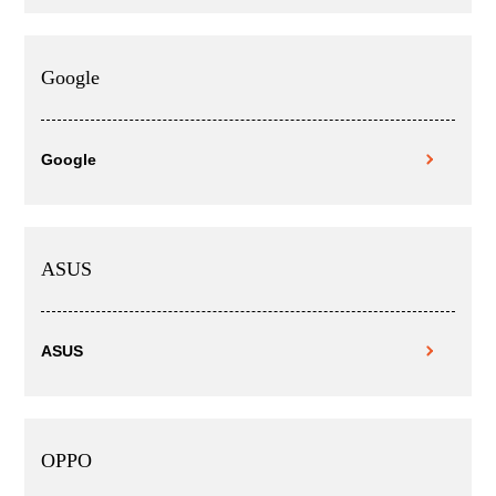
Google
Google
ASUS
ASUS
OPPO