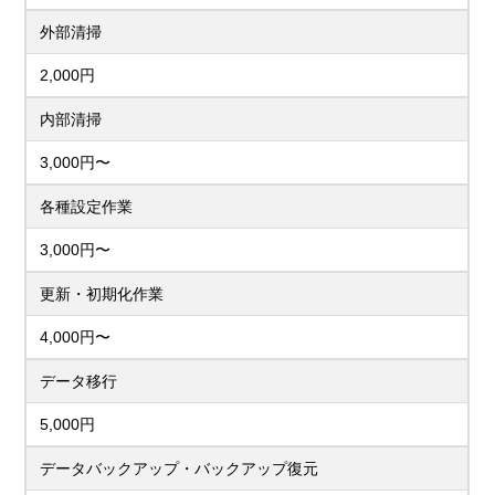
外部清掃
2,000円
内部清掃
3,000円〜
各種設定作業
3,000円〜
更新・初期化作業
4,000円〜
データ移行
5,000円
データバックアップ・バックアップ復元