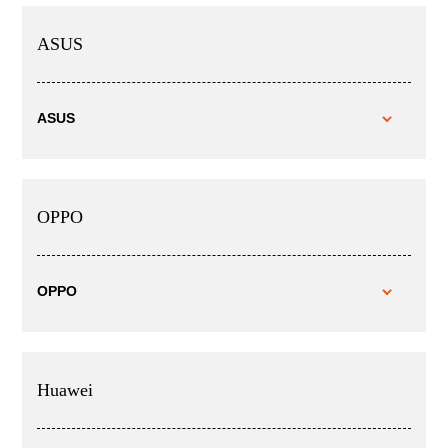
ASUS
ASUS
OPPO
OPPO
Huawei