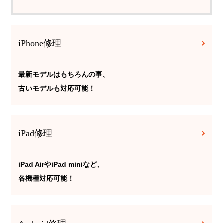
iPhone修理
最新モデルはもちろんの事、
古いモデルも対応可能！
iPad修理
iPad AirやiPad miniなど、
各機種対応可能！