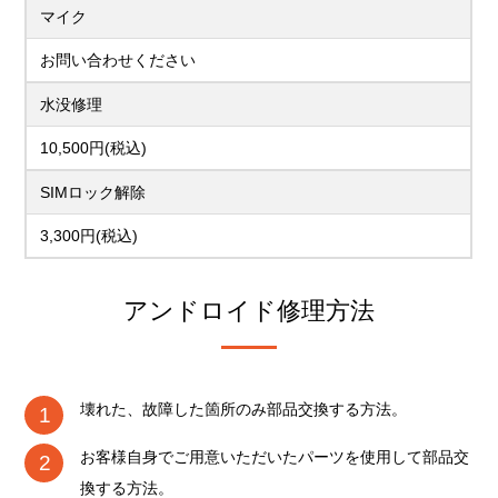
マイク
お問い合わせください
水没修理
10,500円(税込)
SIMロック解除
3,300円(税込)
アンドロイド修理方法
壊れた、故障した箇所のみ部品交換する方法。
お客様自身でご用意いただいたパーツを使用して部品交
換する方法。