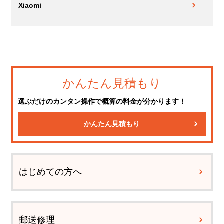
Xiaomi
かんたん見積もり
選ぶだけのカンタン操作で概算の料金が分かります！
かんたん見積もり
はじめての方へ
郵送修理