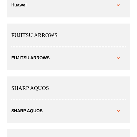
Huawei
FUJITSU ARROWS
FUJITSU ARROWS
SHARP AQUOS
SHARP AQUOS