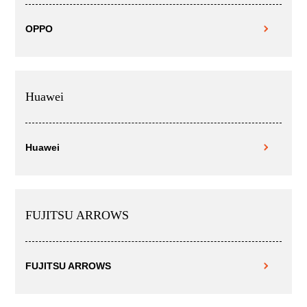
OPPO
Huawei
Huawei
FUJITSU ARROWS
FUJITSU ARROWS