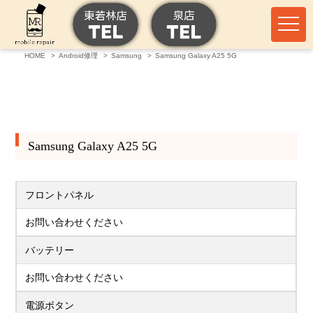
HOME
Android修理
Samsung
Samsung Galaxy A25 5G
Samsung Galaxy A25 5G
フロントパネル
お問い合わせください
バッテリー
お問い合わせください
電源ボタン