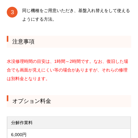
同じ機種をご用意いただき、基盤入れ替えをして使える
ようにする方法。
注意事項
水没修理時間の目安は、1時間～2時間です。なお、復旧した場
合でも画面が見えにくい等の場合がありますが、それらの修理
は別料金となります。
オプション料金
分解作業料
6,000円