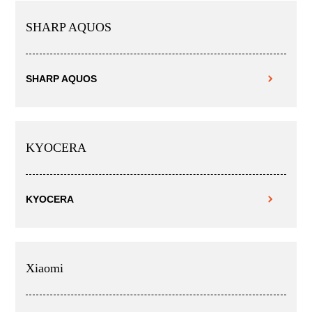
SHARP AQUOS
SHARP AQUOS
KYOCERA
KYOCERA
Xiaomi