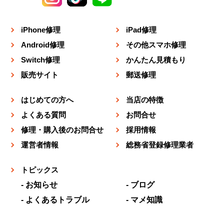
iPhone修理
iPad修理
Android修理
その他スマホ修理
Switch修理
かんたん見積もり
販売サイト
郵送修理
はじめての方へ
当店の特徴
よくある質問
お問合せ
修理・購入後のお問合せ
採用情報
運営者情報
総務省登録修理業者
トピックス
お知らせ
ブログ
よくあるトラブル
マメ知識