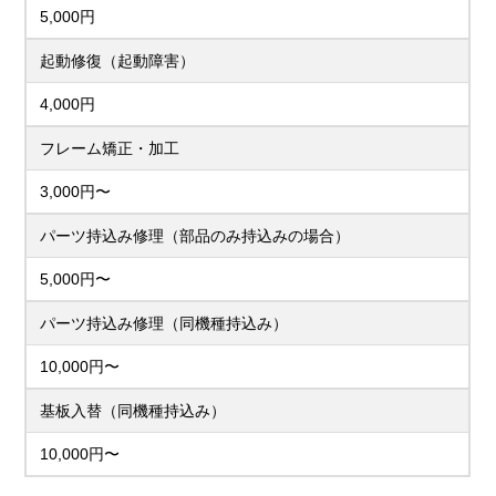
5,000円
起動修復（起動障害）
4,000円
フレーム矯正・加工
3,000円〜
パーツ持込み修理（部品のみ持込みの場合）
5,000円〜
パーツ持込み修理（同機種持込み）
10,000円〜
基板入替（同機種持込み）
10,000円〜