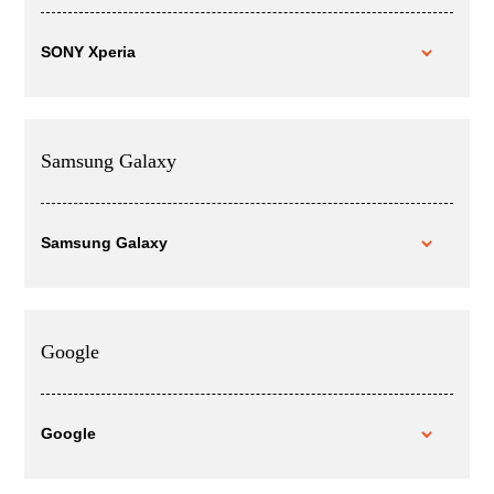
SONY Xperia
Samsung Galaxy
Samsung Galaxy
Google
Google