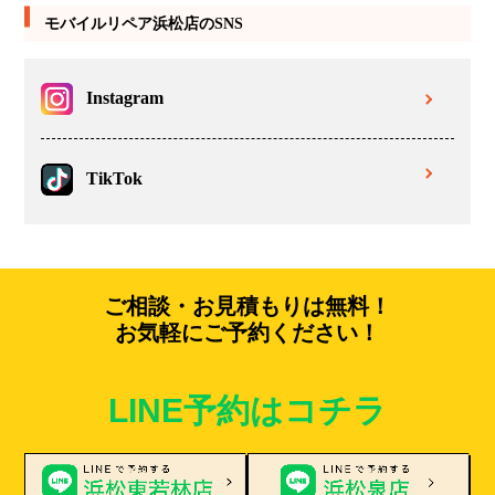
モバイルリペア浜松店のSNS
Instagram
TikTok
ご相談・お見積もりは無料！
お気軽にご予約ください！
LINE予約はコチラ