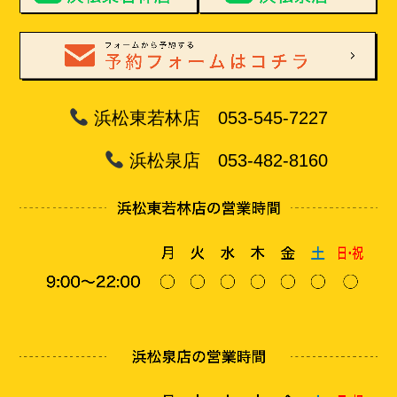
浜松東若林店 053-545-7227
浜松泉店 053-482-8160