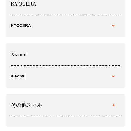
KYOCERA
KYOCERA
Xiaomi
Xiaomi
その他スマホ