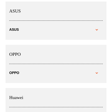
ASUS
ASUS
OPPO
OPPO
Huawei