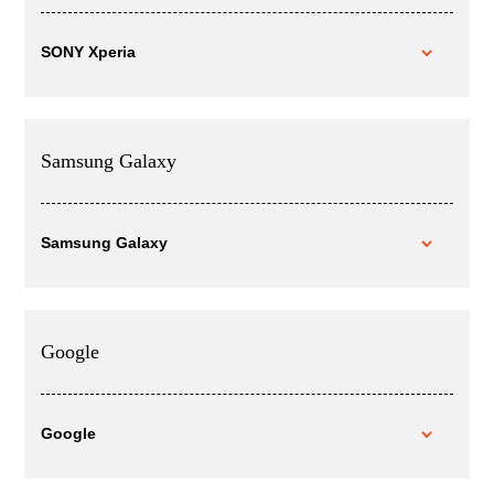
SONY Xperia
Samsung Galaxy
Samsung Galaxy
Google
Google