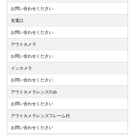
お問い合わせください
充電口
お問い合わせください
アウトカメラ
お問い合わせください
インカメラ
お問い合わせください
アウトカメラレンズのみ
お問い合わせください
アウトカメラレンズフレーム付
お問い合わせください