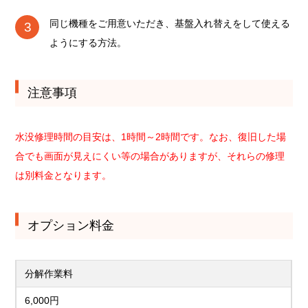
同じ機種をご用意いただき、基盤入れ替えをして使える
ようにする方法。
注意事項
水没修理時間の目安は、1時間～2時間です。なお、復旧した場
合でも画面が見えにくい等の場合がありますが、それらの修理
は別料金となります。
オプション料金
分解作業料
6,000円