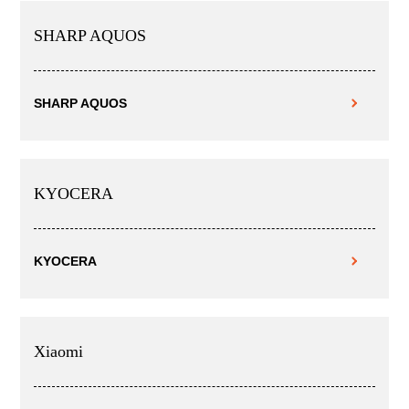
SHARP AQUOS
SHARP AQUOS
KYOCERA
KYOCERA
Xiaomi