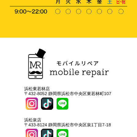
浜松東若林店
〒432-8052 静岡県浜松市中央区東若林町107
浜松泉店
〒433-8124 静岡県浜松市中央区泉1丁目7-18