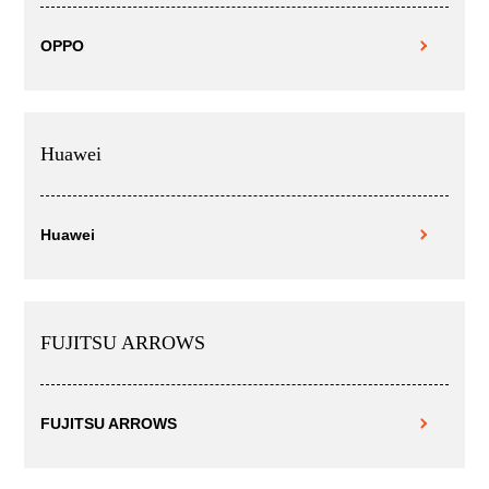
OPPO
Huawei
Huawei
FUJITSU ARROWS
FUJITSU ARROWS