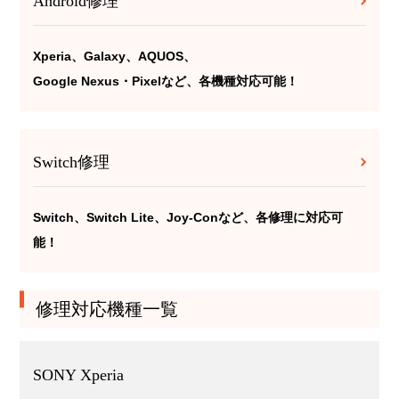
Android修理
Xperia、Galaxy、AQUOS、
Google Nexus・Pixelなど、各機種対応可能！
Switch修理
Switch、Switch Lite、Joy-Conなど、各修理に対応可
能！
修理対応機種一覧
SONY Xperia