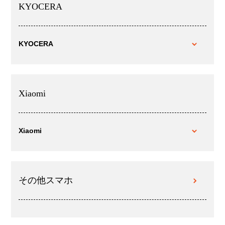
KYOCERA
KYOCERA
Xiaomi
Xiaomi
その他スマホ