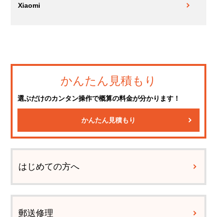
Xiaomi
かんたん見積もり
選ぶだけのカンタン操作で概算の料金が分かります！
かんたん見積もり
はじめての方へ
郵送修理