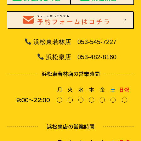
浜松東若林店 053-545-7227
浜松泉店 053-482-8160