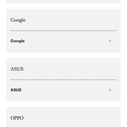
Google
Google
ASUS
ASUS
OPPO