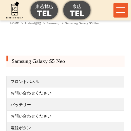
HOME
Android修理
Samsung
Samsung Galaxy S5 Neo
Samsung Galaxy S5 Neo
フロントパネル
お問い合わせください
バッテリー
お問い合わせください
電源ボタン