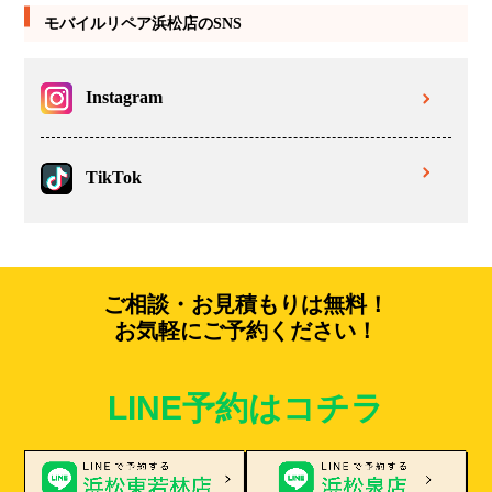
モバイルリペア浜松店のSNS
Instagram
TikTok
ご相談・お見積もりは無料！
お気軽にご予約ください！
LINE予約はコチラ