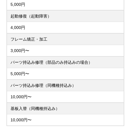
5,000円
起動修復（起動障害）
4,000円
フレーム矯正・加工
3,000円〜
パーツ持込み修理（部品のみ持込みの場合）
5,000円〜
パーツ持込み修理（同機種持込み）
10,000円〜
基板入替（同機種持込み）
10,000円〜