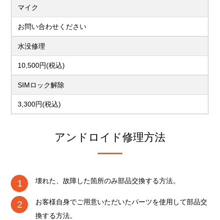
マイク
お問い合わせください
水没修理
10,500円(税込)
SIMロック解除
3,300円(税込)
アンドロイド修理方法
壊れた、故障した箇所のみ部品交換する方法。
お客様自身でご用意いただいたパーツを使用して部品交
換する方法。