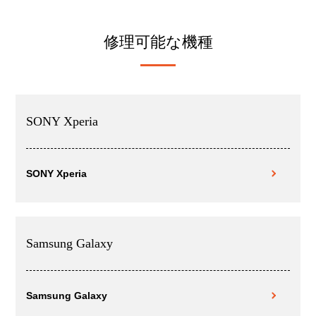
修理可能な機種
SONY Xperia
SONY Xperia
Samsung Galaxy
Samsung Galaxy