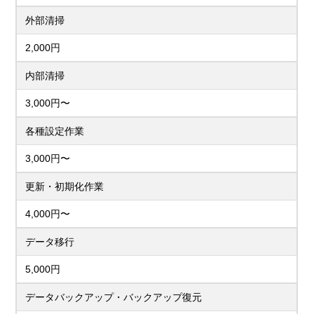
外部清掃
2,000円
内部清掃
3,000円〜
各種設定作業
3,000円〜
更新・初期化作業
4,000円〜
データ移行
5,000円
データバックアップ・バックアップ復元