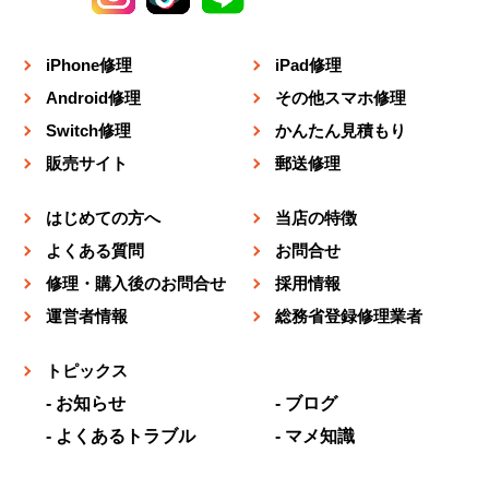
iPhone修理
iPad修理
Android修理
その他スマホ修理
Switch修理
かんたん見積もり
販売サイト
郵送修理
はじめての方へ
当店の特徴
よくある質問
お問合せ
修理・購入後のお問合せ
採用情報
運営者情報
総務省登録修理業者
トピックス
お知らせ
ブログ
よくあるトラブル
マメ知識