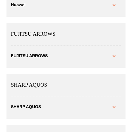
Huawei
FUJITSU ARROWS
FUJITSU ARROWS
SHARP AQUOS
SHARP AQUOS