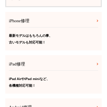
iPhone修理
最新モデルはもちろんの事、
古いモデルも対応可能！
iPad修理
iPad AirやiPad miniなど、
各機種対応可能！