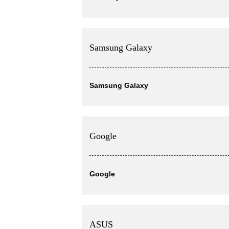
Samsung Galaxy
Samsung Galaxy
Google
Google
ASUS