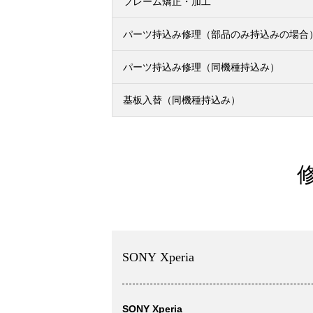
フレーム矯正・加工
パーツ持込み修理（部品のみ持込みの場合
パーツ持込み修理（同機種持込み）
基板入替（同機種持込み）
SONY Xperia
SONY Xperia