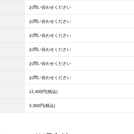
お問い合わせください
お問い合わせください
お問い合わせください
お問い合わせください
お問い合わせください
お問い合わせください
12,400円(税込)
3,300円(税込)