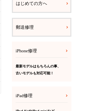
はじめての方へ
郵送修理
iPhone修理
最新モデルはもちろんの事、
古いモデルも対応可能！
iPad修理