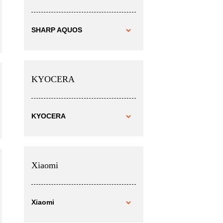
SHARP AQUOS
KYOCERA
KYOCERA
Xiaomi
Xiaomi