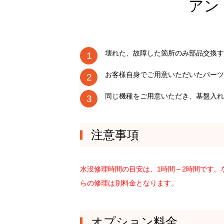
アン
壊れた、故障した箇所のみ部品交換す
お客様自身でご用意いただいたパーツ
同じ機種をご用意いただき、基盤入れ
注意事項
水没修理時間の目安は、1時間～2時間です
らの修理は別料金となります。
オプション料金