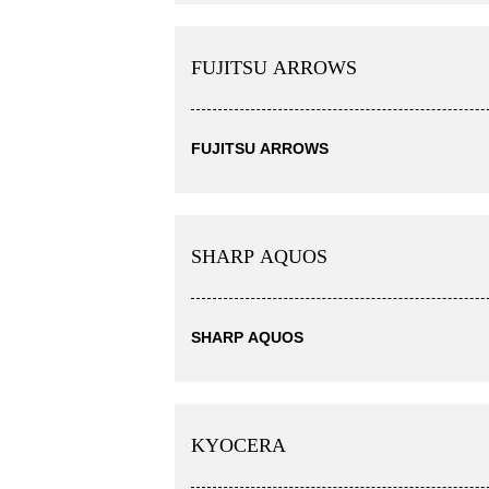
FUJITSU ARROWS
FUJITSU ARROWS
SHARP AQUOS
SHARP AQUOS
KYOCERA