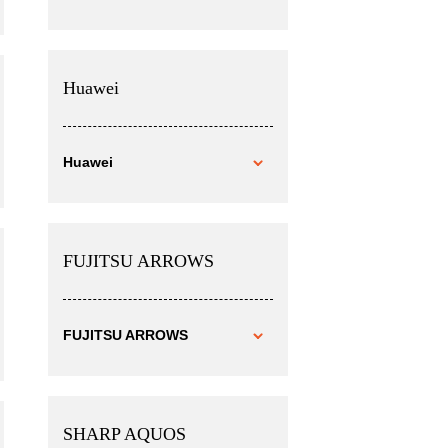
Huawei
Huawei
FUJITSU ARROWS
FUJITSU ARROWS
SHARP AQUOS