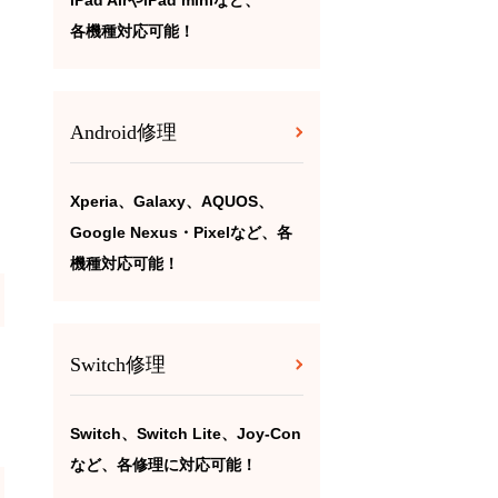
iPad AirやiPad miniなど、
各機種対応可能！
Android修理
Xperia、Galaxy、AQUOS、
Google Nexus・Pixelなど、各
機種対応可能！
Switch修理
Switch、Switch Lite、Joy-Con
など、各修理に対応可能！