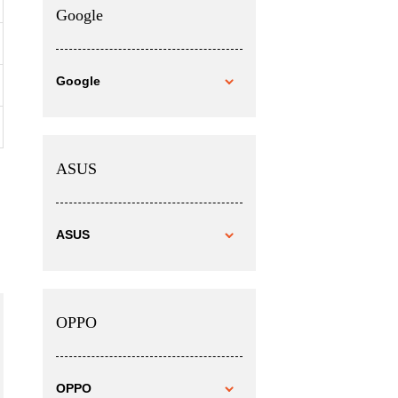
Google
Google
ASUS
ASUS
OPPO
OPPO