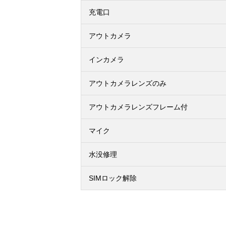
充電口
アウトカメラ
インカメラ
アウトカメラレンズのみ
アウトカメラレンズフレーム付
マイク
水没修理
SIMロック解除