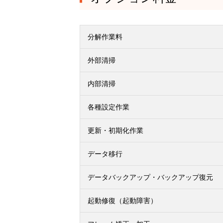
分解作業料
外部清掃
内部清掃
各種設定作業
更新・初期化作業
データ移行
データバックアップ・バックアップ復元
起動修復（起動障害）