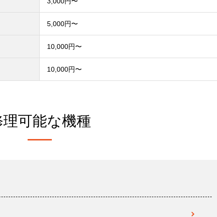
3,000円〜
）
5,000円〜
10,000円〜
10,000円〜
修理可能な機種