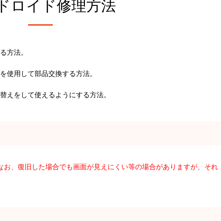
ドロイド修理方法
る方法。
を使用して部品交換する方法。
替えをして使えるようにする方法。
。なお、復旧した場合でも画面が見えにくい等の場合がありますが、それ