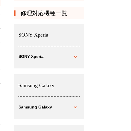
修理対応機種一覧
SONY Xperia
SONY Xperia
Samsung Galaxy
Samsung Galaxy