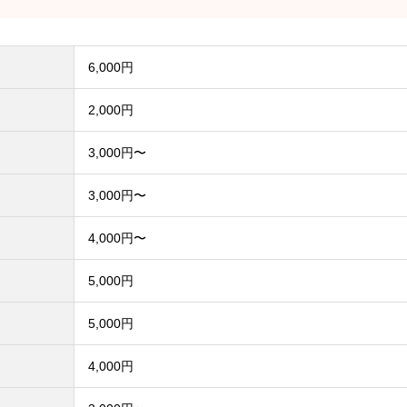
6,000円
2,000円
3,000円〜
3,000円〜
4,000円〜
5,000円
5,000円
4,000円