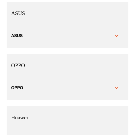
ASUS
ASUS
OPPO
OPPO
Huawei