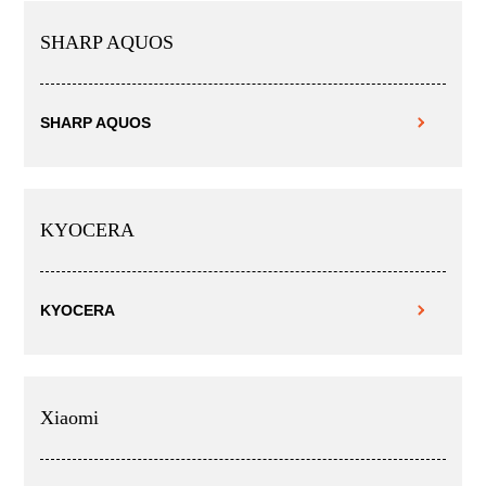
SHARP AQUOS
SHARP AQUOS
KYOCERA
KYOCERA
Xiaomi