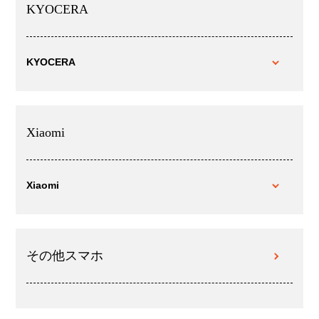
KYOCERA
KYOCERA
Xiaomi
Xiaomi
その他スマホ