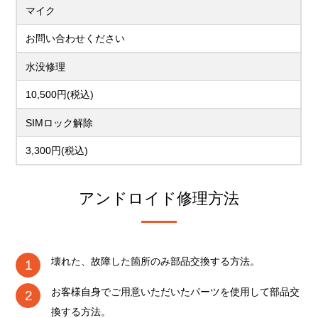
マイク
お問い合わせください
水没修理
10,500円(税込)
SIMロック解除
3,300円(税込)
アンドロイド修理方法
壊れた、故障した箇所のみ部品交換する方法。
お客様自身でご用意いただいたパーツを使用して部品交
換する方法。