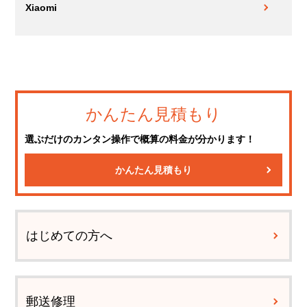
Xiaomi
かんたん見積もり
選ぶだけのカンタン操作で概算の料金が分かります！
かんたん見積もり
はじめての方へ
郵送修理