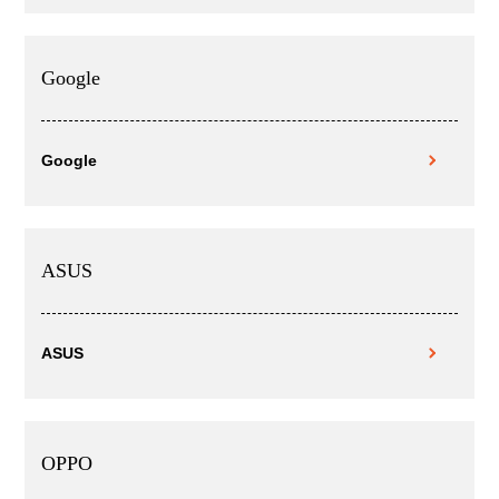
Google
Google
ASUS
ASUS
OPPO