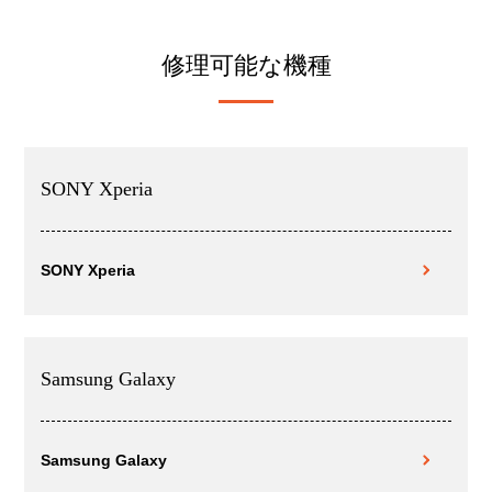
修理可能な機種
SONY Xperia
SONY Xperia
Samsung Galaxy
Samsung Galaxy