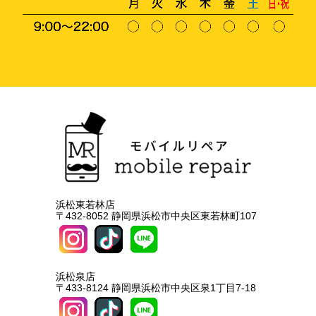
浜松東若林店
〒432-8052 静岡県浜松市中央区東若林町107
浜松泉店
〒433-8124 静岡県浜松市中央区泉1丁目7-18