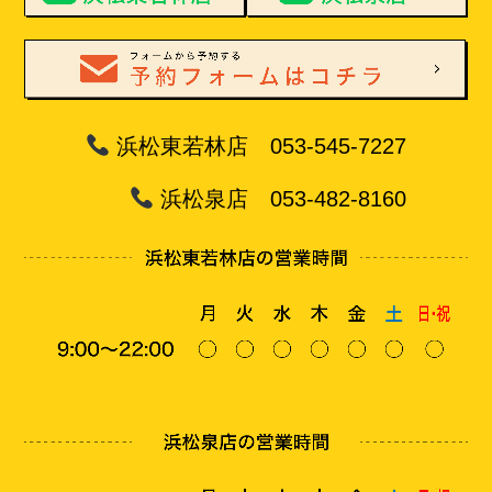
浜松東若林店 053-545-7227
浜松泉店 053-482-8160