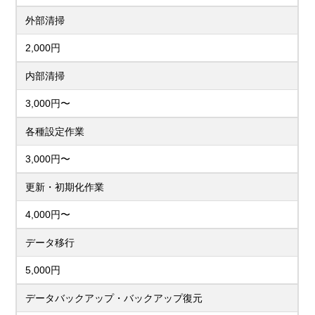
外部清掃
2,000円
内部清掃
3,000円〜
各種設定作業
3,000円〜
更新・初期化作業
4,000円〜
データ移行
5,000円
データバックアップ・バックアップ復元