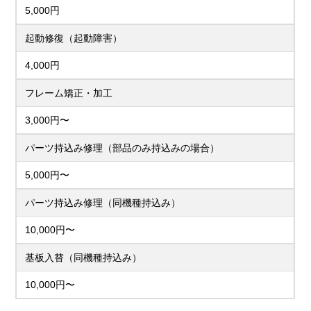
5,000円
起動修復（起動障害）
4,000円
フレーム矯正・加工
3,000円〜
パーツ持込み修理（部品のみ持込みの場合）
5,000円〜
パーツ持込み修理（同機種持込み）
10,000円〜
基板入替（同機種持込み）
10,000円〜