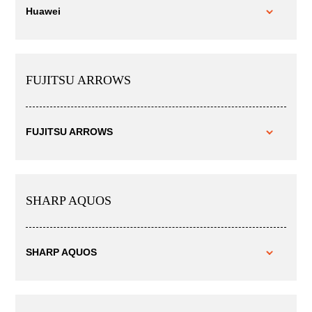
Huawei
FUJITSU ARROWS
FUJITSU ARROWS
SHARP AQUOS
SHARP AQUOS