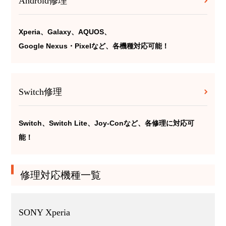
Android修理
Xperia、Galaxy、AQUOS、
Google Nexus・Pixelなど、各機種対応可能！
Switch修理
Switch、Switch Lite、Joy-Conなど、各修理に対応可
能！
修理対応機種一覧
SONY Xperia