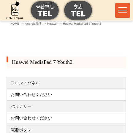
HOME
Android修理
Huawei
Huawei MediaPad 7 Youth2
Huawei MediaPad 7 Youth2
フロントパネル
お問い合わせください
バッテリー
お問い合わせください
電源ボタン