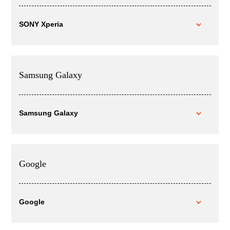
SONY Xperia
Samsung Galaxy
Samsung Galaxy
Google
Google