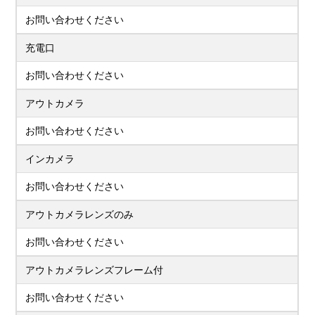
お問い合わせください
充電口
お問い合わせください
アウトカメラ
お問い合わせください
インカメラ
お問い合わせください
アウトカメラレンズのみ
お問い合わせください
アウトカメラレンズフレーム付
お問い合わせください