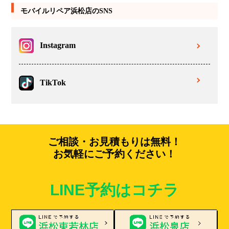
モバイルリペア浜松店のSNS
Instagram
TikTok
ご相談・お見積もりは無料！
お気軽にご予約ください！
LINE予約はコチラ