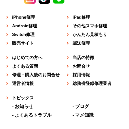
iPhone修理
iPad修理
Android修理
その他スマホ修理
Switch修理
かんたん見積もり
販売サイト
郵送修理
はじめての方へ
当店の特徴
よくある質問
お問合せ
修理・購入後のお問合せ
採用情報
運営者情報
総務省登録修理業者
トピックス
お知らせ
ブログ
よくあるトラブル
マメ知識