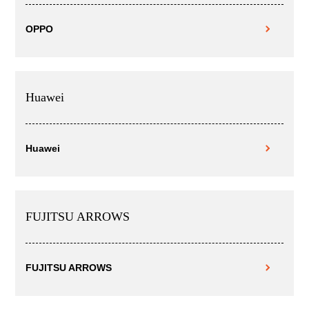
OPPO
Huawei
Huawei
FUJITSU ARROWS
FUJITSU ARROWS