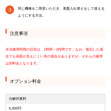
同じ機種をご用意いただき、基盤入れ替えをして使える
ようにする方法。
注意事項
水没修理時間の目安は、1時間～2時間です。なお、復旧した場
合でも画面が見えにくい等の場合がありますが、それらの修理
は別料金となります。
オプション料金
分解作業料
6,000円