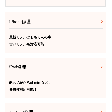
iPhone修理
最新モデルはもちろんの事、
古いモデルも対応可能！
iPad修理
iPad AirやiPad miniなど、
各機種対応可能！