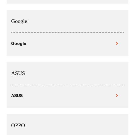
Google
Google
ASUS
ASUS
OPPO