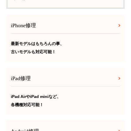
iPhone修理
最新モデルはもちろんの事、
古いモデルも対応可能！
iPad修理
iPad AirやiPad miniなど、
各機種対応可能！