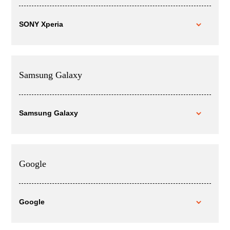
SONY Xperia
Samsung Galaxy
Samsung Galaxy
Google
Google