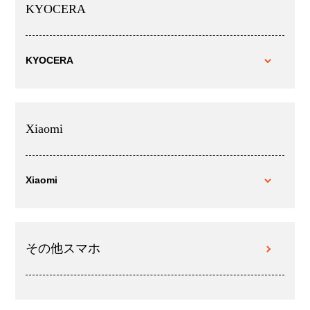
KYOCERA
KYOCERA
Xiaomi
Xiaomi
その他スマホ