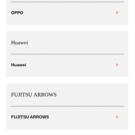
OPPO
Huawei
Huawei
FUJITSU ARROWS
FUJITSU ARROWS