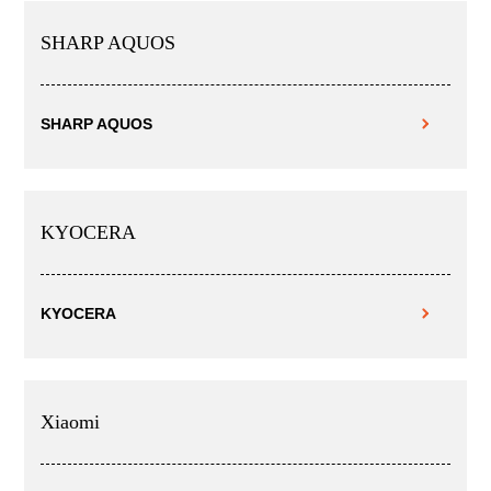
SHARP AQUOS
SHARP AQUOS
KYOCERA
KYOCERA
Xiaomi