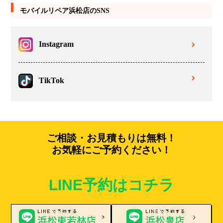
モバイルリペア浜松店のSNS
Instagram
TikTok
ご相談・お見積もりは無料！
お気軽にご予約ください！
LINE予約はコチラ