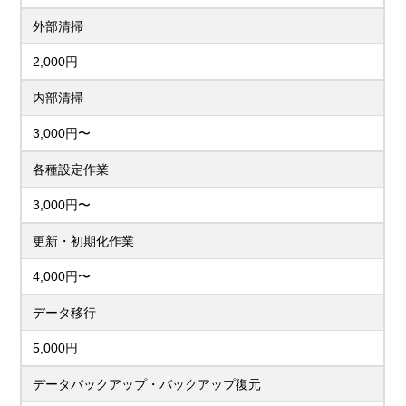
外部清掃
2,000円
内部清掃
3,000円〜
各種設定作業
3,000円〜
更新・初期化作業
4,000円〜
データ移行
5,000円
データバックアップ・バックアップ復元