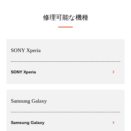
修理可能な機種
SONY Xperia
SONY Xperia
Samsung Galaxy
Samsung Galaxy