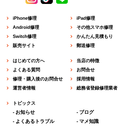
iPhone修理
iPad修理
Android修理
その他スマホ修理
Switch修理
かんたん見積もり
販売サイト
郵送修理
はじめての方へ
当店の特徴
よくある質問
お問合せ
修理・購入後のお問合せ
採用情報
運営者情報
総務省登録修理業者
トピックス
お知らせ
ブログ
よくあるトラブル
マメ知識