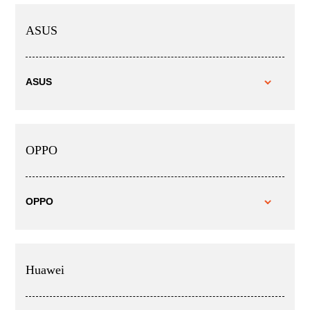
ASUS
ASUS
OPPO
OPPO
Huawei