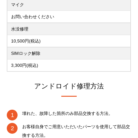
マイク
お問い合わせください
水没修理
10,500円(税込)
SIMロック解除
3,300円(税込)
アンドロイド修理方法
壊れた、故障した箇所のみ部品交換する方法。
お客様自身でご用意いただいたパーツを使用して部品交
換する方法。