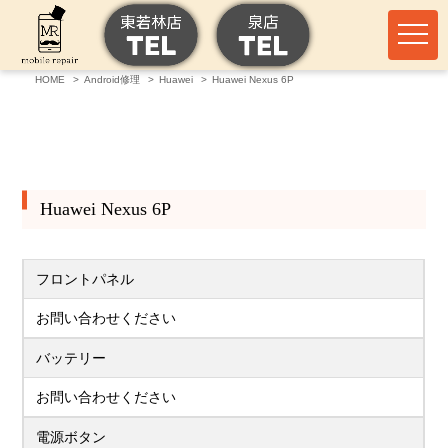
HOME
Android修理
Huawei
Huawei Nexus 6P
Huawei Nexus 6P
フロントパネル
お問い合わせください
バッテリー
お問い合わせください
電源ボタン