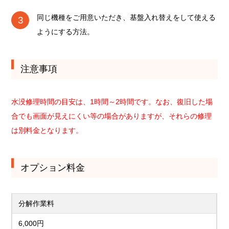
同じ機種をご用意いただき、基盤入れ替えをして使える
ようにする方法。
注意事項
水没修理時間の目安は、1時間～2時間です。なお、復旧した場
合でも画面が見えにくい等の場合がありますが、それらの修理
は別料金となります。
オプション料金
分解作業料
6,000円