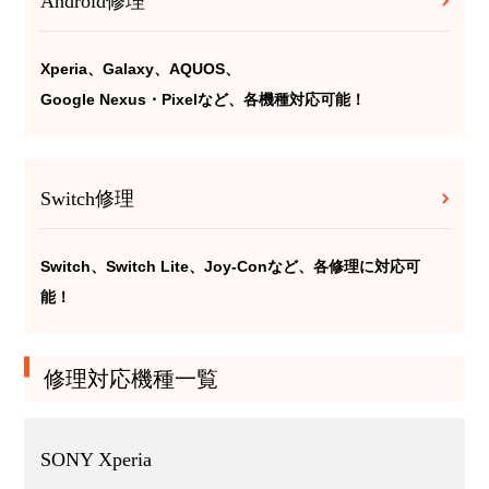
Android修理
Xperia、Galaxy、AQUOS、
Google Nexus・Pixelなど、各機種対応可能！
Switch修理
Switch、Switch Lite、Joy-Conなど、各修理に対応可
能！
修理対応機種一覧
SONY Xperia