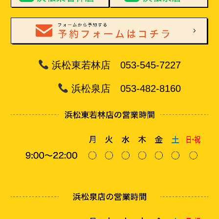
浜松東若林店 053-545-7227
浜松泉店 053-482-8160