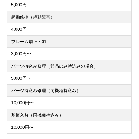
5,000円
起動修復（起動障害）
4,000円
フレーム矯正・加工
3,000円〜
パーツ持込み修理（部品のみ持込みの場合）
5,000円〜
パーツ持込み修理（同機種持込み）
10,000円〜
基板入替（同機種持込み）
10,000円〜