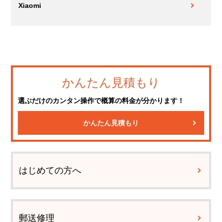
Xiaomi
かんたん見積もり
選ぶだけのカンタン操作で概算の料金が分かります！
かんたん見積もり
はじめての方へ
郵送修理