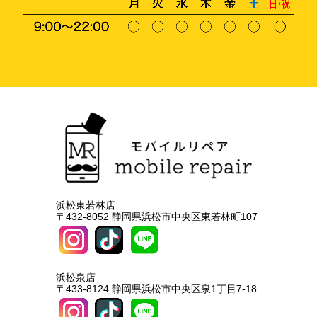
浜松東若林店
〒432-8052 静岡県浜松市中央区東若林町107
浜松泉店
〒433-8124 静岡県浜松市中央区泉1丁目7-18