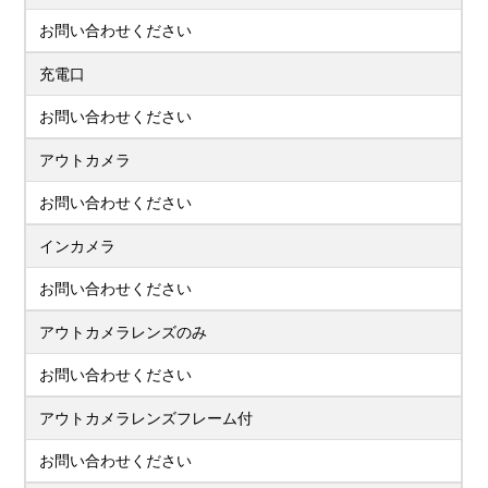
お問い合わせください
充電口
お問い合わせください
アウトカメラ
お問い合わせください
インカメラ
お問い合わせください
アウトカメラレンズのみ
お問い合わせください
アウトカメラレンズフレーム付
お問い合わせください