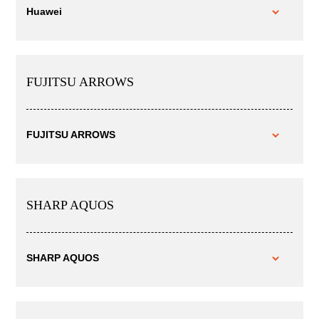
Huawei
FUJITSU ARROWS
FUJITSU ARROWS
SHARP AQUOS
SHARP AQUOS