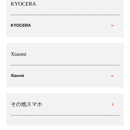
KYOCERA
KYOCERA
Xiaomi
Xiaomi
その他スマホ