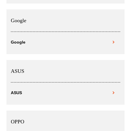
Google
Google
ASUS
ASUS
OPPO