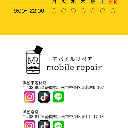
浜松東若林店
〒432-8052 静岡県浜松市中央区東若林町107
浜松泉店
〒433-8124 静岡県浜松市中央区泉1丁目7-18