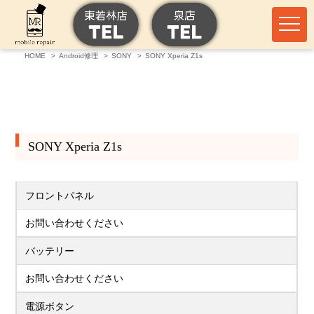
HOME
Android修理
SONY
SONY Xperia Z1s
SONY Xperia Z1s
フロントパネル
お問い合わせください
バッテリー
お問い合わせください
電源ボタン