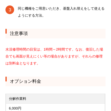
同じ機種をご用意いただき、基盤入れ替えをして使える
ようにする方法。
注意事項
水没修理時間の目安は、1時間～2時間です。なお、復旧した場
合でも画面が見えにくい等の場合がありますが、それらの修理
は別料金となります。
オプション料金
分解作業料
6,000円