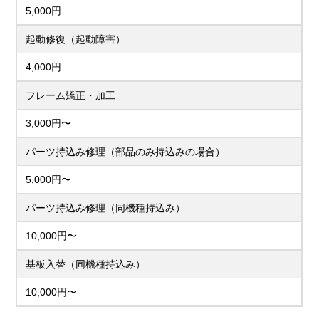
5,000円
起動修復（起動障害）
4,000円
フレーム矯正・加工
3,000円〜
パーツ持込み修理（部品のみ持込みの場合）
5,000円〜
パーツ持込み修理（同機種持込み）
10,000円〜
基板入替（同機種持込み）
10,000円〜