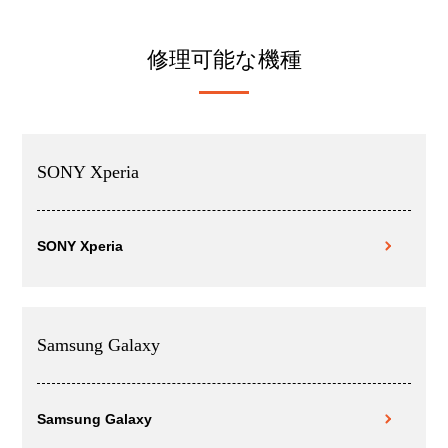
修理可能な機種
SONY Xperia
SONY Xperia
Samsung Galaxy
Samsung Galaxy