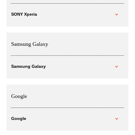
SONY Xperia
Samsung Galaxy
Samsung Galaxy
Google
Google