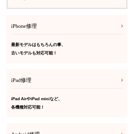
iPhone修理
最新モデルはもちろんの事、
古いモデルも対応可能！
iPad修理
iPad AirやiPad miniなど、
各機種対応可能！