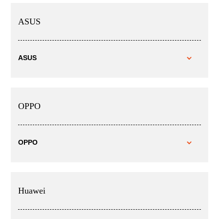
ASUS
ASUS
OPPO
OPPO
Huawei