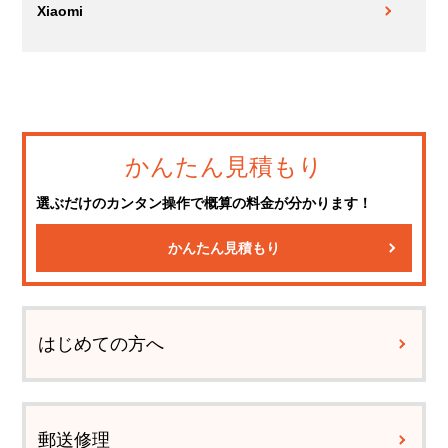
Xiaomi
かんたん見積もり
選ぶだけのカンタン操作で概算の料金が分かります！
かんたん見積もり
はじめての方へ
郵送修理