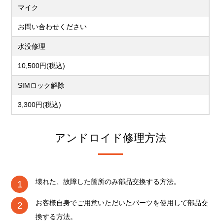
マイク
お問い合わせください
水没修理
10,500円(税込)
SIMロック解除
3,300円(税込)
アンドロイド修理方法
壊れた、故障した箇所のみ部品交換する方法。
お客様自身でご用意いただいたパーツを使用して部品交
換する方法。