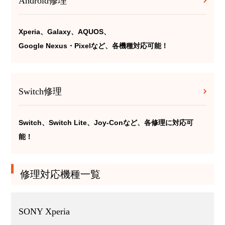
Android修理
Xperia、Galaxy、AQUOS、
Google Nexus・Pixelなど、各機種対応可能！
Switch修理
Switch、Switch Lite、Joy-Conなど、各修理に対応可
能！
修理対応機種一覧
SONY Xperia