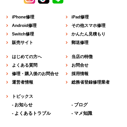
iPhone修理
iPad修理
Android修理
その他スマホ修理
Switch修理
かんたん見積もり
販売サイト
郵送修理
はじめての方へ
当店の特徴
よくある質問
お問合せ
修理・購入後のお問合せ
採用情報
運営者情報
総務省登録修理業者
トピックス
お知らせ
ブログ
よくあるトラブル
マメ知識