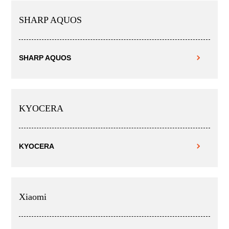
SHARP AQUOS
SHARP AQUOS
KYOCERA
KYOCERA
Xiaomi