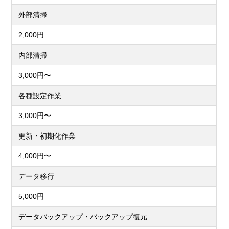
外部清掃
2,000円
内部清掃
3,000円〜
各種設定作業
3,000円〜
更新・初期化作業
4,000円〜
データ移行
5,000円
データバックアップ・バックアップ復元