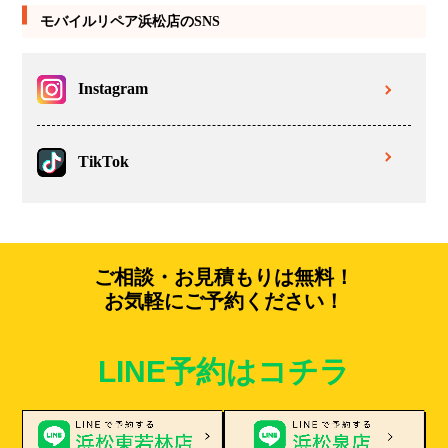
モバイルリペア浜松店のSNS
Instagram
TikTok
ご相談・お見積もりは無料！
お気軽にご予約ください！
LINE予約はコチラ