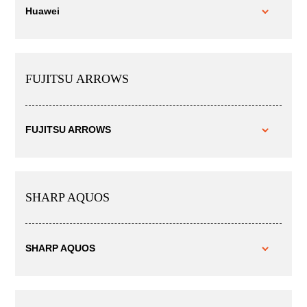
Huawei
FUJITSU ARROWS
FUJITSU ARROWS
SHARP AQUOS
SHARP AQUOS