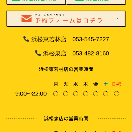
浜松東若林店 053-545-7227
浜松泉店 053-482-8160