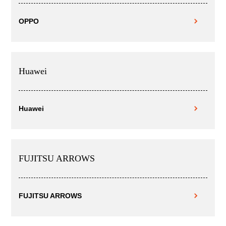
OPPO
Huawei
Huawei
FUJITSU ARROWS
FUJITSU ARROWS