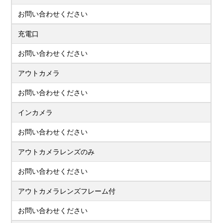
お問い合わせください
充電口
お問い合わせください
アウトカメラ
お問い合わせください
インカメラ
お問い合わせください
アウトカメラレンズのみ
お問い合わせください
アウトカメラレンズフレーム付
お問い合わせください