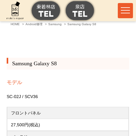
HOME
Android修理
Samsung
Samsung Galaxy S8
Samsung Galaxy S8
モデル
SC-02J / SCV36
フロントパネル
27,500円(税込)