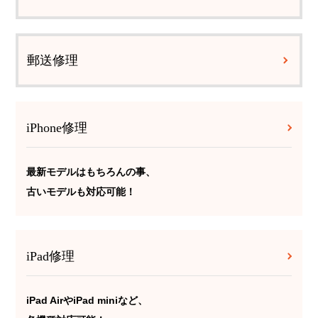
郵送修理
iPhone修理
最新モデルはもちろんの事、
古いモデルも対応可能！
iPad修理
iPad AirやiPad miniなど、