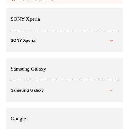
SONY Xperia
SONY Xperia
Samsung Galaxy
Samsung Galaxy
Google