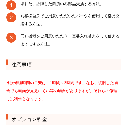
壊れた、故障した箇所のみ部品交換する方法。
お客様自身でご用意いただいたパーツを使用して部品交
換する方法。
同じ機種をご用意いただき、基盤入れ替えをして使える
ようにする方法。
注意事項
水没修理時間の目安は、1時間～2時間です。なお、復旧した場
合でも画面が見えにくい等の場合がありますが、それらの修理
は別料金となります。
オプション料金