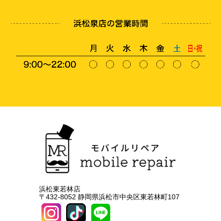
浜松東若林店
〒432-8052 静岡県浜松市中央区東若林町107