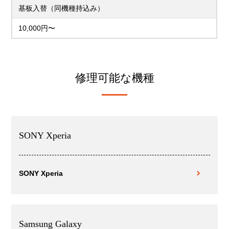
基板入替（同機種持込み）
10,000円〜
修理可能な機種
SONY Xperia
SONY Xperia
Samsung Galaxy