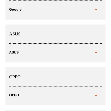
Google
ASUS
ASUS
OPPO
OPPO