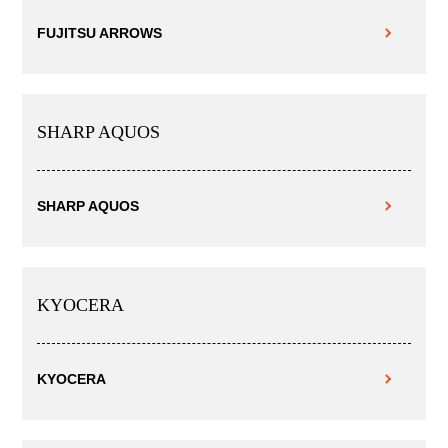
FUJITSU ARROWS
SHARP AQUOS
SHARP AQUOS
KYOCERA
KYOCERA