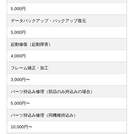
5,000円
データバックアップ・バックアップ復元
5,000円
起動修復（起動障害）
4,000円
フレーム矯正・加工
3,000円〜
パーツ持込み修理（部品のみ持込みの場合）
5,000円〜
パーツ持込み修理（同機種持込み）
10,000円〜