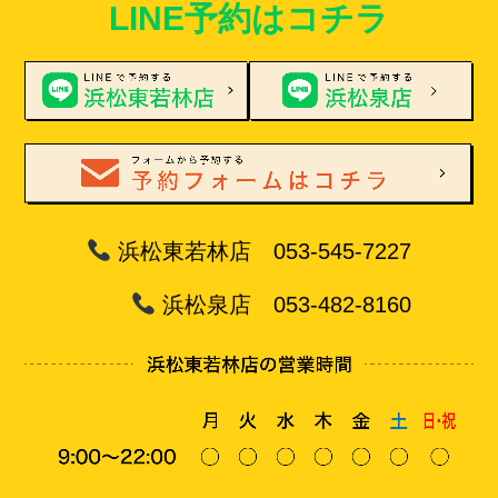
LINE予約はコチラ
浜松東若林店 053-545-7227
浜松泉店 053-482-8160