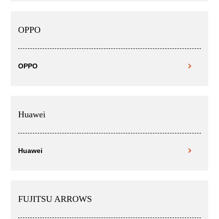
OPPO
OPPO
Huawei
Huawei
FUJITSU ARROWS