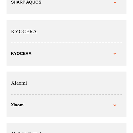
SHARP AQUOS
KYOCERA
KYOCERA
Xiaomi
Xiaomi