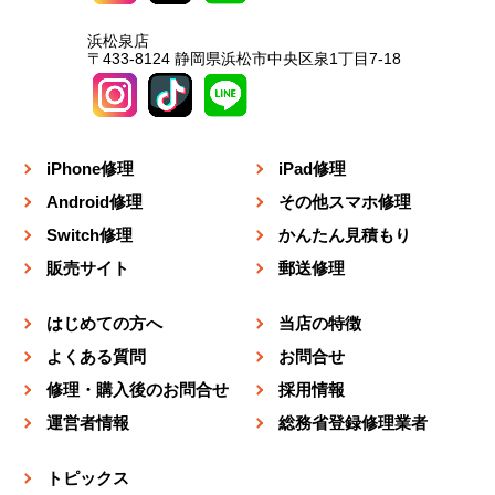
浜松泉店
〒433-8124 静岡県浜松市中央区泉1丁目7-18
iPhone修理
iPad修理
Android修理
その他スマホ修理
Switch修理
かんたん見積もり
販売サイト
郵送修理
はじめての方へ
当店の特徴
よくある質問
お問合せ
修理・購入後のお問合せ
採用情報
運営者情報
総務省登録修理業者
トピックス