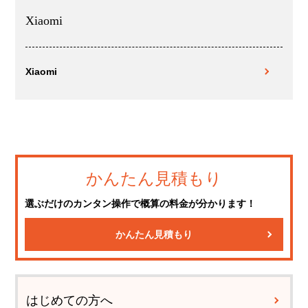
Xiaomi
Xiaomi
かんたん見積もり
選ぶだけのカンタン操作で概算の料金が分かります！
かんたん見積もり
はじめての方へ