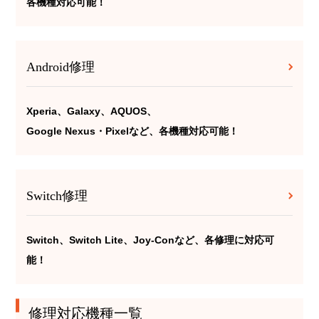
各機種対応可能！
Android修理
Xperia、Galaxy、AQUOS、
Google Nexus・Pixelなど、各機種対応可能！
Switch修理
Switch、Switch Lite、Joy-Conなど、各修理に対応可
能！
修理対応機種一覧