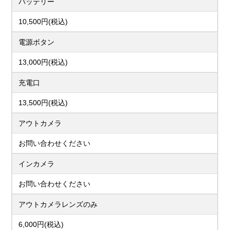
バッテリー
10,500円(税込)
電源ボタン
13,000円(税込)
充電口
13,500円(税込)
アウトカメラ
お問い合わせください
インカメラ
お問い合わせください
アウトカメラレンズのみ
6,000円(税込)