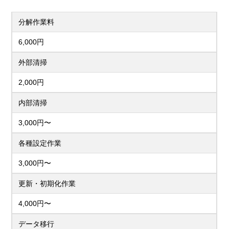
分解作業料
6,000円
外部清掃
2,000円
内部清掃
3,000円〜
各種設定作業
3,000円〜
更新・初期化作業
4,000円〜
データ移行