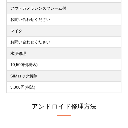
アウトカメラレンズフレーム付
お問い合わせください
マイク
お問い合わせください
水没修理
10,500円(税込)
SIMロック解除
3,300円(税込)
アンドロイド修理方法