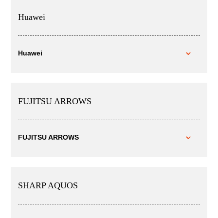
Huawei
Huawei
FUJITSU ARROWS
FUJITSU ARROWS
SHARP AQUOS