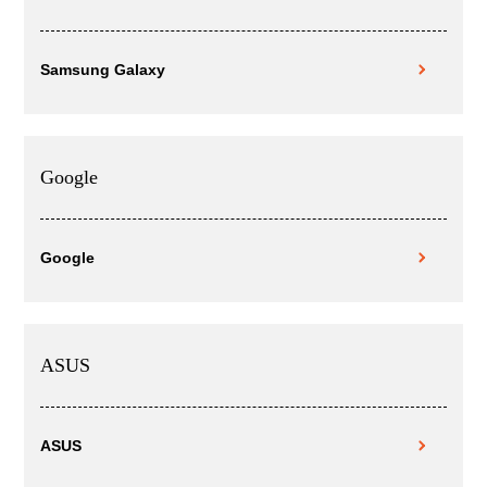
Samsung Galaxy
Google
Google
ASUS
ASUS