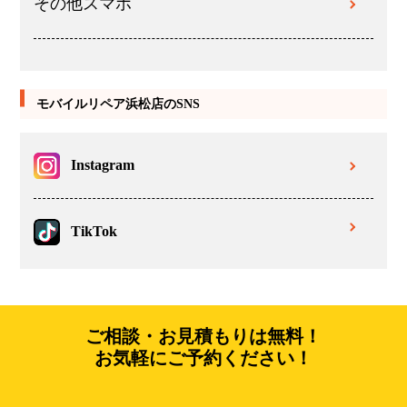
その他スマホ
モバイルリペア浜松店のSNS
Instagram
TikTok
ご相談・お見積もりは無料！
お気軽にご予約ください！