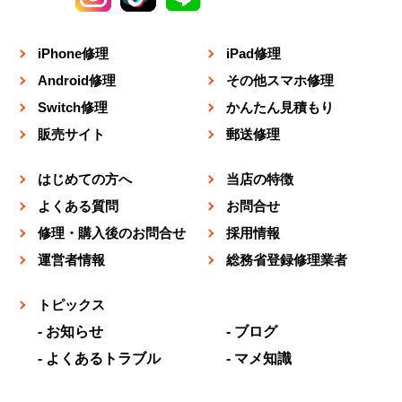
iPhone修理
iPad修理
Android修理
その他スマホ修理
Switch修理
かんたん見積もり
販売サイト
郵送修理
はじめての方へ
当店の特徴
よくある質問
お問合せ
修理・購入後のお問合せ
採用情報
運営者情報
総務省登録修理業者
トピックス
お知らせ
ブログ
よくあるトラブル
マメ知識