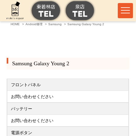
HOME
Android修理
Samsung
Samsung Galaxy Young 2
Samsung Galaxy Young 2
フロントパネル
お問い合わせください
バッテリー
お問い合わせください
電源ボタン