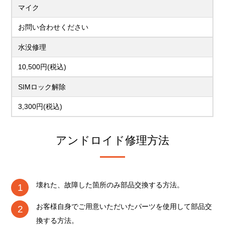
マイク
お問い合わせください
水没修理
10,500円(税込)
SIMロック解除
3,300円(税込)
アンドロイド修理方法
壊れた、故障した箇所のみ部品交換する方法。
お客様自身でご用意いただいたパーツを使用して部品交
換する方法。