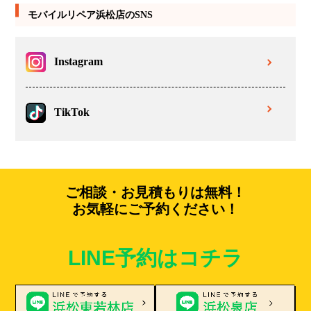
モバイルリペア浜松店のSNS
Instagram
TikTok
ご相談・お見積もりは無料！
お気軽にご予約ください！
LINE予約はコチラ