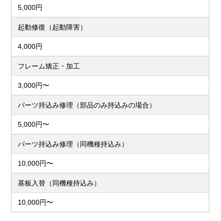
5,000円
起動修復（起動障害）
4,000円
フレーム矯正・加工
3,000円〜
パーツ持込み修理（部品のみ持込みの場合）
5,000円〜
パーツ持込み修理（同機種持込み）
10,000円〜
基板入替（同機種持込み）
10,000円〜