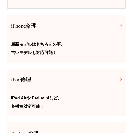
iPhone修理
最新モデルはもちろんの事、
古いモデルも対応可能！
iPad修理
iPad AirやiPad miniなど、
各機種対応可能！