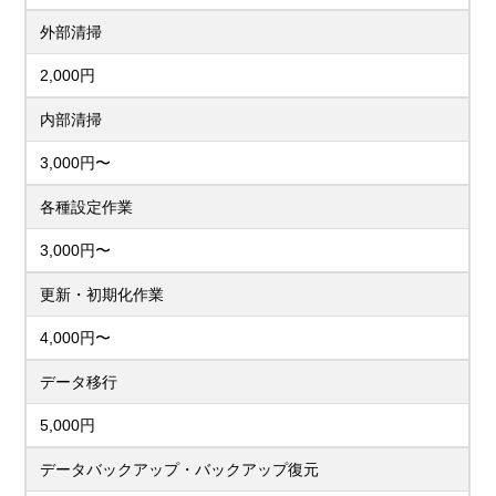
外部清掃
2,000円
内部清掃
3,000円〜
各種設定作業
3,000円〜
更新・初期化作業
4,000円〜
データ移行
5,000円
データバックアップ・バックアップ復元