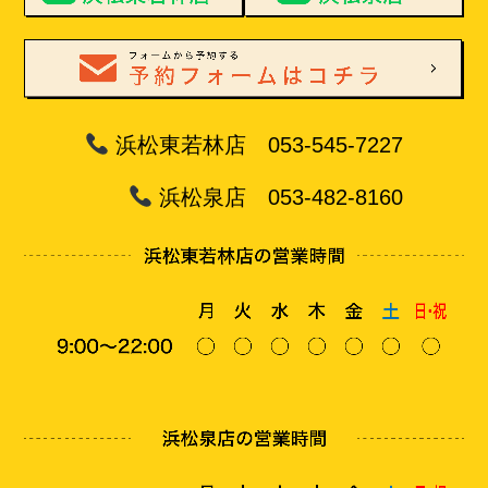
浜松東若林店 053-545-7227
浜松泉店 053-482-8160