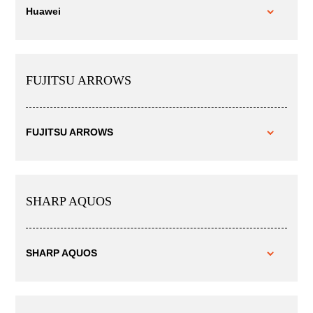
Huawei
FUJITSU ARROWS
FUJITSU ARROWS
SHARP AQUOS
SHARP AQUOS