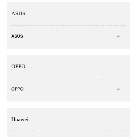
ASUS
ASUS
OPPO
OPPO
Huawei