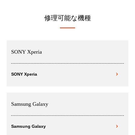
修理可能な機種
SONY Xperia
SONY Xperia
Samsung Galaxy
Samsung Galaxy