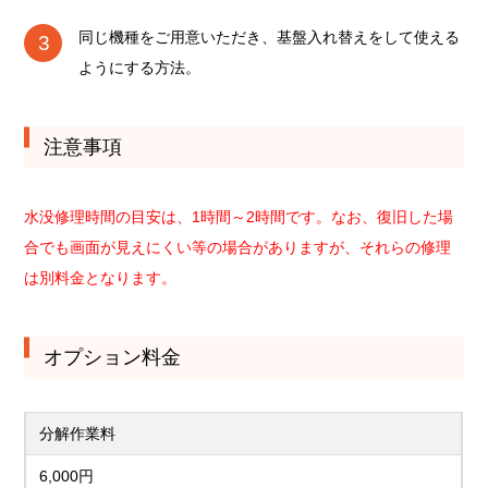
同じ機種をご用意いただき、基盤入れ替えをして使える
ようにする方法。
注意事項
水没修理時間の目安は、1時間～2時間です。なお、復旧した場
合でも画面が見えにくい等の場合がありますが、それらの修理
は別料金となります。
オプション料金
分解作業料
6,000円