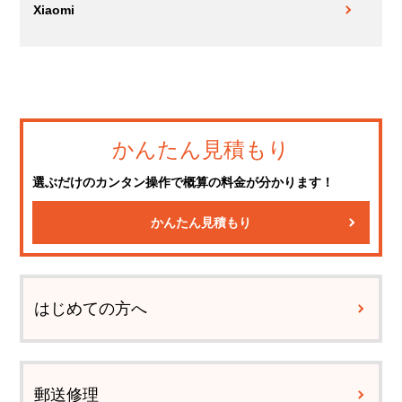
Xiaomi
かんたん見積もり
選ぶだけのカンタン操作で概算の料金が分かります！
かんたん見積もり
はじめての方へ
郵送修理