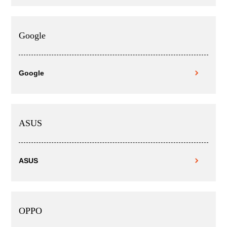
Google
Google
ASUS
ASUS
OPPO