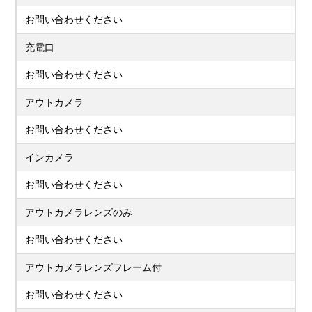
お問い合わせください
充電口
お問い合わせください
アウトカメラ
お問い合わせください
インカメラ
お問い合わせください
アウトカメラレンズのみ
お問い合わせください
アウトカメラレンズフレーム付
お問い合わせください