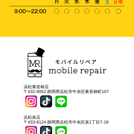
浜松東若林店
〒432-8052 静岡県浜松市中央区東若林町107
浜松泉店
〒433-8124 静岡県浜松市中央区泉1丁目7-18