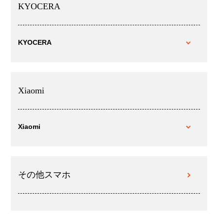
KYOCERA
KYOCERA
Xiaomi
Xiaomi
その他スマホ