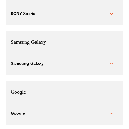
SONY Xperia
Samsung Galaxy
Samsung Galaxy
Google
Google