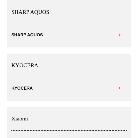
SHARP AQUOS
SHARP AQUOS
KYOCERA
KYOCERA
Xiaomi