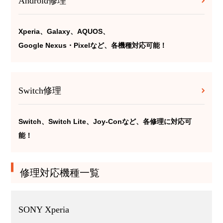
Android修理
Xperia、Galaxy、AQUOS、
Google Nexus・Pixelなど、各機種対応可能！
Switch修理
Switch、Switch Lite、Joy-Conなど、各修理に対応可
能！
修理対応機種一覧
SONY Xperia