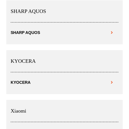
SHARP AQUOS
SHARP AQUOS
KYOCERA
KYOCERA
Xiaomi