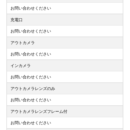
お問い合わせください
充電口
お問い合わせください
アウトカメラ
お問い合わせください
インカメラ
お問い合わせください
アウトカメラレンズのみ
お問い合わせください
アウトカメラレンズフレーム付
お問い合わせください