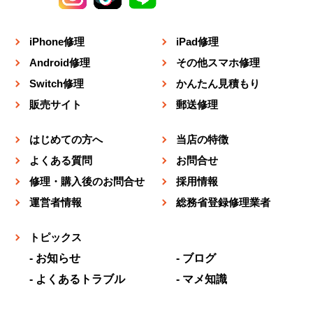
iPhone修理
iPad修理
Android修理
その他スマホ修理
Switch修理
かんたん見積もり
販売サイト
郵送修理
はじめての方へ
当店の特徴
よくある質問
お問合せ
修理・購入後のお問合せ
採用情報
運営者情報
総務省登録修理業者
トピックス
お知らせ
ブログ
よくあるトラブル
マメ知識