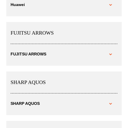
Huawei
FUJITSU ARROWS
FUJITSU ARROWS
SHARP AQUOS
SHARP AQUOS