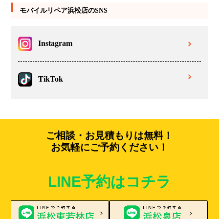
モバイルリペア浜松店のSNS
Instagram
TikTok
ご相談・お見積もりは無料！
お気軽にご予約ください！
LINE予約はコチラ