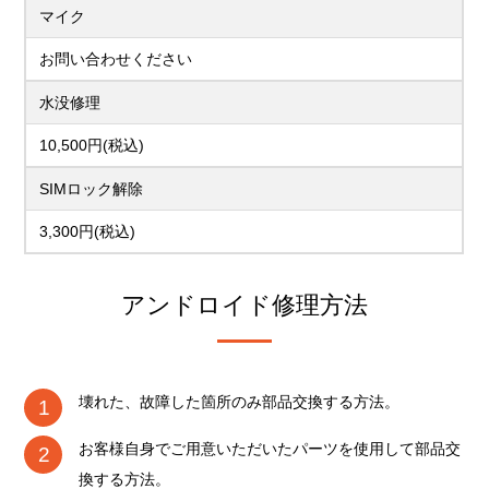
マイク
お問い合わせください
水没修理
10,500円(税込)
SIMロック解除
3,300円(税込)
アンドロイド修理方法
壊れた、故障した箇所のみ部品交換する方法。
お客様自身でご用意いただいたパーツを使用して部品交
換する方法。