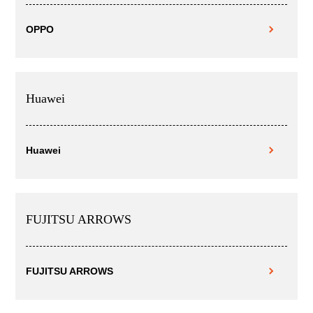
OPPO
Huawei
Huawei
FUJITSU ARROWS
FUJITSU ARROWS