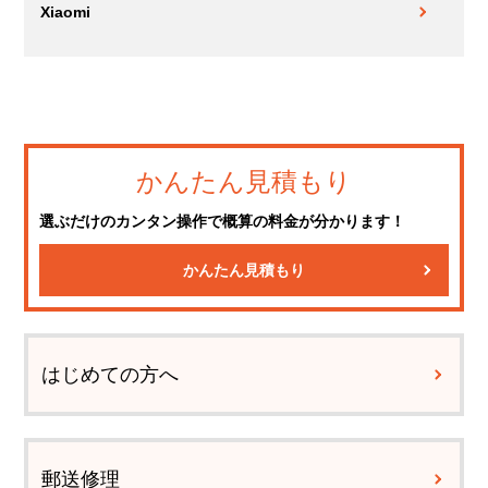
Xiaomi
かんたん見積もり
選ぶだけのカンタン操作で概算の料金が分かります！
かんたん見積もり
はじめての方へ
郵送修理