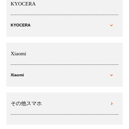
KYOCERA
KYOCERA
Xiaomi
Xiaomi
その他スマホ