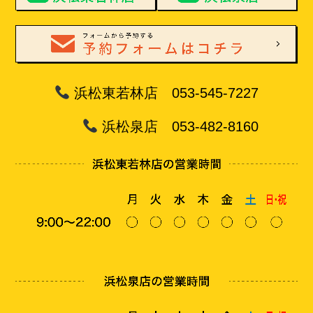
浜松東若林店 053-545-7227
浜松泉店 053-482-8160