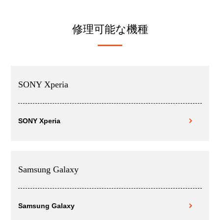
修理可能な機種
SONY Xperia
SONY Xperia
Samsung Galaxy
Samsung Galaxy