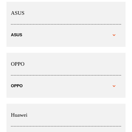
ASUS
ASUS
OPPO
OPPO
Huawei