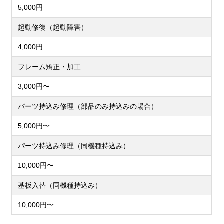
5,000円
起動修復（起動障害）
4,000円
フレーム矯正・加工
3,000円〜
パーツ持込み修理（部品のみ持込みの場合）
5,000円〜
パーツ持込み修理（同機種持込み）
10,000円〜
基板入替（同機種持込み）
10,000円〜