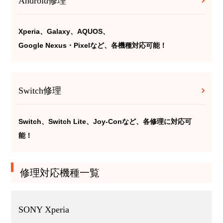
Android修理
Xperia、Galaxy、AQUOS、
Google Nexus・Pixelなど、各機種対応可能！
Switch修理
Switch、Switch Lite、Joy-Conなど、各修理に対応可
能！
修理対応機種一覧
SONY Xperia