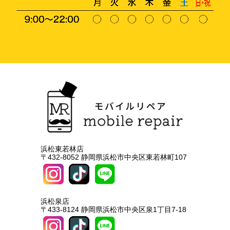
浜松東若林店
〒432-8052 静岡県浜松市中央区東若林町107
浜松泉店
〒433-8124 静岡県浜松市中央区泉1丁目7-18