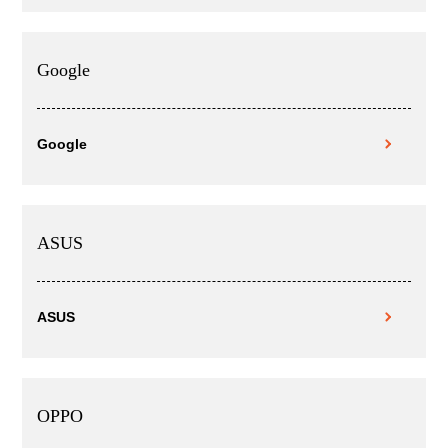
Google
Google
ASUS
ASUS
OPPO