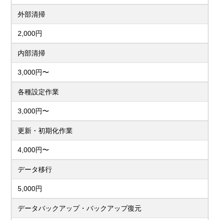
外部清掃
2,000円
内部清掃
3,000円〜
各種設定作業
3,000円〜
更新・初期化作業
4,000円〜
データ移行
5,000円
データバックアップ・バックアップ復元