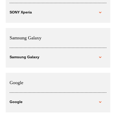
SONY Xperia
Samsung Galaxy
Samsung Galaxy
Google
Google