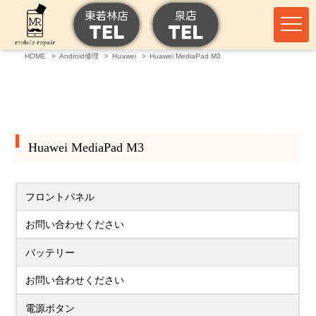
HOME
Android修理
Huawei
Huawei MediaPad M3
Huawei MediaPad M3
フロントパネル
お問い合わせください
バッテリー
お問い合わせください
電源ボタン