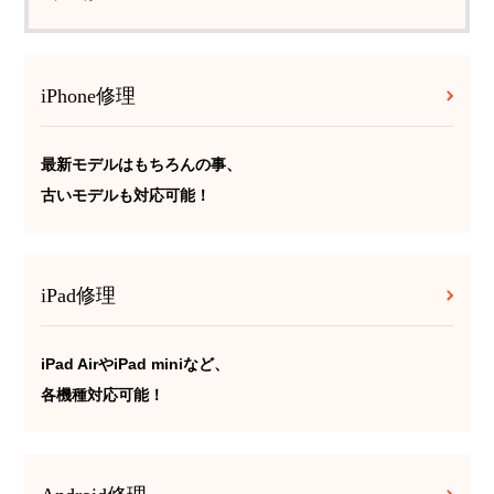
iPhone修理
最新モデルはもちろんの事、
古いモデルも対応可能！
iPad修理
iPad AirやiPad miniなど、
各機種対応可能！