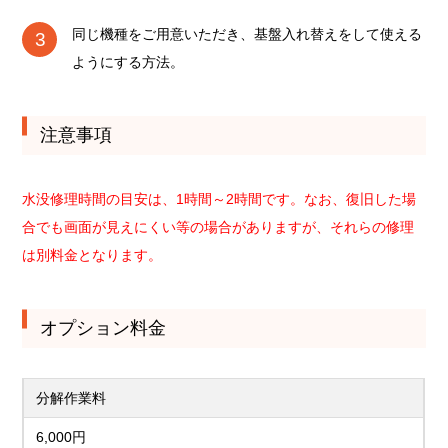
同じ機種をご用意いただき、基盤入れ替えをして使える
ようにする方法。
注意事項
水没修理時間の目安は、1時間～2時間です。なお、復旧した場
合でも画面が見えにくい等の場合がありますが、それらの修理
は別料金となります。
オプション料金
分解作業料
6,000円