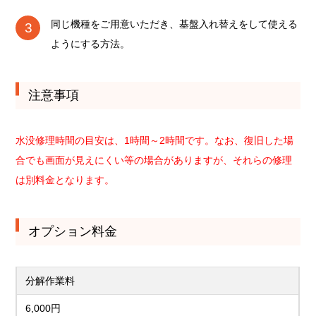
同じ機種をご用意いただき、基盤入れ替えをして使える
ようにする方法。
注意事項
水没修理時間の目安は、1時間～2時間です。なお、復旧した場
合でも画面が見えにくい等の場合がありますが、それらの修理
は別料金となります。
オプション料金
分解作業料
6,000円