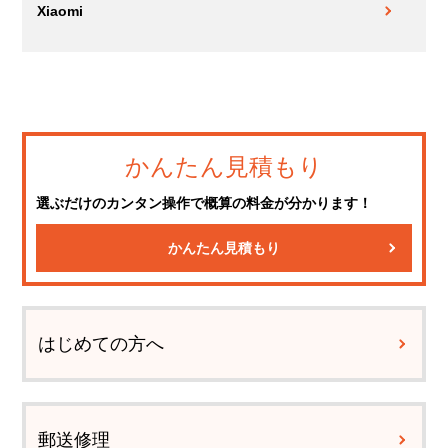
Xiaomi
かんたん見積もり
選ぶだけのカンタン操作で概算の料金が分かります！
かんたん見積もり
はじめての方へ
郵送修理