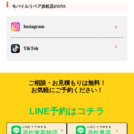
モバイルリペア浜松店のSNS
Instagram
TikTok
ご相談・お見積もりは無料！
お気軽にご予約ください！
LINE予約はコチラ