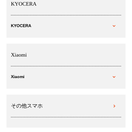
KYOCERA
KYOCERA
Xiaomi
Xiaomi
その他スマホ