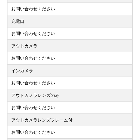
お問い合わせください
充電口
お問い合わせください
アウトカメラ
お問い合わせください
インカメラ
お問い合わせください
アウトカメラレンズのみ
お問い合わせください
アウトカメラレンズフレーム付
お問い合わせください