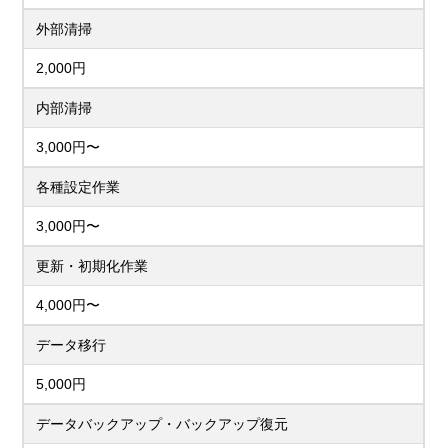
外部清掃
2,000円
内部清掃
3,000円〜
各種設定作業
3,000円〜
更新・初期化作業
4,000円〜
データ移行
5,000円
データバックアップ・バックアップ復元