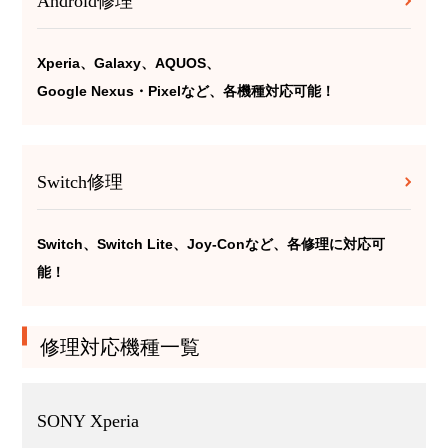
Android修理
Xperia、Galaxy、AQUOS、
Google Nexus・Pixelなど、各機種対応可能！
Switch修理
Switch、Switch Lite、Joy-Conなど、各修理に対応可
能！
修理対応機種一覧
SONY Xperia