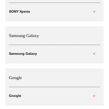
SONY Xperia
Samsung Galaxy
Samsung Galaxy
Google
Google