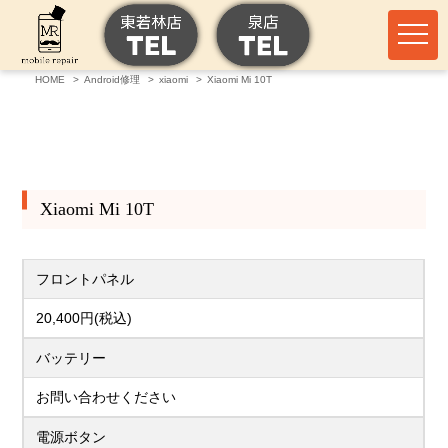
HOME
Android修理
xiaomi
Xiaomi Mi 10T
Xiaomi Mi 10T
フロントパネル
20,400円(税込)
バッテリー
お問い合わせください
電源ボタン