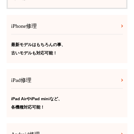
iPhone修理
最新モデルはもちろんの事、
古いモデルも対応可能！
iPad修理
iPad AirやiPad miniなど、
各機種対応可能！