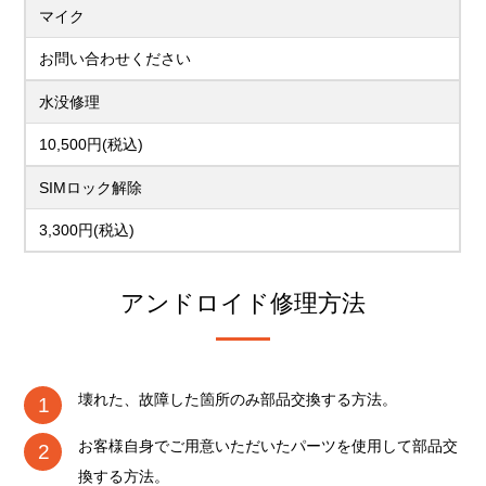
マイク
お問い合わせください
水没修理
10,500円(税込)
SIMロック解除
3,300円(税込)
アンドロイド修理方法
壊れた、故障した箇所のみ部品交換する方法。
お客様自身でご用意いただいたパーツを使用して部品交
換する方法。