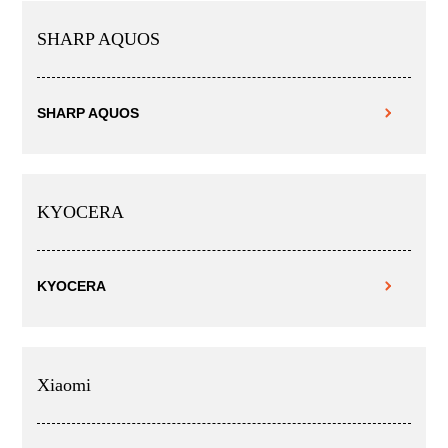
SHARP AQUOS
SHARP AQUOS
KYOCERA
KYOCERA
Xiaomi