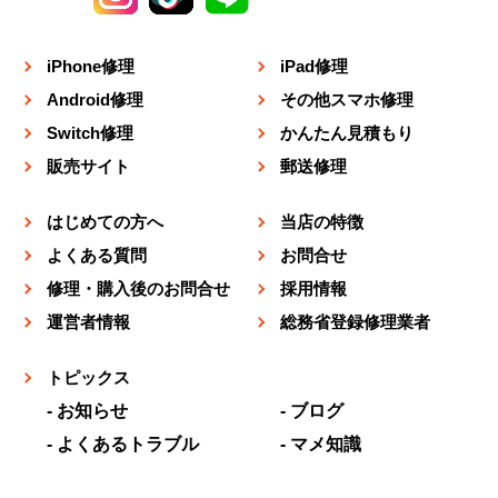
iPhone修理
iPad修理
Android修理
その他スマホ修理
Switch修理
かんたん見積もり
販売サイト
郵送修理
はじめての方へ
当店の特徴
よくある質問
お問合せ
修理・購入後のお問合せ
採用情報
運営者情報
総務省登録修理業者
トピックス
お知らせ
ブログ
よくあるトラブル
マメ知識