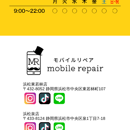
浜松東若林店
〒432-8052 静岡県浜松市中央区東若林町107
浜松泉店
〒433-8124 静岡県浜松市中央区泉1丁目7-18