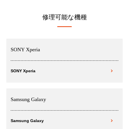
修理可能な機種
SONY Xperia
SONY Xperia
Samsung Galaxy
Samsung Galaxy