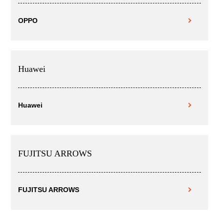
OPPO
Huawei
Huawei
FUJITSU ARROWS
FUJITSU ARROWS