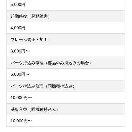
5,000円
起動修復（起動障害）
4,000円
フレーム矯正・加工
3,000円〜
パーツ持込み修理（部品のみ持込みの場合）
5,000円〜
パーツ持込み修理（同機種持込み）
10,000円〜
基板入替（同機種持込み）
10,000円〜