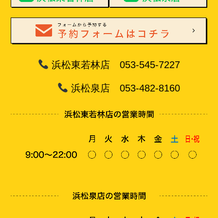
浜松東若林店 053-545-7227
浜松泉店 053-482-8160