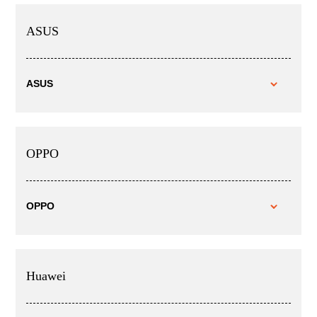
ASUS
ASUS
OPPO
OPPO
Huawei