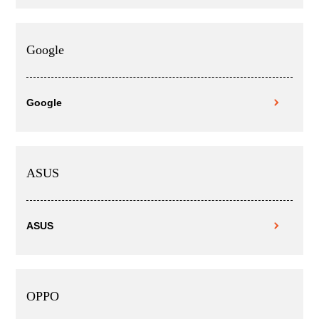
Google
Google
ASUS
ASUS
OPPO