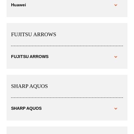
Huawei
FUJITSU ARROWS
FUJITSU ARROWS
SHARP AQUOS
SHARP AQUOS