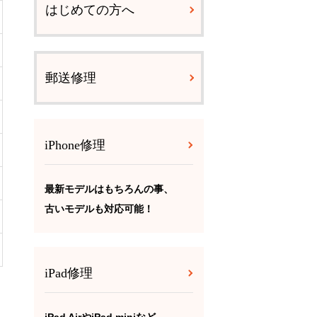
はじめての方へ
郵送修理
iPhone修理
最新モデルはもちろんの事、
古いモデルも対応可能！
iPad修理