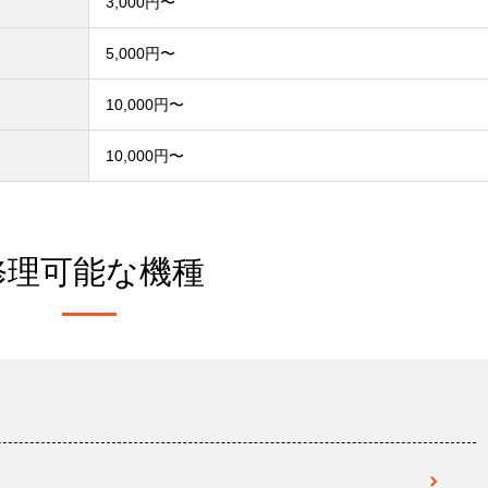
3,000円〜
）
5,000円〜
10,000円〜
10,000円〜
修理可能な機種