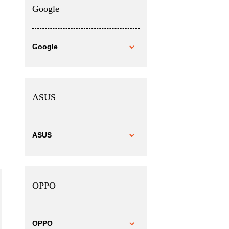
Google
Google
ASUS
ASUS
OPPO
OPPO