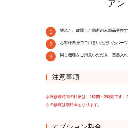
アン
壊れた、故障した箇所のみ部品交換す
お客様自身でご用意いただいたパーツ
同じ機種をご用意いただき、基盤入れ
注意事項
水没修理時間の目安は、1時間～2時間です
らの修理は別料金となります。
オプション料金