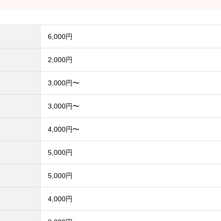
6,000円
2,000円
3,000円〜
3,000円〜
4,000円〜
5,000円
5,000円
4,000円