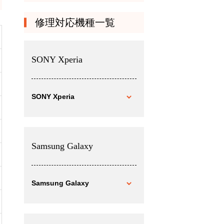
修理対応機種一覧
SONY Xperia
SONY Xperia
Samsung Galaxy
Samsung Galaxy