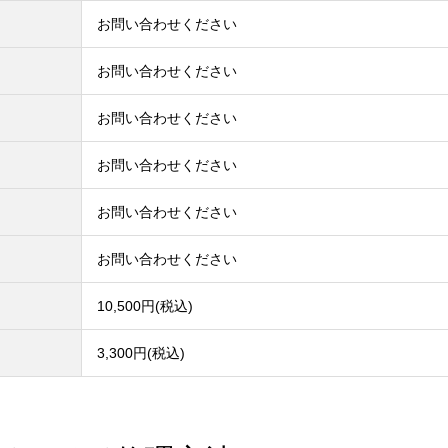
お問い合わせください
お問い合わせください
お問い合わせください
お問い合わせください
お問い合わせください
お問い合わせください
10,500円(税込)
3,300円(税込)