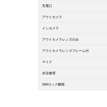
充電口
アウトカメラ
インカメラ
アウトカメラレンズのみ
アウトカメラレンズフレーム付
マイク
水没修理
SIMロック解除