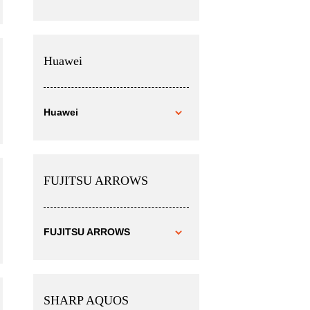
Huawei
Huawei
FUJITSU ARROWS
FUJITSU ARROWS
SHARP AQUOS