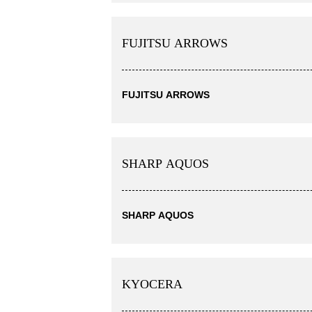
FUJITSU ARROWS
FUJITSU ARROWS
SHARP AQUOS
SHARP AQUOS
KYOCERA