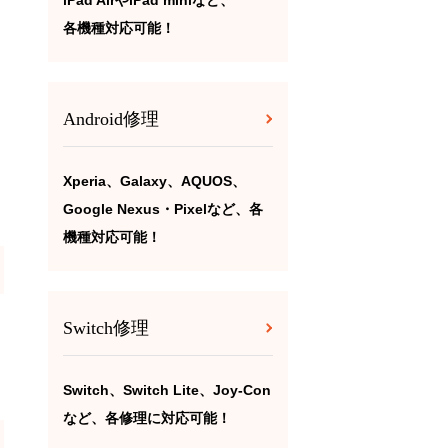
iPad AirやiPad miniなど、
各機種対応可能！
Android修理
Xperia、Galaxy、AQUOS、
Google Nexus・Pixelなど、各
機種対応可能！
Switch修理
Switch、Switch Lite、Joy-Con
など、各修理に対応可能！