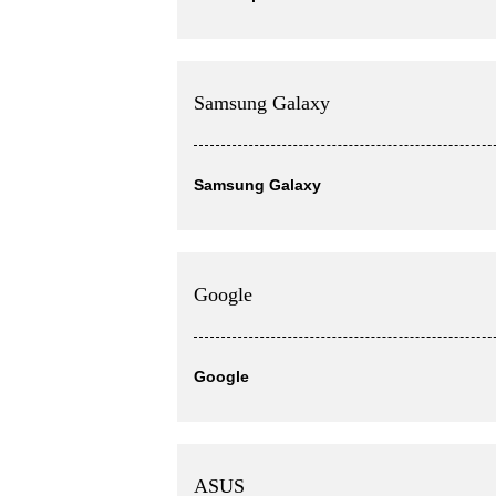
Samsung Galaxy
Samsung Galaxy
Google
Google
ASUS