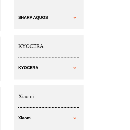
SHARP AQUOS
KYOCERA
KYOCERA
Xiaomi
Xiaomi