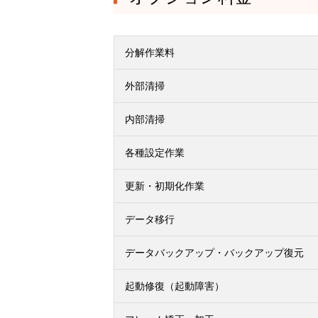
分解作業料
外部清掃
内部清掃
各種設定作業
更新・初期化作業
データ移行
データバックアップ・バックアップ復元
起動修復（起動障害）