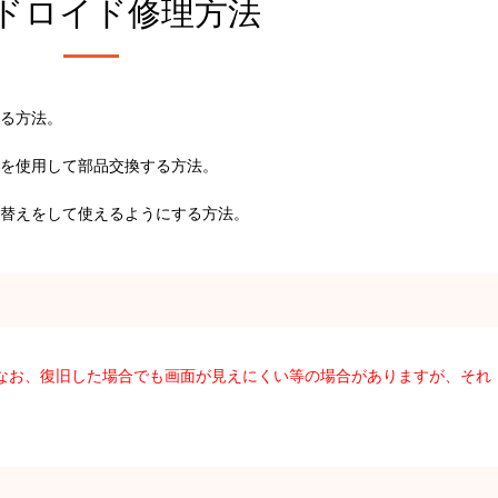
ドロイド修理方法
る方法。
を使用して部品交換する方法。
替えをして使えるようにする方法。
。なお、復旧した場合でも画面が見えにくい等の場合がありますが、それ