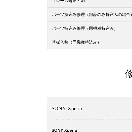
フレーム矯正・加工
パーツ持込み修理（部品のみ持込みの場合
パーツ持込み修理（同機種持込み）
基板入替（同機種持込み）
SONY Xperia
SONY Xperia