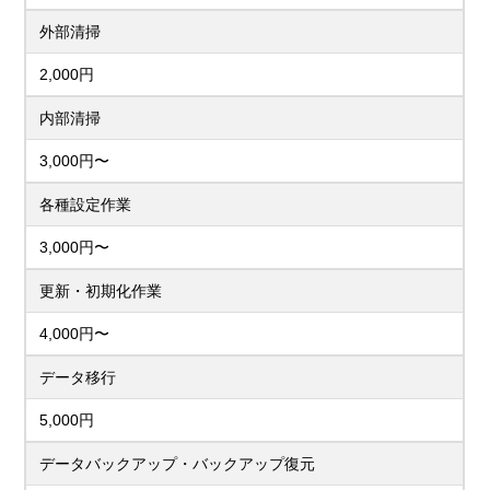
外部清掃
2,000円
内部清掃
3,000円〜
各種設定作業
3,000円〜
更新・初期化作業
4,000円〜
データ移行
5,000円
データバックアップ・バックアップ復元