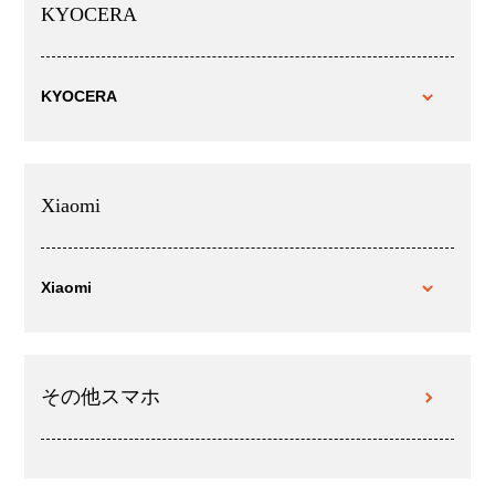
KYOCERA
KYOCERA
Xiaomi
Xiaomi
その他スマホ