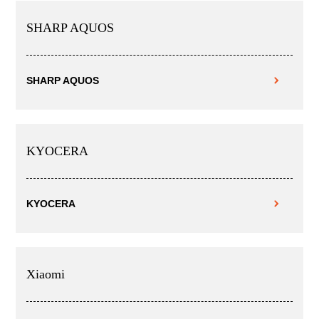
SHARP AQUOS
SHARP AQUOS
KYOCERA
KYOCERA
Xiaomi