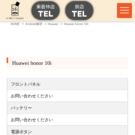
HOME
Android修理
Huawei
Huawei honor 10i
Huawei honor 10i
フロントパネル
お問い合わせください
バッテリー
お問い合わせください
電源ボタン