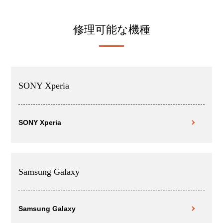
修理可能な機種
SONY Xperia
SONY Xperia
Samsung Galaxy
Samsung Galaxy