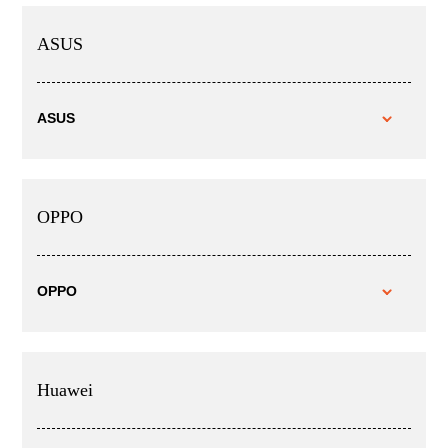
ASUS
ASUS
OPPO
OPPO
Huawei