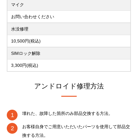
マイク
お問い合わせください
水没修理
10,500円(税込)
SIMロック解除
3,300円(税込)
アンドロイド修理方法
壊れた、故障した箇所のみ部品交換する方法。
お客様自身でご用意いただいたパーツを使用して部品交
換する方法。