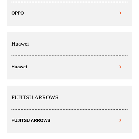
OPPO
Huawei
Huawei
FUJITSU ARROWS
FUJITSU ARROWS