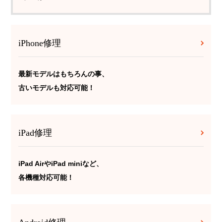
iPhone修理
最新モデルはもちろんの事、
古いモデルも対応可能！
iPad修理
iPad AirやiPad miniなど、
各機種対応可能！