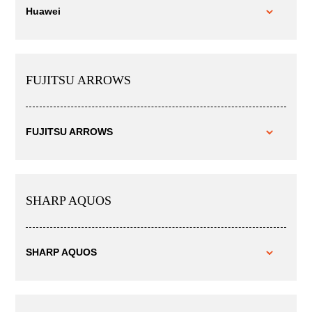
Huawei
FUJITSU ARROWS
FUJITSU ARROWS
SHARP AQUOS
SHARP AQUOS