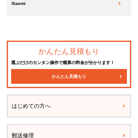
Xiaomi
かんたん見積もり
選ぶだけのカンタン操作で概算の料金が分かります！
かんたん見積もり
はじめての方へ
郵送修理