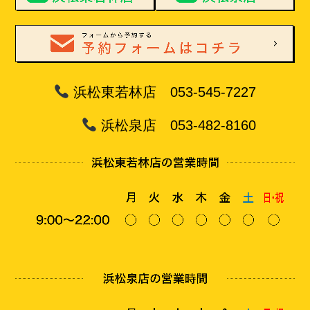
浜松東若林店 053-545-7227
浜松泉店 053-482-8160