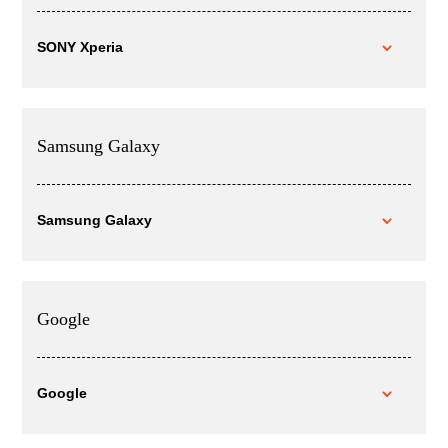
SONY Xperia
Samsung Galaxy
Samsung Galaxy
Google
Google