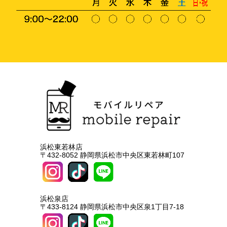
浜松東若林店
〒432-8052 静岡県浜松市中央区東若林町107
浜松泉店
〒433-8124 静岡県浜松市中央区泉1丁目7-18