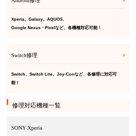
Android修理
Xperia、Galaxy、AQUOS、
Google Nexus・Pixelなど、各機種対応可能！
Switch修理
Switch、Switch Lite、Joy-Conなど、各修理に対応可
能！
修理対応機種一覧
SONY Xperia