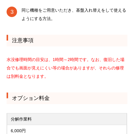
同じ機種をご用意いただき、基盤入れ替えをして使える
ようにする方法。
注意事項
水没修理時間の目安は、1時間～2時間です。なお、復旧した場
合でも画面が見えにくい等の場合がありますが、それらの修理
は別料金となります。
オプション料金
分解作業料
6,000円