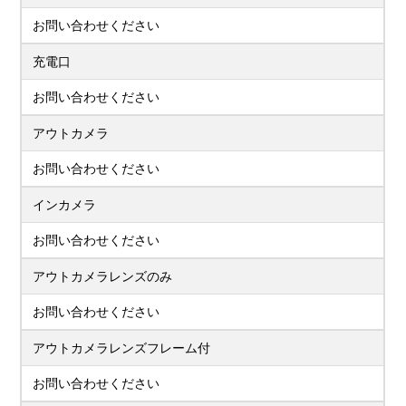
お問い合わせください
充電口
お問い合わせください
アウトカメラ
お問い合わせください
インカメラ
お問い合わせください
アウトカメラレンズのみ
お問い合わせください
アウトカメラレンズフレーム付
お問い合わせください