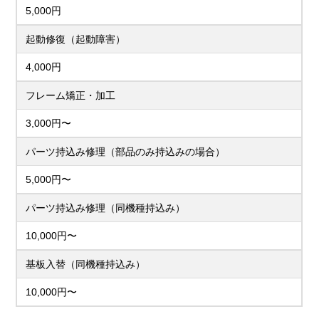
5,000円
起動修復（起動障害）
4,000円
フレーム矯正・加工
3,000円〜
パーツ持込み修理（部品のみ持込みの場合）
5,000円〜
パーツ持込み修理（同機種持込み）
10,000円〜
基板入替（同機種持込み）
10,000円〜