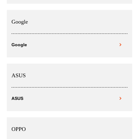
Google
Google
ASUS
ASUS
OPPO