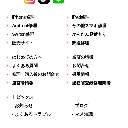
iPhone修理
iPad修理
Android修理
その他スマホ修理
Switch修理
かんたん見積もり
販売サイト
郵送修理
はじめての方へ
当店の特徴
よくある質問
お問合せ
修理・購入後のお問合せ
採用情報
運営者情報
総務省登録修理業者
トピックス
お知らせ
ブログ
よくあるトラブル
マメ知識