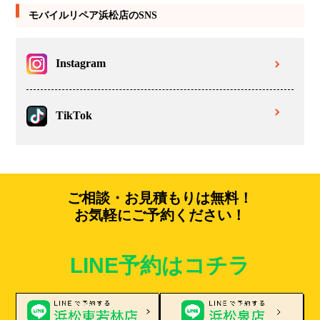
モバイルリペア浜松店のSNS
Instagram
TikTok
ご相談・お見積もりは無料！
お気軽にご予約ください！
LINE予約はコチラ