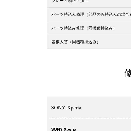
フレーム矯正・加工
パーツ持込み修理（部品のみ持込みの場合
パーツ持込み修理（同機種持込み）
基板入替（同機種持込み）
SONY Xperia
SONY Xperia