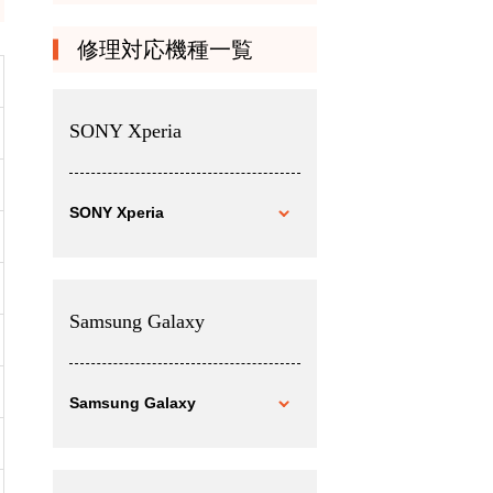
修理対応機種一覧
SONY Xperia
SONY Xperia
Samsung Galaxy
Samsung Galaxy