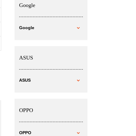
Google
Google
ASUS
ASUS
OPPO
OPPO