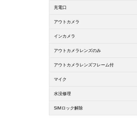
充電口
アウトカメラ
インカメラ
アウトカメラレンズのみ
アウトカメラレンズフレーム付
マイク
水没修理
SIMロック解除