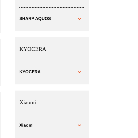
SHARP AQUOS
KYOCERA
KYOCERA
Xiaomi
Xiaomi