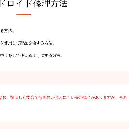
ドロイド修理方法
る方法。
を使用して部品交換する方法。
替えをして使えるようにする方法。
。なお、復旧した場合でも画面が見えにくい等の場合がありますが、それ