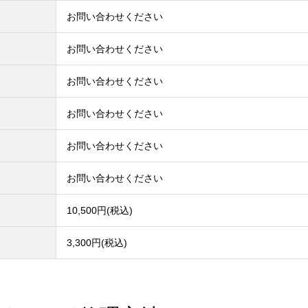
お問い合わせください
お問い合わせください
お問い合わせください
お問い合わせください
お問い合わせください
お問い合わせください
10,500円(税込)
3,300円(税込)