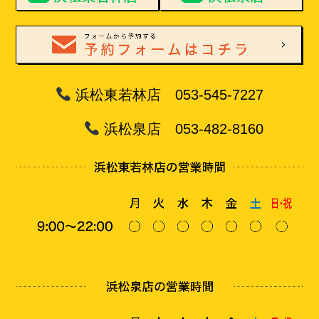
浜松東若林店 053-545-7227
浜松泉店 053-482-8160