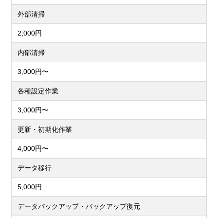
外部清掃
2,000円
内部清掃
3,000円〜
各種設定作業
3,000円〜
更新・初期化作業
4,000円〜
データ移行
5,000円
データバックアップ・バックアップ復元