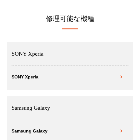
修理可能な機種
SONY Xperia
SONY Xperia
Samsung Galaxy
Samsung Galaxy