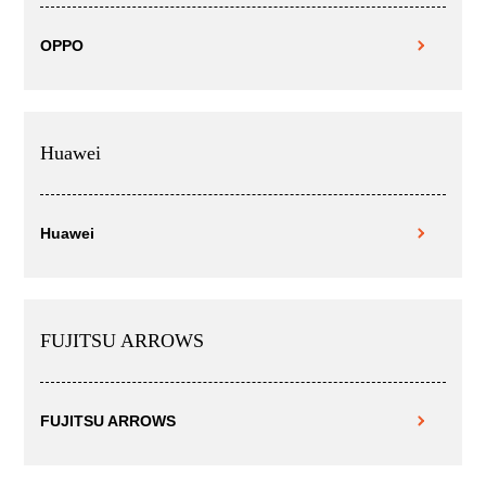
OPPO
Huawei
Huawei
FUJITSU ARROWS
FUJITSU ARROWS