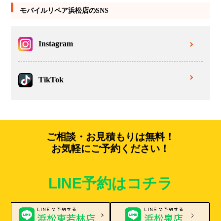
モバイルリペア浜松店のSNS
Instagram
TikTok
ご相談・お見積もりは無料！
お気軽にご予約ください！
LINE予約はコチラ