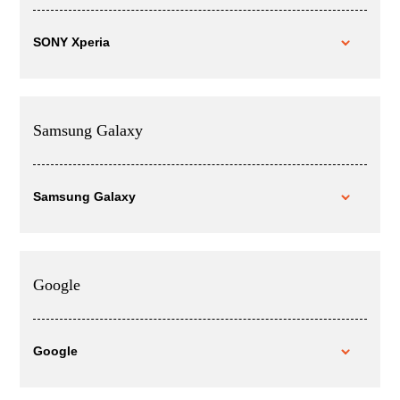
SONY Xperia
Samsung Galaxy
Samsung Galaxy
Google
Google