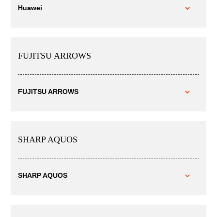
Huawei
FUJITSU ARROWS
FUJITSU ARROWS
SHARP AQUOS
SHARP AQUOS