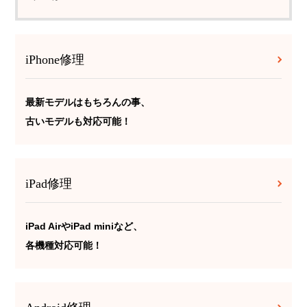
iPhone修理
最新モデルはもちろんの事、
古いモデルも対応可能！
iPad修理
iPad AirやiPad miniなど、
各機種対応可能！