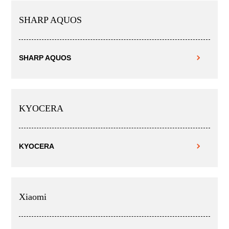
SHARP AQUOS
SHARP AQUOS
KYOCERA
KYOCERA
Xiaomi