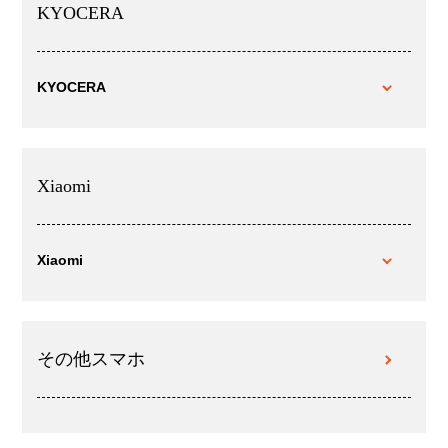
KYOCERA
KYOCERA
Xiaomi
Xiaomi
その他スマホ