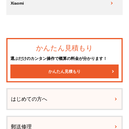
Xiaomi
かんたん見積もり
選ぶだけのカンタン操作で概算の料金が分かります！
かんたん見積もり
はじめての方へ
郵送修理