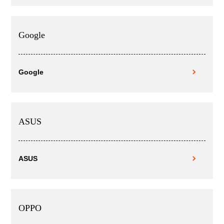
Google
Google
ASUS
ASUS
OPPO