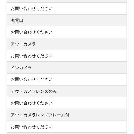
お問い合わせください
充電口
お問い合わせください
アウトカメラ
お問い合わせください
インカメラ
お問い合わせください
アウトカメラレンズのみ
お問い合わせください
アウトカメラレンズフレーム付
お問い合わせください