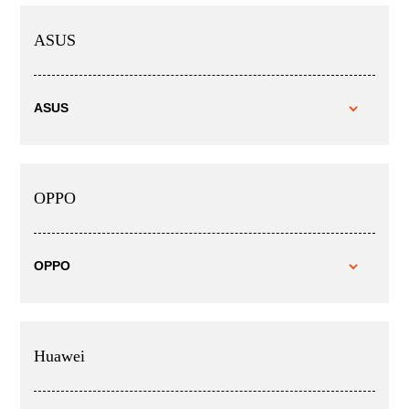
ASUS
ASUS
OPPO
OPPO
Huawei