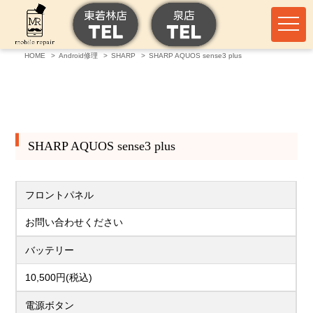
HOME
Android修理
SHARP
SHARP AQUOS sense3 plus
SHARP AQUOS sense3 plus
フロントパネル
お問い合わせください
バッテリー
10,500円(税込)
電源ボタン