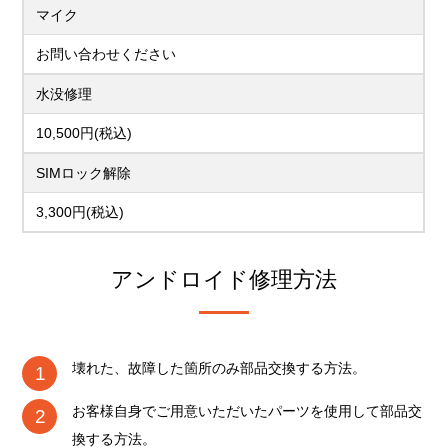
マイク
お問い合わせください
水没修理
10,500円(税込)
SIMロック解除
3,300円(税込)
アンドロイド修理方法
壊れた、故障した箇所のみ部品交換する方法。
お客様自身でご用意いただいたパーツを使用して部品交
換する方法。