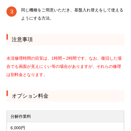
同じ機種をご用意いただき、基盤入れ替えをして使える
ようにする方法。
注意事項
水没修理時間の目安は、1時間～2時間です。なお、復旧した場
合でも画面が見えにくい等の場合がありますが、それらの修理
は別料金となります。
オプション料金
分解作業料
6,000円