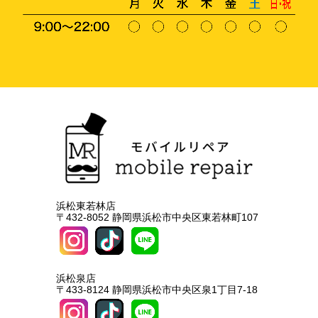
浜松東若林店
〒432-8052 静岡県浜松市中央区東若林町107
浜松泉店
〒433-8124 静岡県浜松市中央区泉1丁目7-18