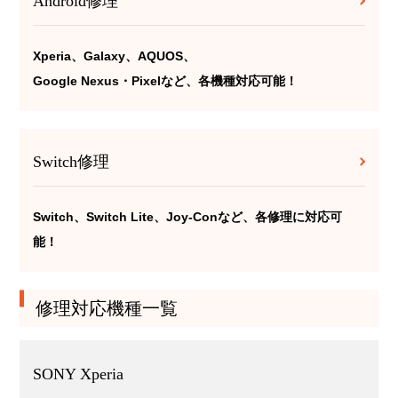
Android修理
Xperia、Galaxy、AQUOS、
Google Nexus・Pixelなど、各機種対応可能！
Switch修理
Switch、Switch Lite、Joy-Conなど、各修理に対応可
能！
修理対応機種一覧
SONY Xperia