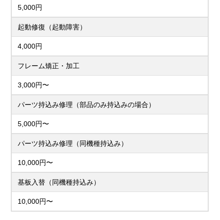
5,000円
起動修復（起動障害）
4,000円
フレーム矯正・加工
3,000円〜
パーツ持込み修理（部品のみ持込みの場合）
5,000円〜
パーツ持込み修理（同機種持込み）
10,000円〜
基板入替（同機種持込み）
10,000円〜