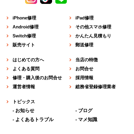
iPhone修理
iPad修理
Android修理
その他スマホ修理
Switch修理
かんたん見積もり
販売サイト
郵送修理
はじめての方へ
当店の特徴
よくある質問
お問合せ
修理・購入後のお問合せ
採用情報
運営者情報
総務省登録修理業者
トピックス
お知らせ
ブログ
よくあるトラブル
マメ知識