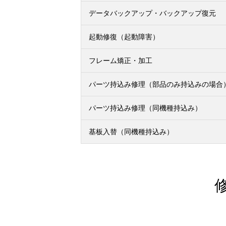
データバックアップ・バックアップ復元
起動修復（起動障害）
フレーム矯正・加工
パーツ持込み修理（部品のみ持込みの場合
パーツ持込み修理（同機種持込み）
基板入替（同機種持込み）