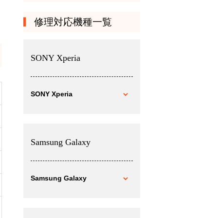
修理対応機種一覧
SONY Xperia
SONY Xperia
Samsung Galaxy
Samsung Galaxy