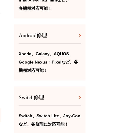
iPad AirやiPad miniなど、
各機種対応可能！
Android修理
Xperia、Galaxy、AQUOS、
Google Nexus・Pixelなど、各
機種対応可能！
Switch修理
Switch、Switch Lite、Joy-Con
など、各修理に対応可能！