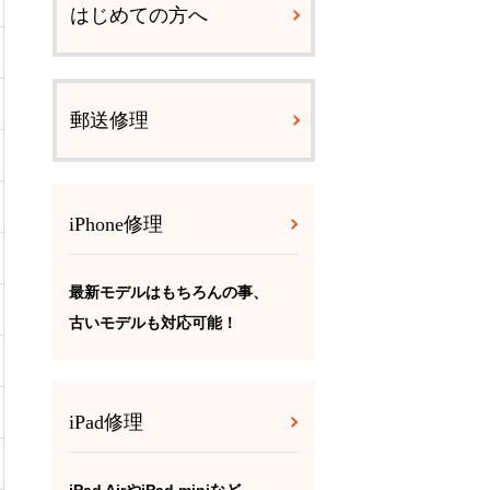
はじめての方へ
郵送修理
iPhone修理
最新モデルはもちろんの事、
古いモデルも対応可能！
iPad修理