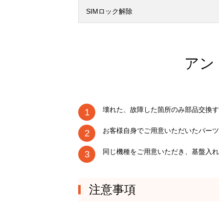
SIMロック解除
アン
壊れた、故障した箇所のみ部品交換す
お客様自身でご用意いただいたパーツ
同じ機種をご用意いただき、基盤入れ
注意事項