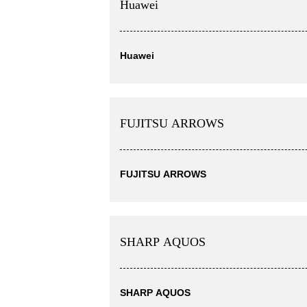
Huawei
Huawei
FUJITSU ARROWS
FUJITSU ARROWS
SHARP AQUOS
SHARP AQUOS