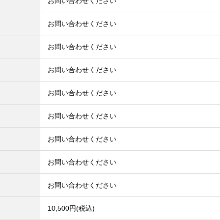
お問い合わせください
お問い合わせください
お問い合わせください
お問い合わせください
お問い合わせください
お問い合わせください
お問い合わせください
お問い合わせください
お問い合わせください
10,500円(税込)