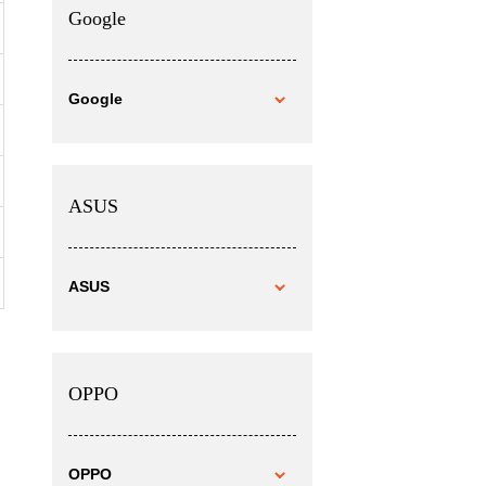
Google
Google
ASUS
ASUS
OPPO
OPPO