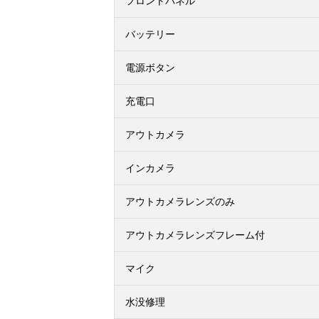
フロントパネル
バッテリー
電源ボタン
充電口
アウトカメラ
インカメラ
アウトカメラレンズのみ
アウトカメラレンズフレーム付
マイク
水没修理