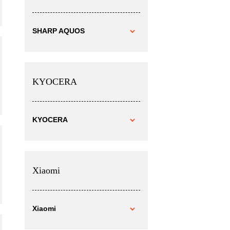
SHARP AQUOS
KYOCERA
KYOCERA
Xiaomi
Xiaomi