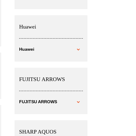
Huawei
Huawei
FUJITSU ARROWS
FUJITSU ARROWS
SHARP AQUOS