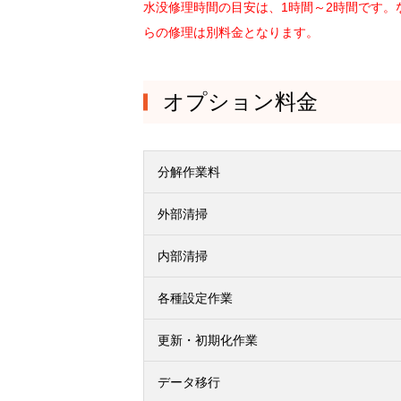
水没修理時間の目安は、1時間～2時間です
らの修理は別料金となります。
オプション料金
分解作業料
外部清掃
内部清掃
各種設定作業
更新・初期化作業
データ移行