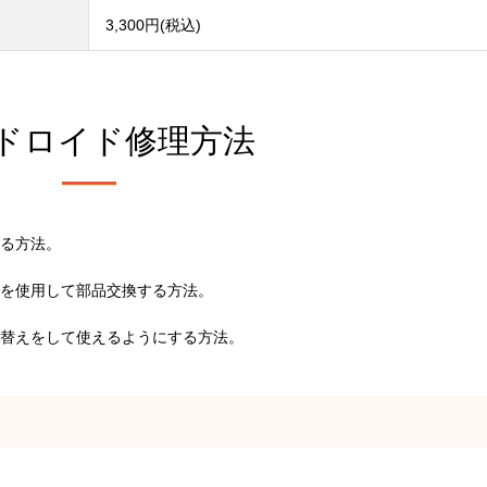
3,300円(税込)
ドロイド修理方法
る方法。
を使用して部品交換する方法。
替えをして使えるようにする方法。