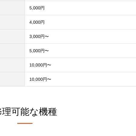
5,000円
4,000円
3,000円〜
）
5,000円〜
10,000円〜
10,000円〜
修理可能な機種