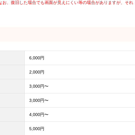
。なお、復旧した場合でも画面が見えにくい等の場合がありますが、それ
6,000円
2,000円
3,000円〜
3,000円〜
4,000円〜
5,000円