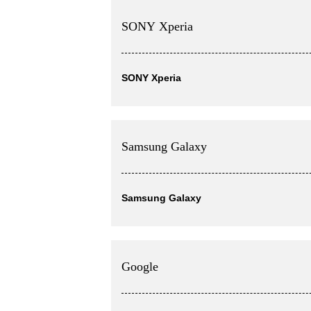
SONY Xperia
SONY Xperia
Samsung Galaxy
Samsung Galaxy
Google