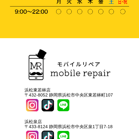
浜松東若林店
〒432-8052 静岡県浜松市中央区東若林町107
浜松泉店
〒433-8124 静岡県浜松市中央区泉1丁目7-18