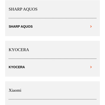
SHARP AQUOS
SHARP AQUOS
KYOCERA
KYOCERA
Xiaomi