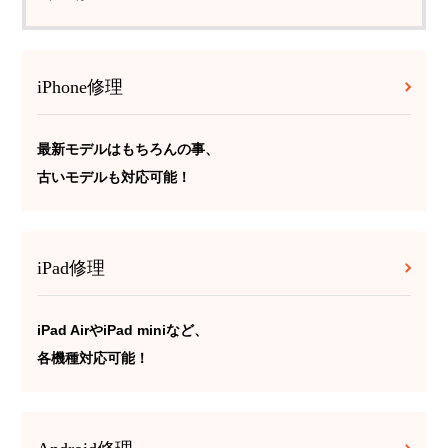
iPhone修理
最新モデルはもちろんの事、
古いモデルも対応可能！
iPad修理
iPad AirやiPad miniなど、
各機種対応可能！