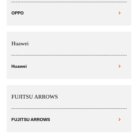
OPPO
Huawei
Huawei
FUJITSU ARROWS
FUJITSU ARROWS