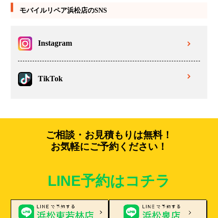
モバイルリペア浜松店のSNS
Instagram
TikTok
ご相談・お見積もりは無料！
お気軽にご予約ください！
LINE予約はコチラ