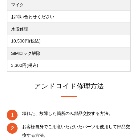
マイク
お問い合わせください
水没修理
10,500円(税込)
SIMロック解除
3,300円(税込)
アンドロイド修理方法
壊れた、故障した箇所のみ部品交換する方法。
お客様自身でご用意いただいたパーツを使用して部品交
換する方法。