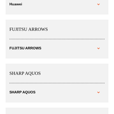
Huawei
FUJITSU ARROWS
FUJITSU ARROWS
SHARP AQUOS
SHARP AQUOS