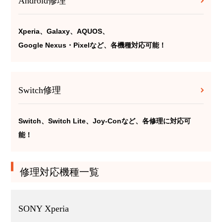
Android修理
Xperia、Galaxy、AQUOS、
Google Nexus・Pixelなど、各機種対応可能！
Switch修理
Switch、Switch Lite、Joy-Conなど、各修理に対応可
能！
修理対応機種一覧
SONY Xperia