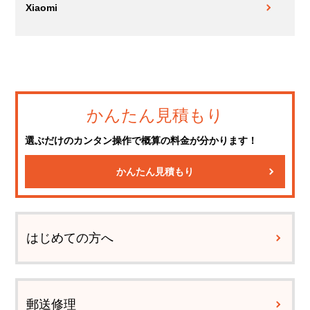
Xiaomi
かんたん見積もり
選ぶだけのカンタン操作で概算の料金が分かります！
かんたん見積もり
はじめての方へ
郵送修理