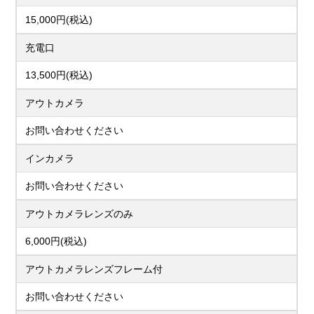
15,000円(税込)
充電口
13,500円(税込)
アウトカメラ
お問い合わせください
インカメラ
お問い合わせください
アウトカメラレンズのみ
6,000円(税込)
アウトカメラレンズフレーム付
お問い合わせください