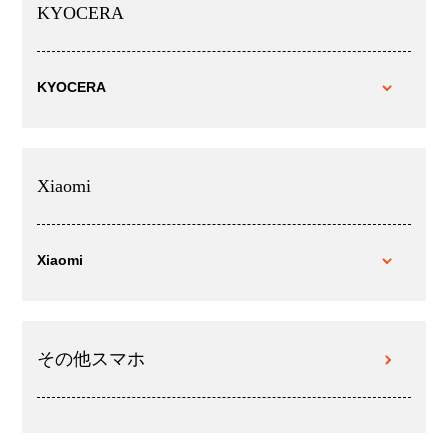
KYOCERA
KYOCERA
Xiaomi
Xiaomi
その他スマホ