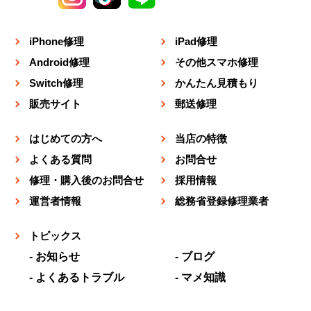
iPhone修理
iPad修理
Android修理
その他スマホ修理
Switch修理
かんたん見積もり
販売サイト
郵送修理
はじめての方へ
当店の特徴
よくある質問
お問合せ
修理・購入後のお問合せ
採用情報
運営者情報
総務省登録修理業者
トピックス
お知らせ
ブログ
よくあるトラブル
マメ知識