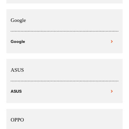
Google
Google
ASUS
ASUS
OPPO