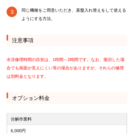
同じ機種をご用意いただき、基盤入れ替えをして使える
ようにする方法。
注意事項
水没修理時間の目安は、1時間～2時間です。なお、復旧した場
合でも画面が見えにくい等の場合がありますが、それらの修理
は別料金となります。
オプション料金
分解作業料
6,000円