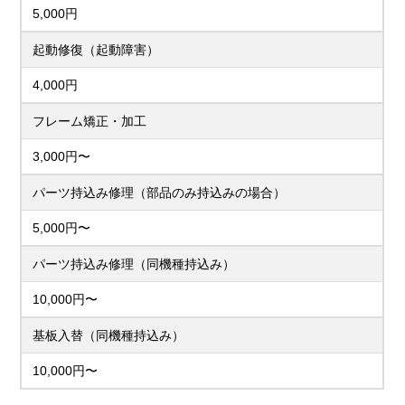
5,000円
起動修復（起動障害）
4,000円
フレーム矯正・加工
3,000円〜
パーツ持込み修理（部品のみ持込みの場合）
5,000円〜
パーツ持込み修理（同機種持込み）
10,000円〜
基板入替（同機種持込み）
10,000円〜