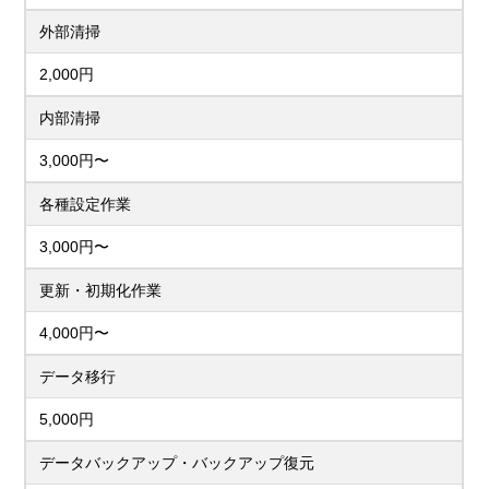
外部清掃
2,000円
内部清掃
3,000円〜
各種設定作業
3,000円〜
更新・初期化作業
4,000円〜
データ移行
5,000円
データバックアップ・バックアップ復元