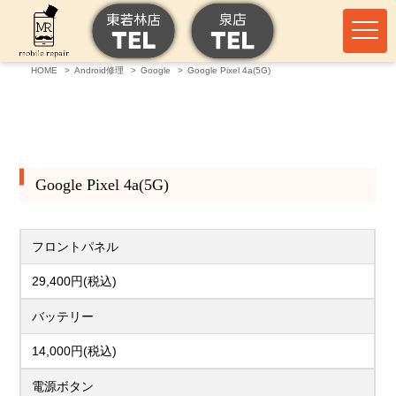
HOME
Android修理
Google
Google Pixel 4a(5G)
Google Pixel 4a(5G)
フロントパネル
29,400円(税込)
バッテリー
14,000円(税込)
電源ボタン