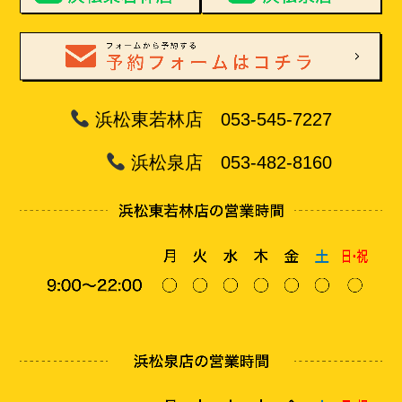
浜松東若林店 053-545-7227
浜松泉店 053-482-8160