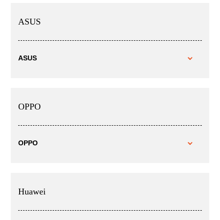
ASUS
ASUS
OPPO
OPPO
Huawei