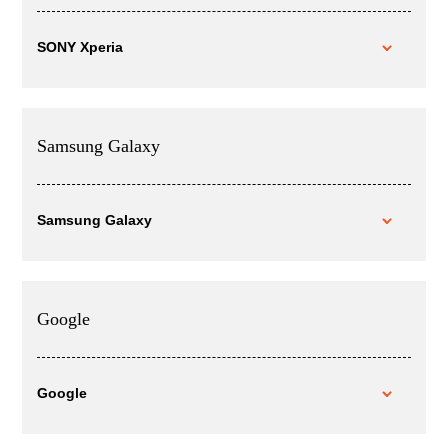
SONY Xperia
Samsung Galaxy
Samsung Galaxy
Google
Google