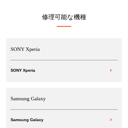
修理可能な機種
SONY Xperia
SONY Xperia
Samsung Galaxy
Samsung Galaxy