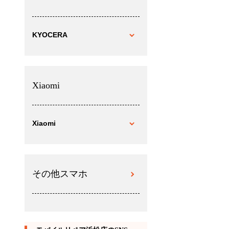
KYOCERA
Xiaomi
Xiaomi
その他スマホ