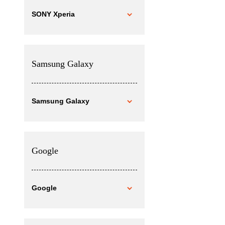
SONY Xperia
Samsung Galaxy
Samsung Galaxy
Google
Google