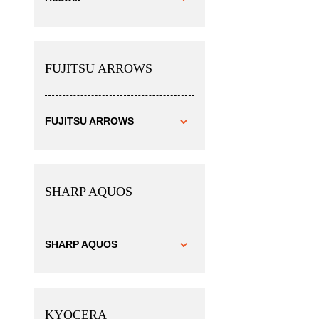
FUJITSU ARROWS
FUJITSU ARROWS
SHARP AQUOS
SHARP AQUOS
KYOCERA