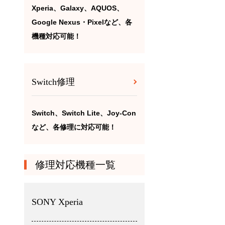
Xperia、Galaxy、AQUOS、
Google Nexus・Pixelなど、各
機種対応可能！
Switch修理
Switch、Switch Lite、Joy-Con
など、各修理に対応可能！
修理対応機種一覧
SONY Xperia