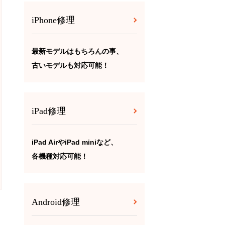
iPhone修理
最新モデルはもちろんの事、
古いモデルも対応可能！
iPad修理
iPad AirやiPad miniなど、
各機種対応可能！
Android修理