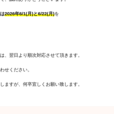
は
2026年6/1(月)と6/22(月)
を
は、翌日より順次対応させて頂きます。
わせください。
しますが、何卒宜しくお願い致します。