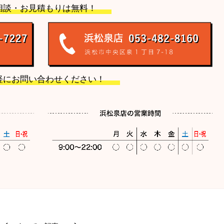
相談・お見積もりは無料！
軽にお問い合わせください！