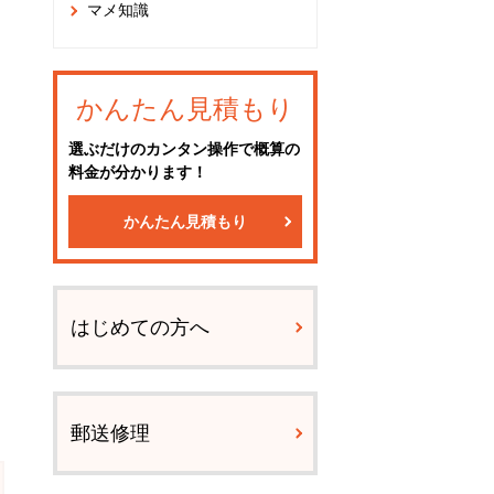
マメ知識
かんたん見積もり
選ぶだけのカンタン操作で概算の
料金が分かります！
かんたん見積もり
はじめての方へ
郵送修理