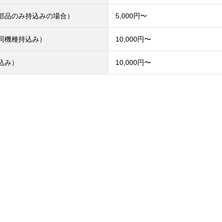
部品のみ持込みの場合）
5,000円〜
同機種持込み）
10,000円〜
込み）
10,000円〜