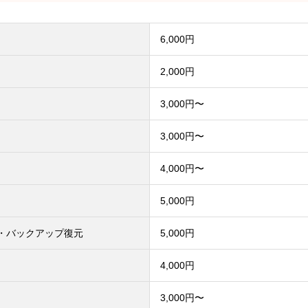
6,000円
2,000円
3,000円〜
3,000円〜
4,000円〜
5,000円
・バックアップ復元
5,000円
）
4,000円
3,000円〜