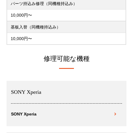
パーツ持込み修理（同機種持込み）
10,000円〜
基板入替（同機種持込み）
10,000円〜
修理可能な機種
SONY Xperia
SONY Xperia