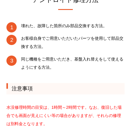
壊れた、故障した箇所のみ部品交換する方法。
お客様自身でご用意いただいたパーツを使用して部品交
換する方法。
同じ機種をご用意いただき、基盤入れ替えをして使える
ようにする方法。
注意事項
水没修理時間の目安は、1時間～2時間です。なお、復旧した場
合でも画面が見えにくい等の場合がありますが、それらの修理
は別料金となります。