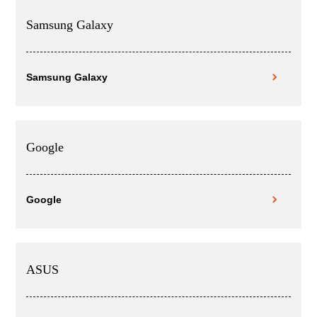
Samsung Galaxy
Samsung Galaxy
Google
Google
ASUS