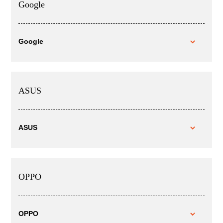
Google
Google
ASUS
ASUS
OPPO
OPPO