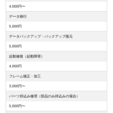
4,000円〜
データ移行
5,000円
データバックアップ・バックアップ復元
5,000円
起動修復（起動障害）
4,000円
フレーム矯正・加工
3,000円〜
パーツ持込み修理（部品のみ持込みの場合）
5,000円〜