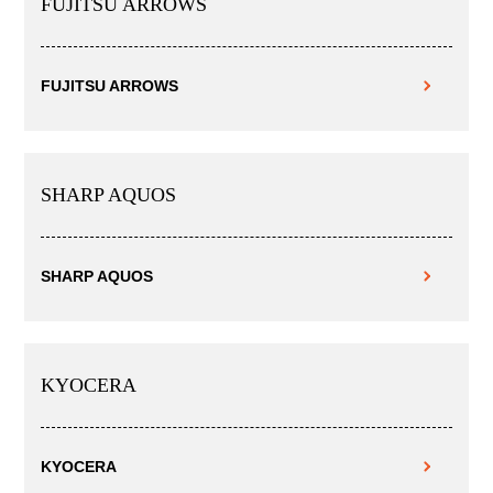
FUJITSU ARROWS
FUJITSU ARROWS
SHARP AQUOS
SHARP AQUOS
KYOCERA
KYOCERA