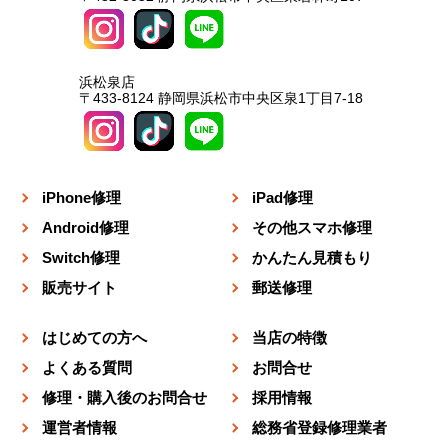
浜松泉店
〒433-8124 静岡県浜松市中央区泉1丁目7-18
iPhone修理
iPad修理
Android修理
その他スマホ修理
Switch修理
かんたん見積もり
販売サイト
郵送修理
はじめての方へ
当店の特徴
よくある質問
お問合せ
修理・購入後のお問合せ
採用情報
運営者情報
総務省登録修理業者