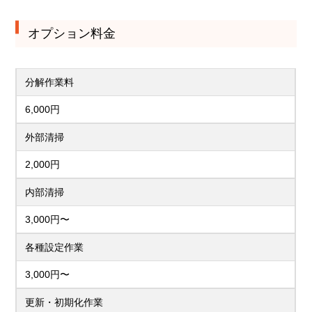
オプション料金
分解作業料
6,000円
外部清掃
2,000円
内部清掃
3,000円〜
各種設定作業
3,000円〜
更新・初期化作業