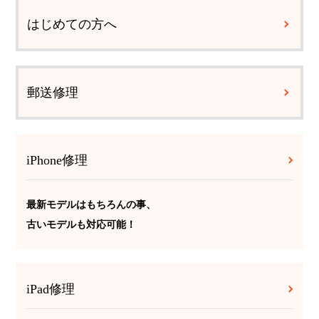
はじめての方へ
郵送修理
iPhone修理
最新モデルはもちろんの事、
古いモデルも対応可能！
iPad修理