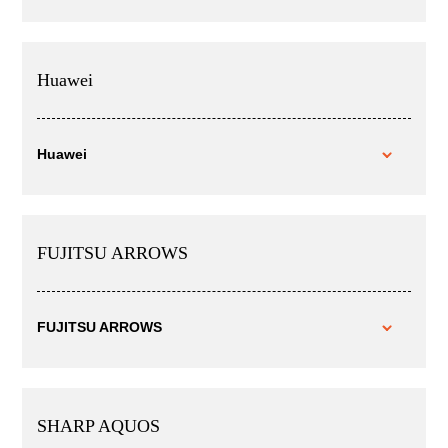
Huawei
Huawei
FUJITSU ARROWS
FUJITSU ARROWS
SHARP AQUOS