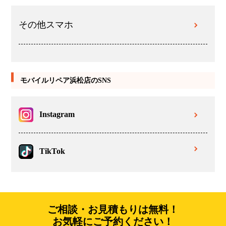
その他スマホ
モバイルリペア浜松店のSNS
Instagram
TikTok
ご相談・お見積もりは無料！
お気軽にご予約ください！