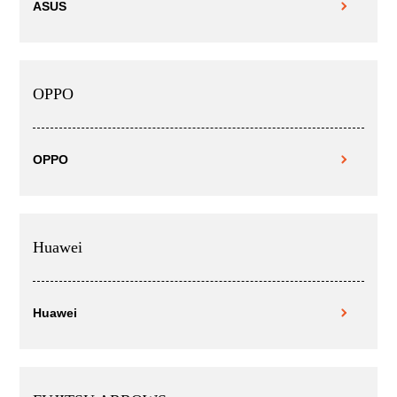
ASUS
OPPO
OPPO
Huawei
Huawei