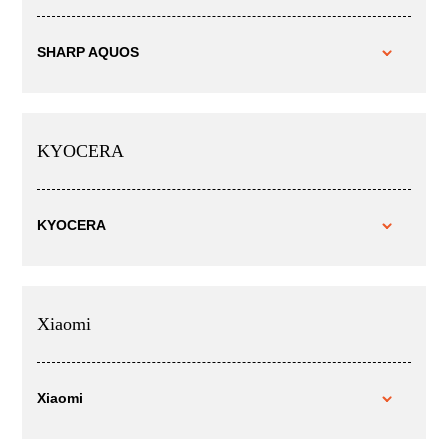
SHARP AQUOS
KYOCERA
KYOCERA
Xiaomi
Xiaomi