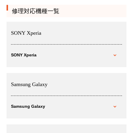
修理対応機種一覧
SONY Xperia
SONY Xperia
Samsung Galaxy
Samsung Galaxy