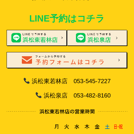
LINE予約はコチラ
浜松東若林店 053-545-7227
浜松泉店 053-482-8160