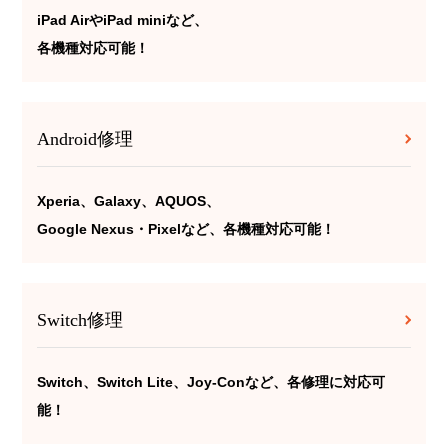
iPad AirやiPad miniなど、
各機種対応可能！
Android修理
Xperia、Galaxy、AQUOS、
Google Nexus・Pixelなど、各機種対応可能！
Switch修理
Switch、Switch Lite、Joy-Conなど、各修理に対応可
能！