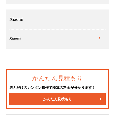
Xiaomi
Xiaomi
かんたん見積もり
選ぶだけのカンタン操作で概算の料金が分かります！
かんたん見積もり