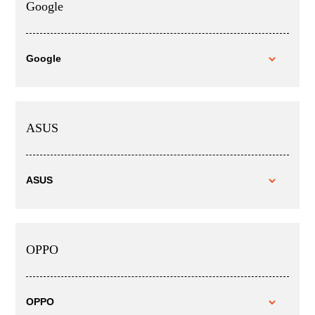
Google
Google
ASUS
ASUS
OPPO
OPPO