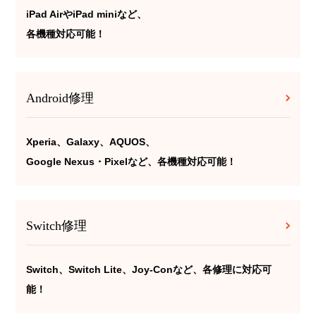
iPad AirやiPad miniなど、
各機種対応可能！
Android修理
Xperia、Galaxy、AQUOS、
Google Nexus・Pixelなど、各機種対応可能！
Switch修理
Switch、Switch Lite、Joy-Conなど、各修理に対応可
能！