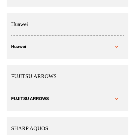
Huawei
Huawei
FUJITSU ARROWS
FUJITSU ARROWS
SHARP AQUOS