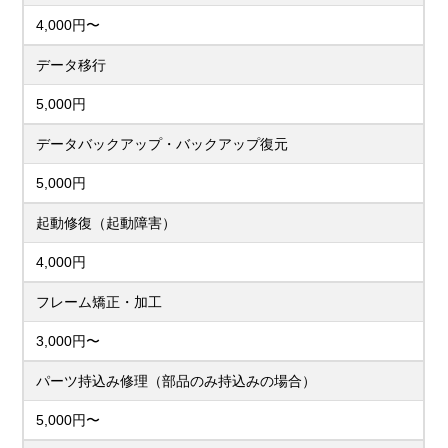
4,000円〜
データ移行
5,000円
データバックアップ・バックアップ復元
5,000円
起動修復（起動障害）
4,000円
フレーム矯正・加工
3,000円〜
パーツ持込み修理（部品のみ持込みの場合）
5,000円〜