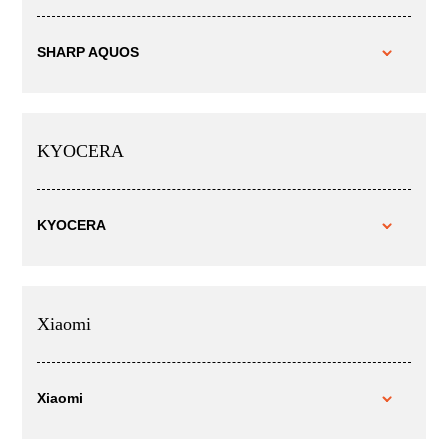
SHARP AQUOS
KYOCERA
KYOCERA
Xiaomi
Xiaomi