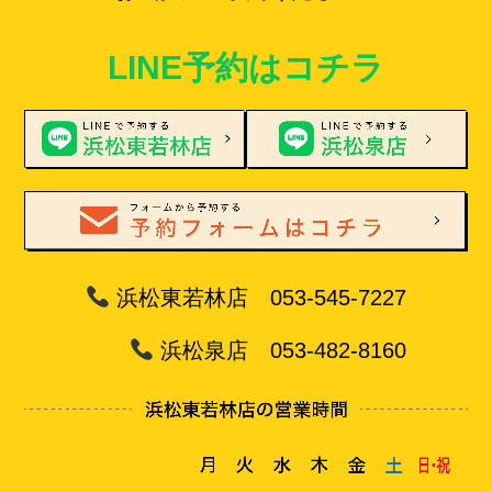
LINE予約はコチラ
浜松東若林店 053-545-7227
浜松泉店 053-482-8160