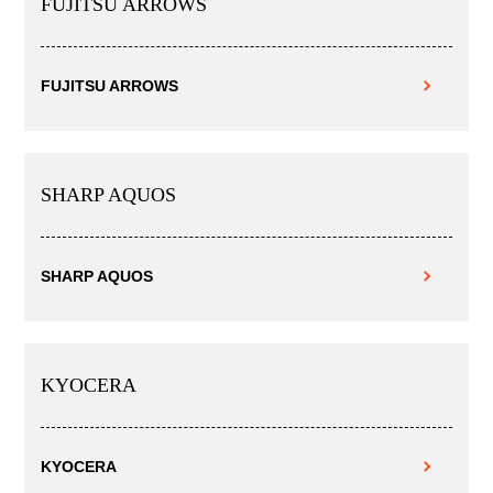
FUJITSU ARROWS
FUJITSU ARROWS
SHARP AQUOS
SHARP AQUOS
KYOCERA
KYOCERA