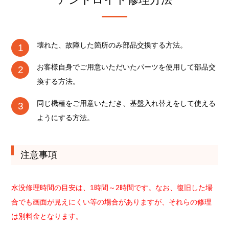
壊れた、故障した箇所のみ部品交換する方法。
お客様自身でご用意いただいたパーツを使用して部品交
換する方法。
同じ機種をご用意いただき、基盤入れ替えをして使える
ようにする方法。
注意事項
水没修理時間の目安は、1時間～2時間です。なお、復旧した場
合でも画面が見えにくい等の場合がありますが、それらの修理
は別料金となります。