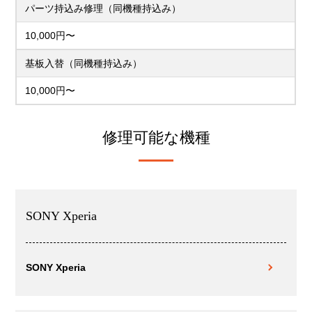
パーツ持込み修理（同機種持込み）
10,000円〜
基板入替（同機種持込み）
10,000円〜
修理可能な機種
SONY Xperia
SONY Xperia