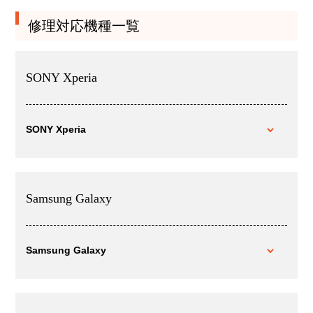
修理対応機種一覧
SONY Xperia
SONY Xperia
Samsung Galaxy
Samsung Galaxy