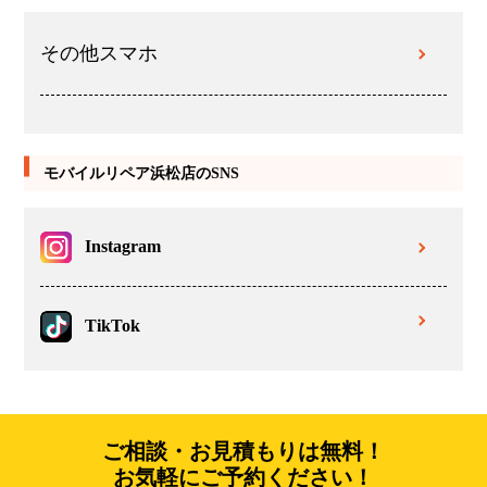
その他スマホ
モバイルリペア浜松店のSNS
Instagram
TikTok
ご相談・お見積もりは無料！
お気軽にご予約ください！