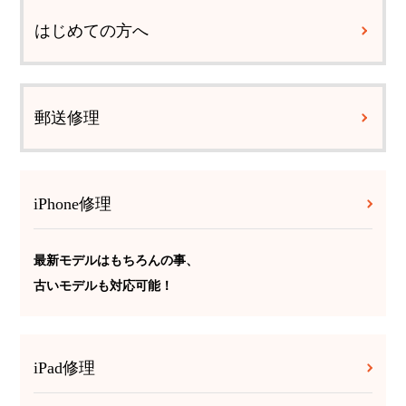
はじめての方へ
郵送修理
iPhone修理
最新モデルはもちろんの事、
古いモデルも対応可能！
iPad修理