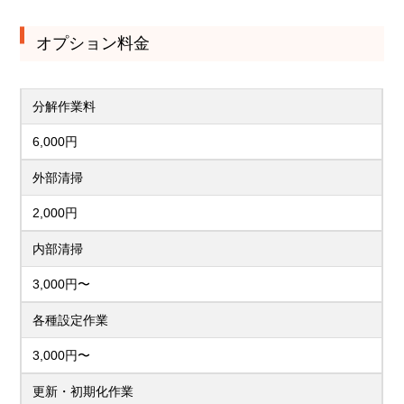
オプション料金
分解作業料
6,000円
外部清掃
2,000円
内部清掃
3,000円〜
各種設定作業
3,000円〜
更新・初期化作業