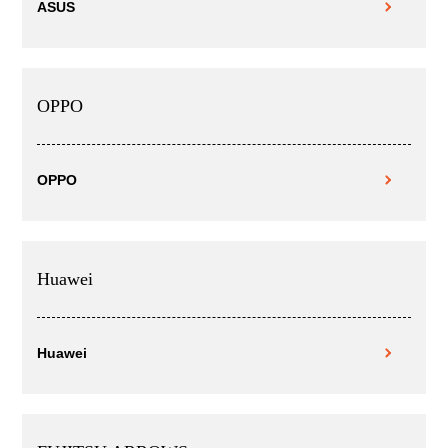
ASUS
OPPO
OPPO
Huawei
Huawei