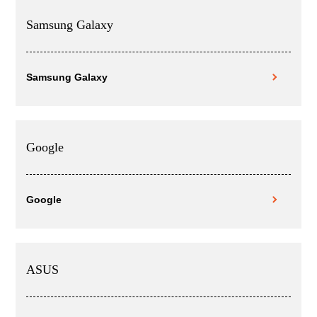
Samsung Galaxy
Samsung Galaxy
Google
Google
ASUS