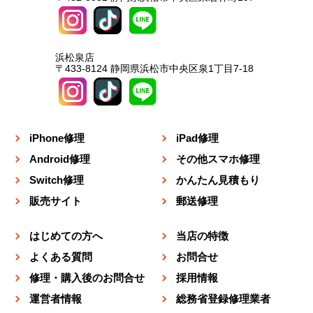
浜松泉店
〒433-8124 静岡県浜松市中央区泉1丁目7-18
iPhone修理
iPad修理
Android修理
その他スマホ修理
Switch修理
かんたん見積もり
販売サイト
郵送修理
はじめての方へ
当店の特徴
よくある質問
お問合せ
修理・購入後のお問合せ
採用情報
運営者情報
総務省登録修理業者