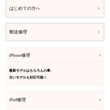
はじめての方へ
郵送修理
iPhone修理
最新モデルはもちろんの事、
古いモデルも対応可能！
iPad修理