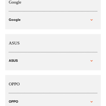
Google
Google
ASUS
ASUS
OPPO
OPPO