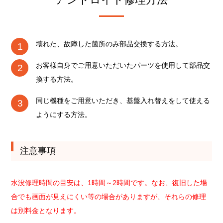
壊れた、故障した箇所のみ部品交換する方法。
お客様自身でご用意いただいたパーツを使用して部品交
換する方法。
同じ機種をご用意いただき、基盤入れ替えをして使える
ようにする方法。
注意事項
水没修理時間の目安は、1時間～2時間です。なお、復旧した場
合でも画面が見えにくい等の場合がありますが、それらの修理
は別料金となります。