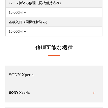
パーツ持込み修理（同機種持込み）
10,000円〜
基板入替（同機種持込み）
10,000円〜
修理可能な機種
SONY Xperia
SONY Xperia