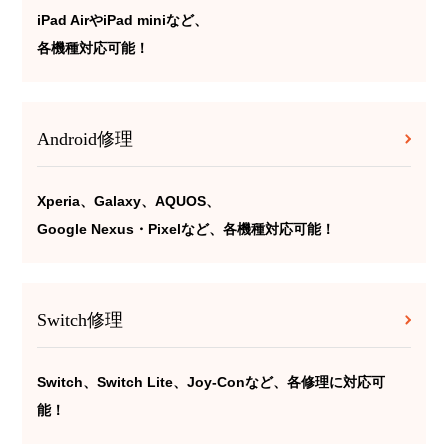
iPad AirやiPad miniなど、
各機種対応可能！
Android修理
Xperia、Galaxy、AQUOS、
Google Nexus・Pixelなど、各機種対応可能！
Switch修理
Switch、Switch Lite、Joy-Conなど、各修理に対応可
能！