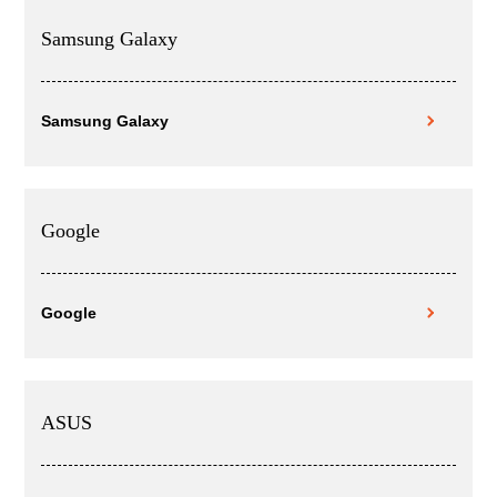
Samsung Galaxy
Samsung Galaxy
Google
Google
ASUS