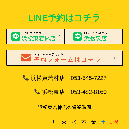
LINE予約はコチラ
浜松東若林店 053-545-7227
浜松泉店 053-482-8160