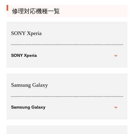
修理対応機種一覧
SONY Xperia
SONY Xperia
Samsung Galaxy
Samsung Galaxy