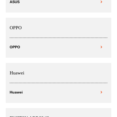
ASUS
OPPO
OPPO
Huawei
Huawei