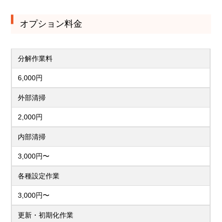
オプション料金
分解作業料
6,000円
外部清掃
2,000円
内部清掃
3,000円〜
各種設定作業
3,000円〜
更新・初期化作業