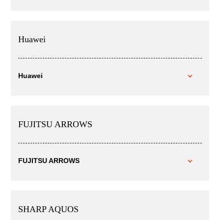
Huawei
Huawei
FUJITSU ARROWS
FUJITSU ARROWS
SHARP AQUOS