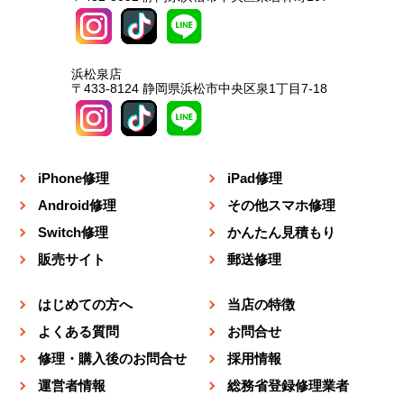
浜松泉店
〒433-8124 静岡県浜松市中央区泉1丁目7-18
iPhone修理
iPad修理
Android修理
その他スマホ修理
Switch修理
かんたん見積もり
販売サイト
郵送修理
はじめての方へ
当店の特徴
よくある質問
お問合せ
修理・購入後のお問合せ
採用情報
運営者情報
総務省登録修理業者