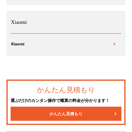
Xiaomi
Xiaomi
かんたん見積もり
選ぶだけのカンタン操作で概算の料金が分かります！
かんたん見積もり