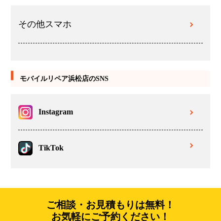
その他スマホ
モバイルリペア浜松店のSNS
Instagram
TikTok
ご相談・お見積もりは無料！
お気軽にご予約ください！