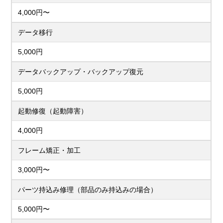
4,000円〜
データ移行
5,000円
データバックアップ・バックアップ復元
5,000円
起動修復（起動障害）
4,000円
フレーム矯正・加工
3,000円〜
パーツ持込み修理（部品のみ持込みの場合）
5,000円〜