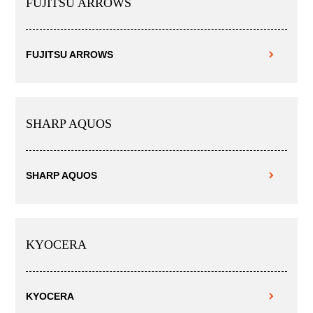
FUJITSU ARROWS
FUJITSU ARROWS
SHARP AQUOS
SHARP AQUOS
KYOCERA
KYOCERA