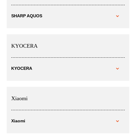
SHARP AQUOS
KYOCERA
KYOCERA
Xiaomi
Xiaomi