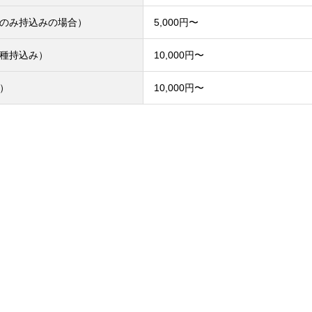
のみ持込みの場合）
5,000円〜
種持込み）
10,000円〜
）
10,000円〜