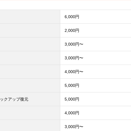
6,000円
2,000円
3,000円〜
3,000円〜
4,000円〜
5,000円
ックアップ復元
5,000円
4,000円
3,000円〜