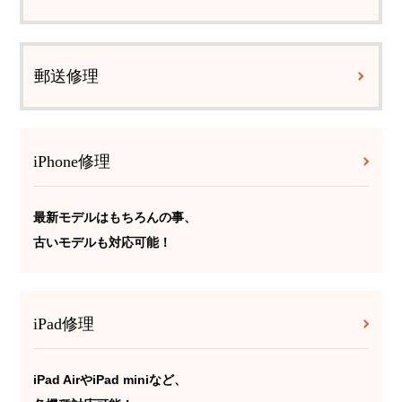
郵送修理
iPhone修理
最新モデルはもちろんの事、
古いモデルも対応可能！
iPad修理
iPad AirやiPad miniなど、