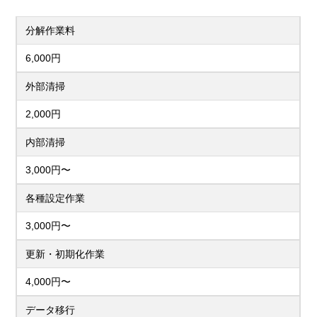
分解作業料
6,000円
外部清掃
2,000円
内部清掃
3,000円〜
各種設定作業
3,000円〜
更新・初期化作業
4,000円〜
データ移行