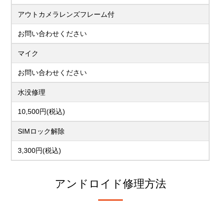
アウトカメラレンズフレーム付
お問い合わせください
マイク
お問い合わせください
水没修理
10,500円(税込)
SIMロック解除
3,300円(税込)
アンドロイド修理方法