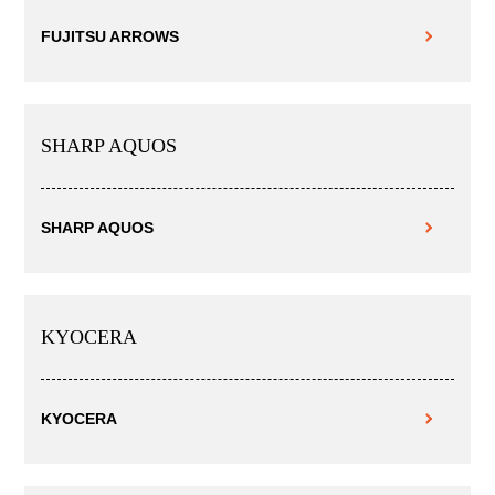
FUJITSU ARROWS
SHARP AQUOS
SHARP AQUOS
KYOCERA
KYOCERA