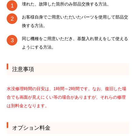
壊れた、故障した箇所のみ部品交換する方法。
お客様自身でご用意いただいたパーツを使用して部品交
換する方法。
同じ機種をご用意いただき、基盤入れ替えをして使える
ようにする方法。
注意事項
水没修理時間の目安は、1時間～2時間です。なお、復旧した場
合でも画面が見えにくい等の場合がありますが、それらの修理
は別料金となります。
オプション料金