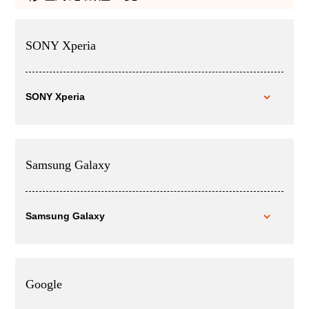
SONY Xperia
SONY Xperia
Samsung Galaxy
Samsung Galaxy
Google