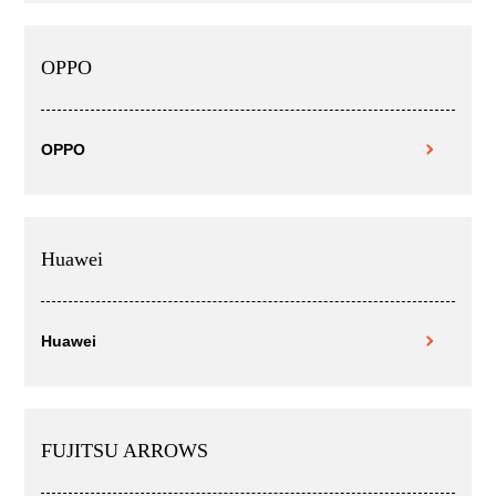
OPPO
OPPO
Huawei
Huawei
FUJITSU ARROWS