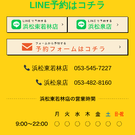
LINE予約はコチラ
浜松東若林店 053-545-7227
浜松泉店 053-482-8160