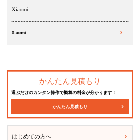
Xiaomi
Xiaomi
かんたん見積もり
選ぶだけのカンタン操作で概算の料金が分かります！
かんたん見積もり
はじめての方へ