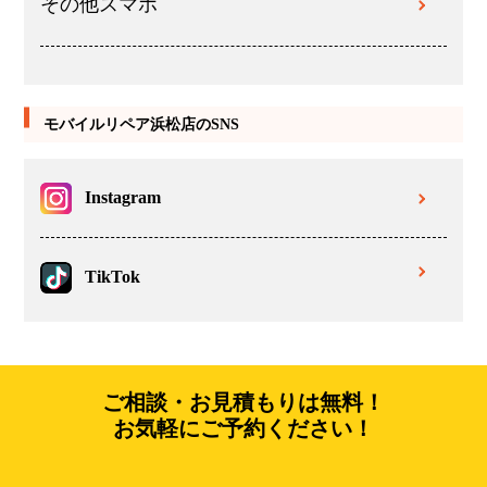
その他スマホ
モバイルリペア浜松店のSNS
Instagram
TikTok
ご相談・お見積もりは無料！
お気軽にご予約ください！