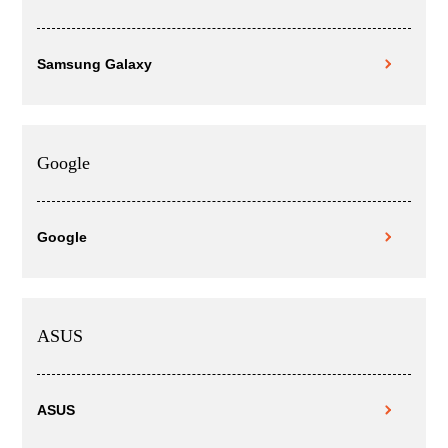
Samsung Galaxy
Google
Google
ASUS
ASUS