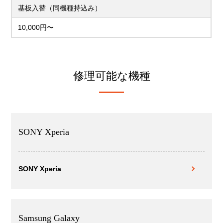
基板入替（同機種持込み）
10,000円〜
修理可能な機種
SONY Xperia
SONY Xperia
Samsung Galaxy