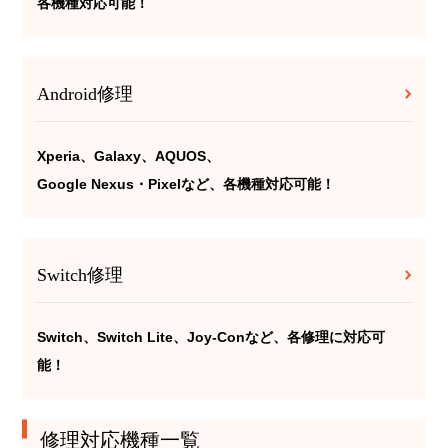
各機種対応可能！
Android修理
Xperia、Galaxy、AQUOS、
Google Nexus・Pixelなど、各機種対応可能！
Switch修理
Switch、Switch Lite、Joy-Conなど、各修理に対応可
能！
修理対応機種一覧