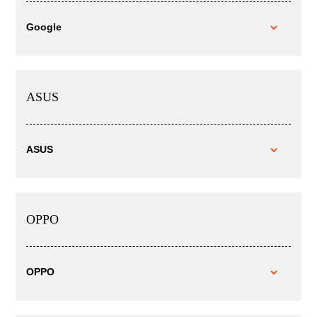
Google
ASUS
ASUS
OPPO
OPPO