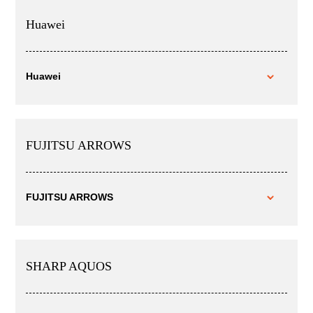
Huawei
Huawei
FUJITSU ARROWS
FUJITSU ARROWS
SHARP AQUOS