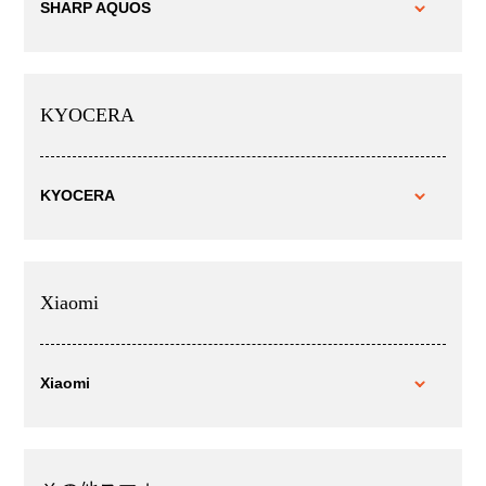
SHARP AQUOS
KYOCERA
KYOCERA
Xiaomi
Xiaomi