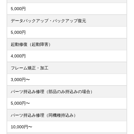
5,000円
データバックアップ・バックアップ復元
5,000円
起動修復（起動障害）
4,000円
フレーム矯正・加工
3,000円〜
パーツ持込み修理（部品のみ持込みの場合）
5,000円〜
パーツ持込み修理（同機種持込み）
10,000円〜