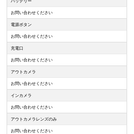
バッテリー
お問い合わせください
電源ボタン
お問い合わせください
充電口
お問い合わせください
アウトカメラ
お問い合わせください
インカメラ
お問い合わせください
アウトカメラレンズのみ
お問い合わせください