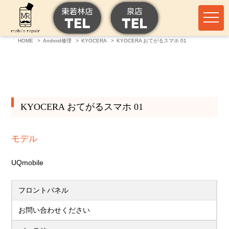
HOME
Android修理
KYOCERA
KYOCERA おてがるスマホ 01
KYOCERA おてがるスマホ 01
モデル
UQmobile
フロントパネル
お問い合わせください