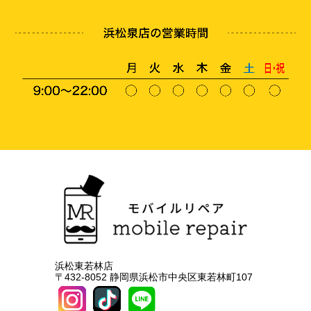
浜松東若林店
〒432-8052 静岡県浜松市中央区東若林町107