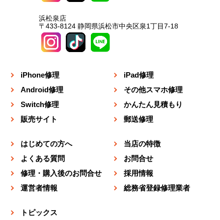
浜松泉店
〒433-8124 静岡県浜松市中央区泉1丁目7-18
iPhone修理
iPad修理
Android修理
その他スマホ修理
Switch修理
かんたん見積もり
販売サイト
郵送修理
はじめての方へ
当店の特徴
よくある質問
お問合せ
修理・購入後のお問合せ
採用情報
運営者情報
総務省登録修理業者
トピックス