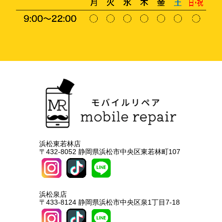
浜松東若林店
〒432-8052 静岡県浜松市中央区東若林町107
浜松泉店
〒433-8124 静岡県浜松市中央区泉1丁目7-18