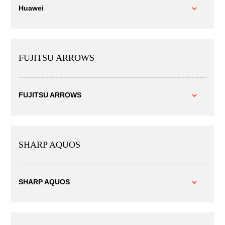
Huawei
FUJITSU ARROWS
FUJITSU ARROWS
SHARP AQUOS
SHARP AQUOS