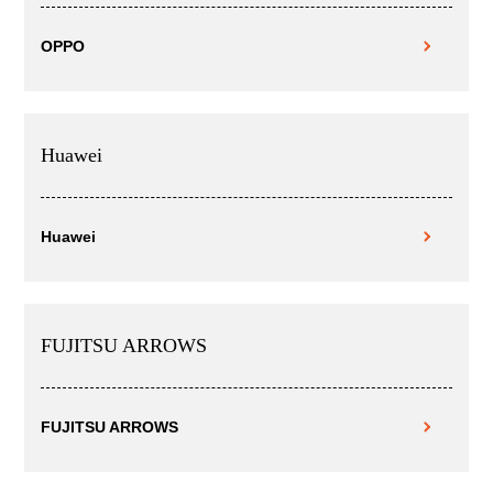
OPPO
Huawei
Huawei
FUJITSU ARROWS
FUJITSU ARROWS