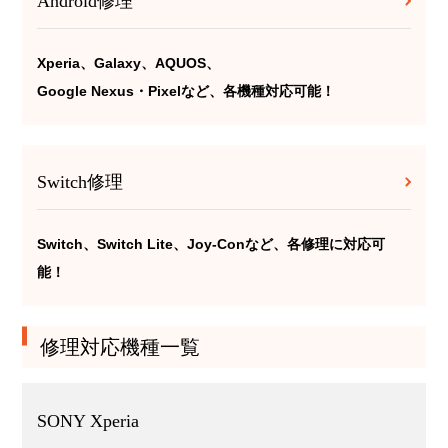
Android修理
Xperia、Galaxy、AQUOS、
Google Nexus・Pixelなど、各機種対応可能！
Switch修理
Switch、Switch Lite、Joy-Conなど、各修理に対応可
能！
修理対応機種一覧
SONY Xperia