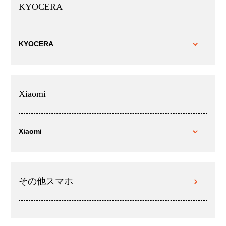
KYOCERA
KYOCERA
Xiaomi
Xiaomi
その他スマホ