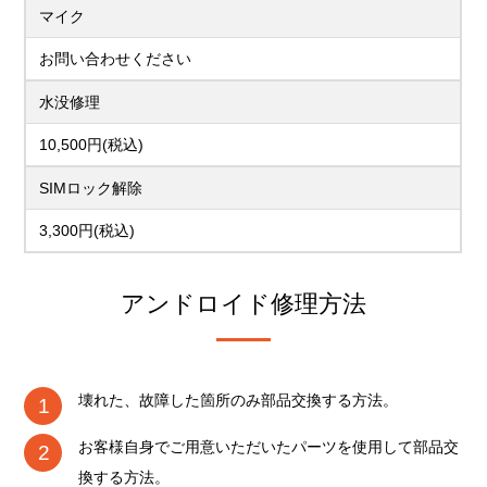
マイク
お問い合わせください
水没修理
10,500円(税込)
SIMロック解除
3,300円(税込)
アンドロイド修理方法
壊れた、故障した箇所のみ部品交換する方法。
お客様自身でご用意いただいたパーツを使用して部品交
換する方法。