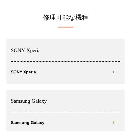
修理可能な機種
SONY Xperia
SONY Xperia
Samsung Galaxy
Samsung Galaxy