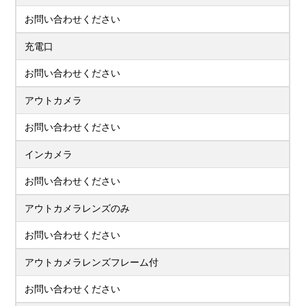
お問い合わせください
充電口
お問い合わせください
アウトカメラ
お問い合わせください
インカメラ
お問い合わせください
アウトカメラレンズのみ
お問い合わせください
アウトカメラレンズフレーム付
お問い合わせください