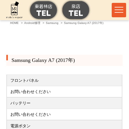
HOME
Android修理
Samsung
Samsung Galaxy A7 (2017年)
Samsung Galaxy A7 (2017年)
フロントパネル
お問い合わせください
バッテリー
お問い合わせください
電源ボタン