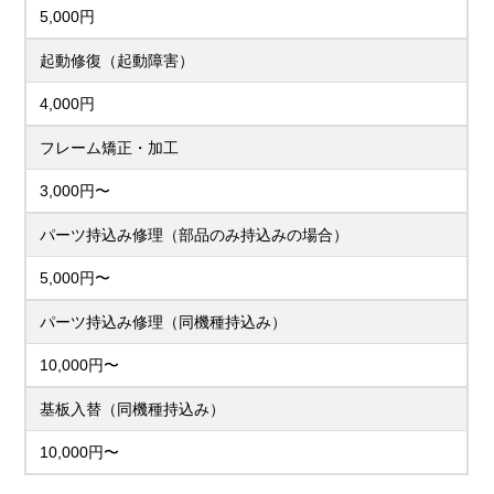
5,000円
起動修復（起動障害）
4,000円
フレーム矯正・加工
3,000円〜
パーツ持込み修理（部品のみ持込みの場合）
5,000円〜
パーツ持込み修理（同機種持込み）
10,000円〜
基板入替（同機種持込み）
10,000円〜