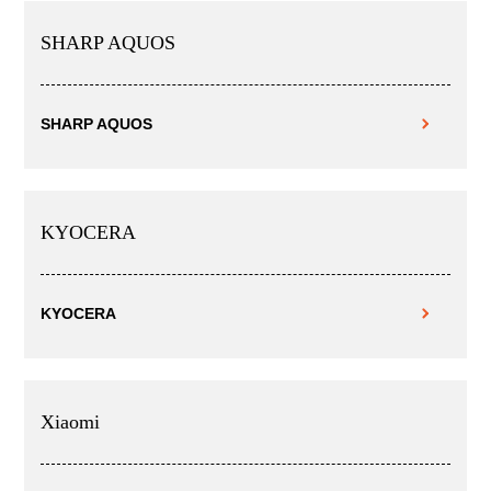
SHARP AQUOS
SHARP AQUOS
KYOCERA
KYOCERA
Xiaomi