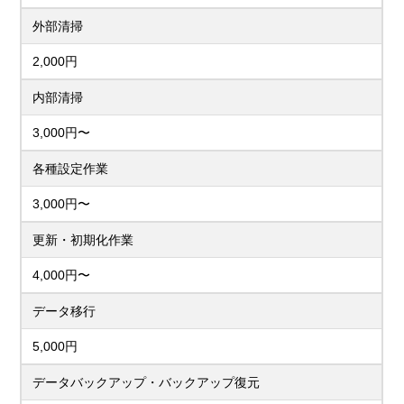
外部清掃
2,000円
内部清掃
3,000円〜
各種設定作業
3,000円〜
更新・初期化作業
4,000円〜
データ移行
5,000円
データバックアップ・バックアップ復元