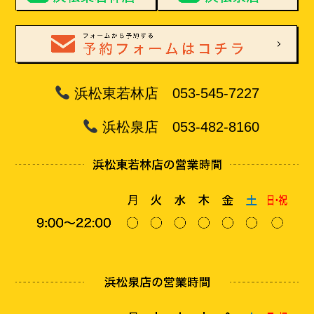
浜松東若林店 053-545-7227
浜松泉店 053-482-8160