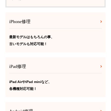
iPhone修理
最新モデルはもちろんの事、
古いモデルも対応可能！
iPad修理
iPad AirやiPad miniなど、
各機種対応可能！