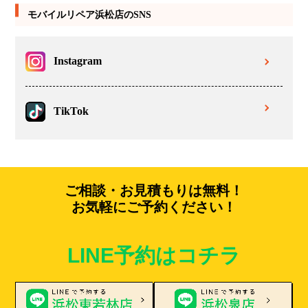
モバイルリペア浜松店のSNS
Instagram
TikTok
ご相談・お見積もりは無料！
お気軽にご予約ください！
LINE予約はコチラ