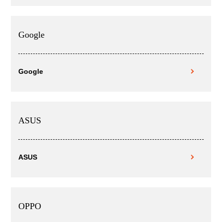
Google
Google
ASUS
ASUS
OPPO