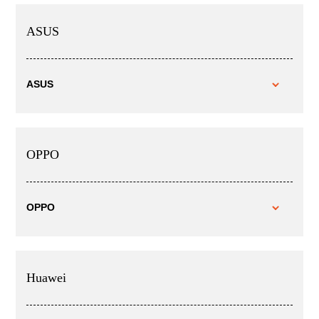
ASUS
ASUS
OPPO
OPPO
Huawei