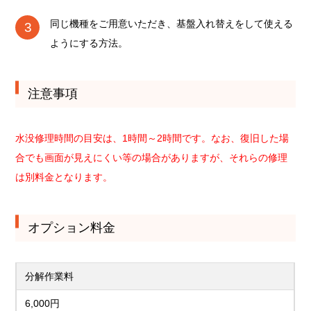
同じ機種をご用意いただき、基盤入れ替えをして使える
ようにする方法。
注意事項
水没修理時間の目安は、1時間～2時間です。なお、復旧した場
合でも画面が見えにくい等の場合がありますが、それらの修理
は別料金となります。
オプション料金
分解作業料
6,000円