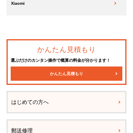
Xiaomi
かんたん見積もり
選ぶだけのカンタン操作で概算の料金が分かります！
かんたん見積もり
はじめての方へ
郵送修理