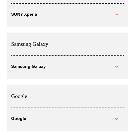
SONY Xperia
Samsung Galaxy
Samsung Galaxy
Google
Google