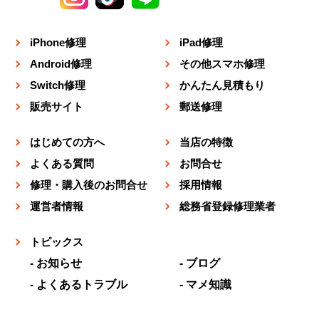
iPhone修理
iPad修理
Android修理
その他スマホ修理
Switch修理
かんたん見積もり
販売サイト
郵送修理
はじめての方へ
当店の特徴
よくある質問
お問合せ
修理・購入後のお問合せ
採用情報
運営者情報
総務省登録修理業者
トピックス
お知らせ
ブログ
よくあるトラブル
マメ知識