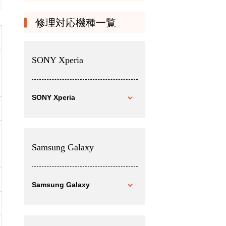
修理対応機種一覧
SONY Xperia
SONY Xperia
Samsung Galaxy
Samsung Galaxy