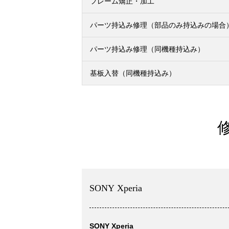
フレーム矯正・加工
パーツ持込み修理（部品のみ持込みの場合
パーツ持込み修理（同機種持込み）
基板入替（同機種持込み）
SONY Xperia
SONY Xperia