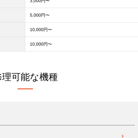
3,000円〜
）
5,000円〜
10,000円〜
10,000円〜
修理可能な機種