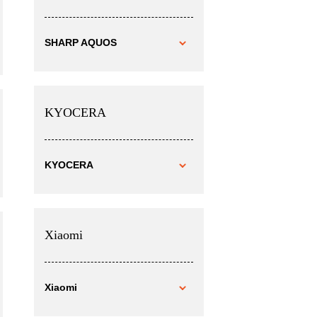
SHARP AQUOS
KYOCERA
KYOCERA
Xiaomi
Xiaomi