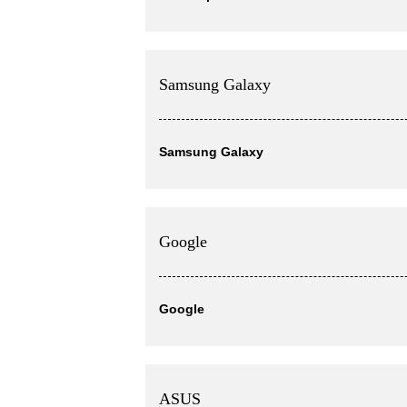
Samsung Galaxy
Samsung Galaxy
Google
Google
ASUS