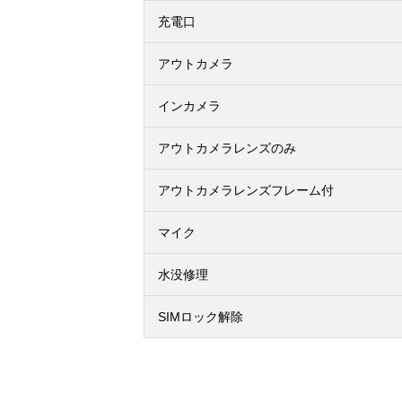
充電口
アウトカメラ
インカメラ
アウトカメラレンズのみ
アウトカメラレンズフレーム付
マイク
水没修理
SIMロック解除