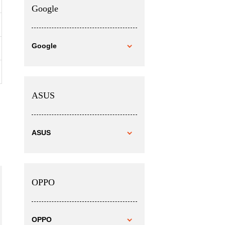
Google
Google
ASUS
ASUS
OPPO
OPPO