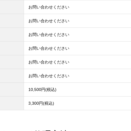
お問い合わせください
お問い合わせください
お問い合わせください
お問い合わせください
お問い合わせください
お問い合わせください
10,500円(税込)
3,300円(税込)