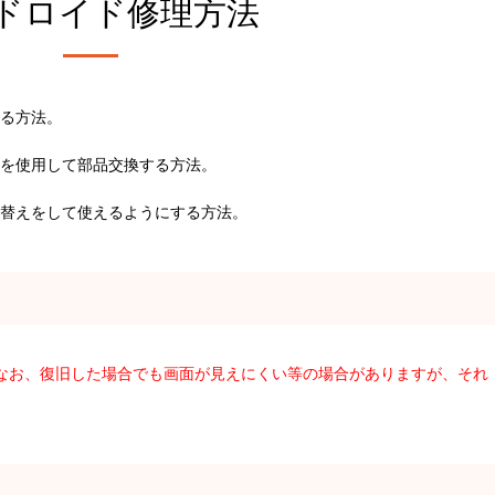
ドロイド修理方法
る方法。
を使用して部品交換する方法。
替えをして使えるようにする方法。
。なお、復旧した場合でも画面が見えにくい等の場合がありますが、それ