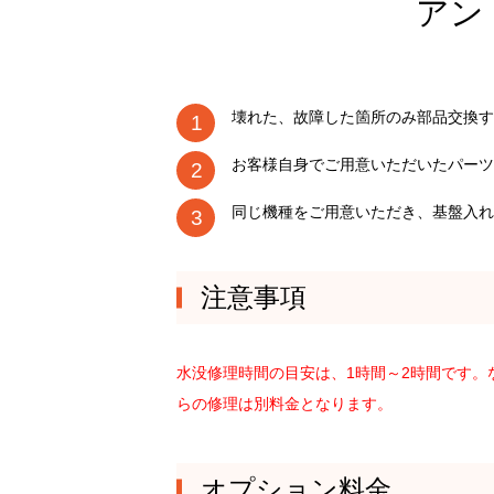
アン
壊れた、故障した箇所のみ部品交換す
お客様自身でご用意いただいたパーツ
同じ機種をご用意いただき、基盤入れ
注意事項
水没修理時間の目安は、1時間～2時間です
らの修理は別料金となります。
オプション料金