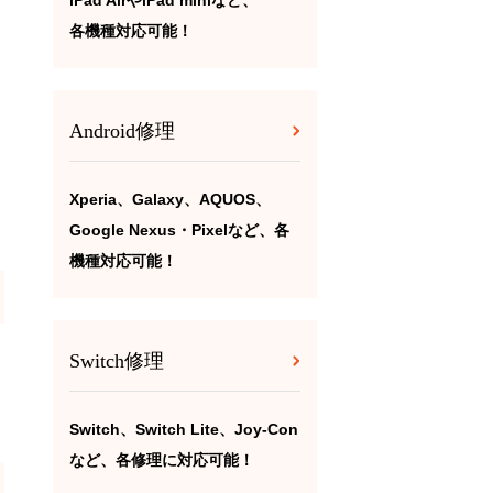
iPad AirやiPad miniなど、
各機種対応可能！
Android修理
Xperia、Galaxy、AQUOS、
Google Nexus・Pixelなど、各
機種対応可能！
Switch修理
Switch、Switch Lite、Joy-Con
など、各修理に対応可能！