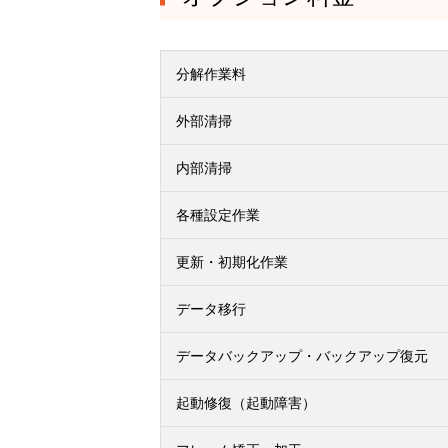
分解作業料
外部清掃
内部清掃
各種設定作業
更新・初期化作業
データ移行
データバックアップ・バックアップ復元
起動修復（起動障害）