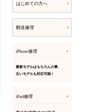
はじめての方へ
郵送修理
iPhone修理
最新モデルはもちろんの事、
古いモデルも対応可能！
iPad修理