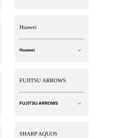
Huawei
Huawei
FUJITSU ARROWS
FUJITSU ARROWS
SHARP AQUOS