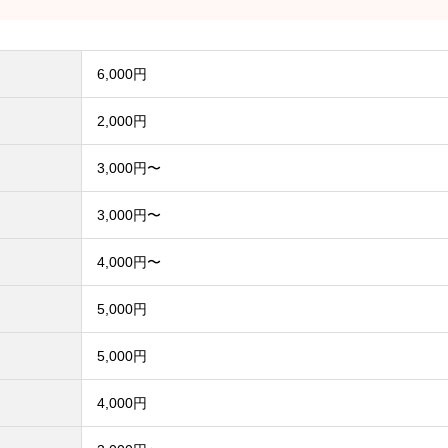
6,000円
2,000円
3,000円〜
3,000円〜
4,000円〜
5,000円
5,000円
4,000円