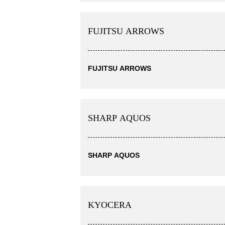
FUJITSU ARROWS
FUJITSU ARROWS
SHARP AQUOS
SHARP AQUOS
KYOCERA