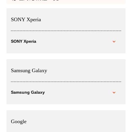
SONY Xperia
SONY Xperia
Samsung Galaxy
Samsung Galaxy
Google