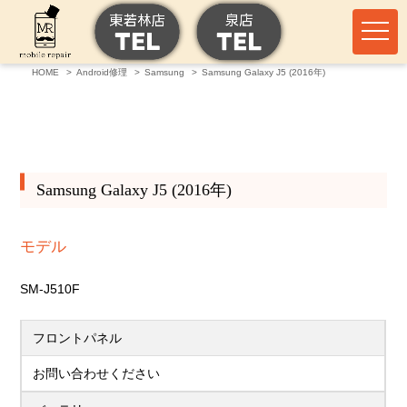
HOME
Android修理
Samsung
Samsung Galaxy J5 (2016年)
Samsung Galaxy J5 (2016年)
モデル
SM-J510F
フロントパネル
お問い合わせください