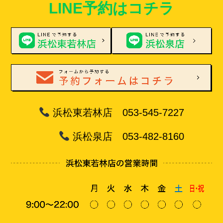
LINE予約はコチラ
浜松東若林店 053-545-7227
浜松泉店 053-482-8160