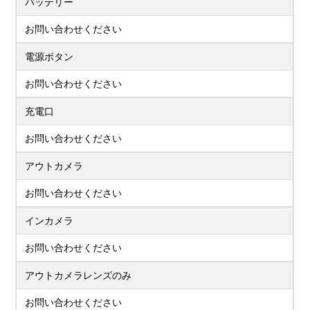
バッテリー
お問い合わせください
電源ボタン
お問い合わせください
充電口
お問い合わせください
アウトカメラ
お問い合わせください
インカメラ
お問い合わせください
アウトカメラレンズのみ
お問い合わせください