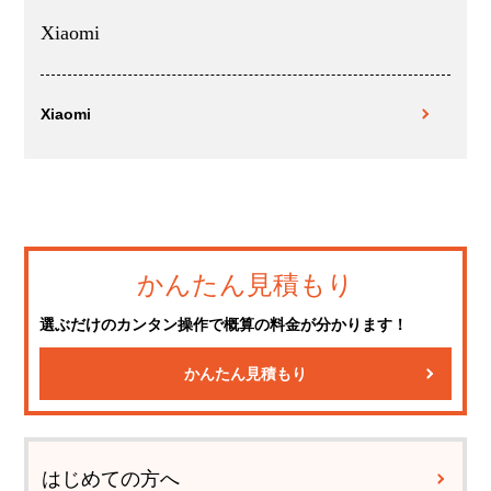
Xiaomi
Xiaomi
かんたん見積もり
選ぶだけのカンタン操作で概算の料金が分かります！
かんたん見積もり
はじめての方へ