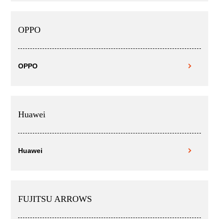
OPPO
OPPO
Huawei
Huawei
FUJITSU ARROWS