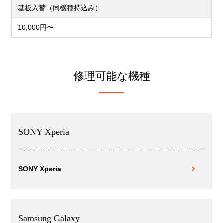
基板入替（同機種持込み）
10,000円〜
修理可能な機種
SONY Xperia
SONY Xperia
Samsung Galaxy