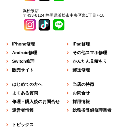
浜松泉店
〒433-8124 静岡県浜松市中央区泉1丁目7-18
iPhone修理
iPad修理
Android修理
その他スマホ修理
Switch修理
かんたん見積もり
販売サイト
郵送修理
はじめての方へ
当店の特徴
よくある質問
お問合せ
修理・購入後のお問合せ
採用情報
運営者情報
総務省登録修理業者
トピックス