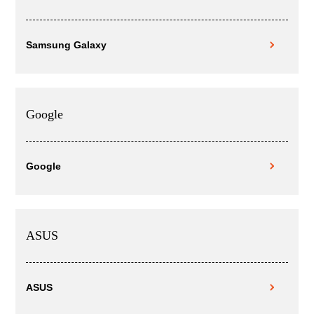
Samsung Galaxy
Google
Google
ASUS
ASUS