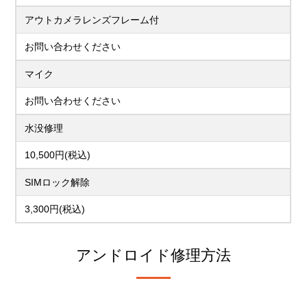
アウトカメラレンズフレーム付
お問い合わせください
マイク
お問い合わせください
水没修理
10,500円(税込)
SIMロック解除
3,300円(税込)
アンドロイド修理方法