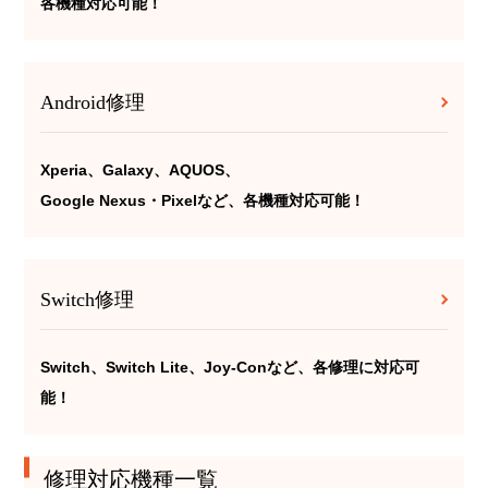
各機種対応可能！
Android修理
Xperia、Galaxy、AQUOS、
Google Nexus・Pixelなど、各機種対応可能！
Switch修理
Switch、Switch Lite、Joy-Conなど、各修理に対応可
能！
修理対応機種一覧