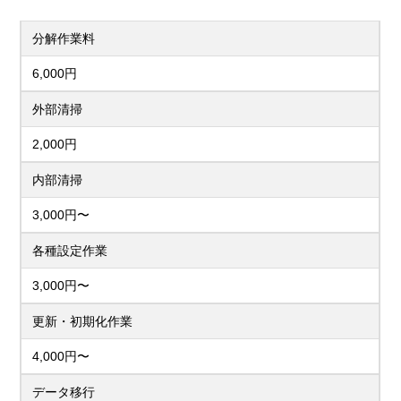
分解作業料
6,000円
外部清掃
2,000円
内部清掃
3,000円〜
各種設定作業
3,000円〜
更新・初期化作業
4,000円〜
データ移行