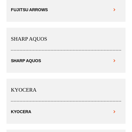
FUJITSU ARROWS
SHARP AQUOS
SHARP AQUOS
KYOCERA
KYOCERA