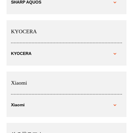
SHARP AQUOS
KYOCERA
KYOCERA
Xiaomi
Xiaomi