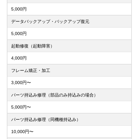
5,000円
データバックアップ・バックアップ復元
5,000円
起動修復（起動障害）
4,000円
フレーム矯正・加工
3,000円〜
パーツ持込み修理（部品のみ持込みの場合）
5,000円〜
パーツ持込み修理（同機種持込み）
10,000円〜