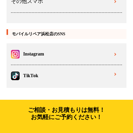
その他スマホ
モバイルリペア浜松店のSNS
Instagram
TikTok
ご相談・お見積もりは無料！
お気軽にご予約ください！