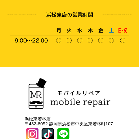
浜松東若林店
〒432-8052 静岡県浜松市中央区東若林町107