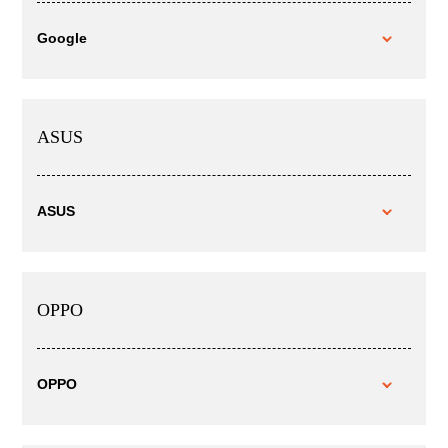
Google
ASUS
ASUS
OPPO
OPPO