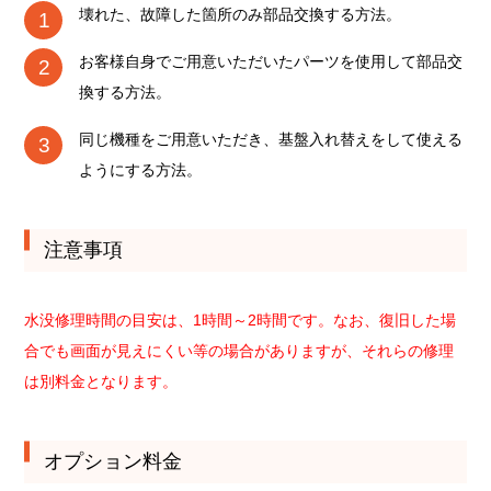
壊れた、故障した箇所のみ部品交換する方法。
お客様自身でご用意いただいたパーツを使用して部品交
換する方法。
同じ機種をご用意いただき、基盤入れ替えをして使える
ようにする方法。
注意事項
水没修理時間の目安は、1時間～2時間です。なお、復旧した場
合でも画面が見えにくい等の場合がありますが、それらの修理
は別料金となります。
オプション料金