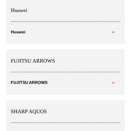
Huawei
Huawei
FUJITSU ARROWS
FUJITSU ARROWS
SHARP AQUOS