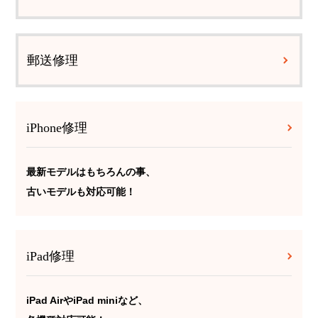
郵送修理
iPhone修理
最新モデルはもちろんの事、
古いモデルも対応可能！
iPad修理
iPad AirやiPad miniなど、