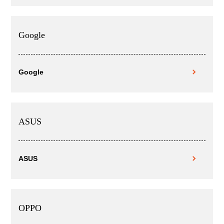
Google
Google
ASUS
ASUS
OPPO