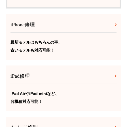
iPhone修理
最新モデルはもちろんの事、
古いモデルも対応可能！
iPad修理
iPad AirやiPad miniなど、
各機種対応可能！