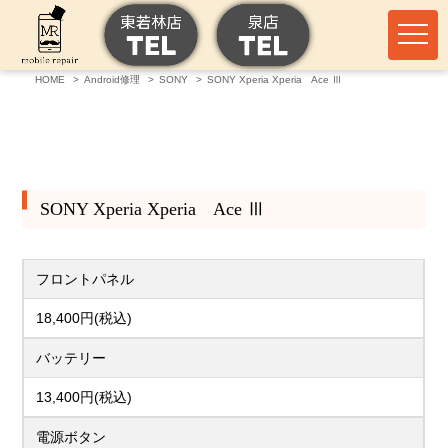
HOME
Android修理
SONY
SONY Xperia Xperia Ace Ⅲ
SONY Xperia Xperia Ace Ⅲ
フロントパネル
18,400円(税込)
バッテリー
13,400円(税込)
電源ボタン