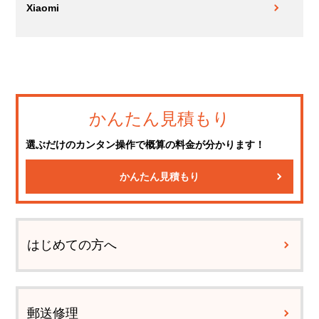
Xiaomi
かんたん見積もり
選ぶだけのカンタン操作で概算の料金が分かります！
かんたん見積もり
はじめての方へ
郵送修理