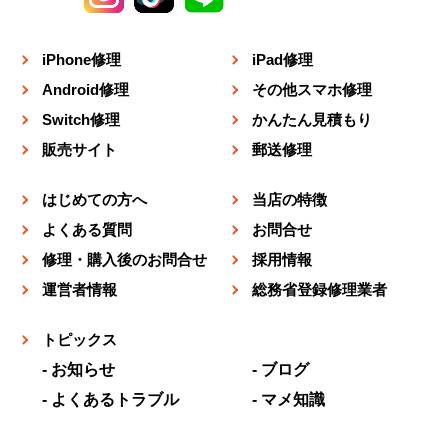
iPhone修理
iPad修理
Android修理
その他スマホ修理
Switch修理
かんたん見積もり
販売サイト
郵送修理
はじめての方へ
当店の特徴
よくある質問
お問合せ
修理・購入後のお問合せ
採用情報
運営者情報
総務省登録修理業者
トピックス
お知らせ
ブログ
よくあるトラブル
マメ知識