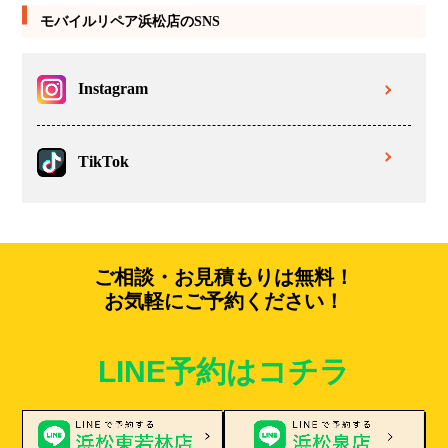
モバイルリペア浜松店のSNS
Instagram
TikTok
ご相談・お見積もりは無料！
お気軽にご予約ください！
LINE予約はコチラ