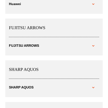
Huawei
FUJITSU ARROWS
FUJITSU ARROWS
SHARP AQUOS
SHARP AQUOS