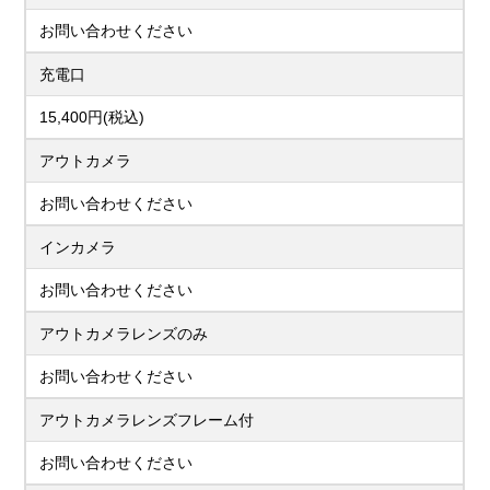
お問い合わせください
充電口
15,400円(税込)
アウトカメラ
お問い合わせください
インカメラ
お問い合わせください
アウトカメラレンズのみ
お問い合わせください
アウトカメラレンズフレーム付
お問い合わせください