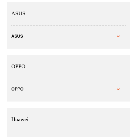
ASUS
ASUS
OPPO
OPPO
Huawei