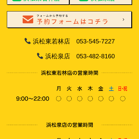
浜松東若林店 053-545-7227
浜松泉店 053-482-8160