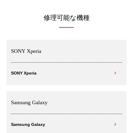
修理可能な機種
SONY Xperia
SONY Xperia
Samsung Galaxy
Samsung Galaxy