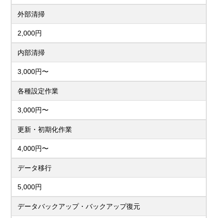
外部清掃
2,000円
内部清掃
3,000円〜
各種設定作業
3,000円〜
更新・初期化作業
4,000円〜
データ移行
5,000円
データバックアップ・バックアップ復元