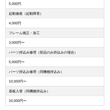
5,000円
起動修復（起動障害）
4,000円
フレーム矯正・加工
3,000円〜
パーツ持込み修理（部品のみ持込みの場合）
5,000円〜
パーツ持込み修理（同機種持込み）
10,000円〜
基板入替（同機種持込み）
10,000円〜