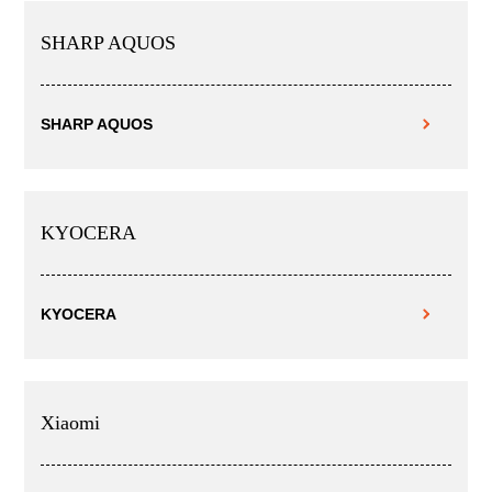
SHARP AQUOS
SHARP AQUOS
KYOCERA
KYOCERA
Xiaomi