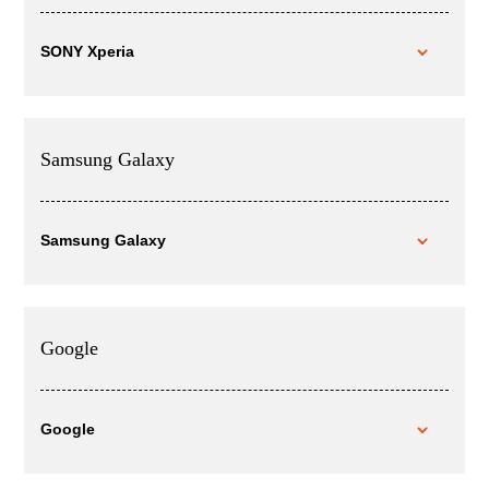
SONY Xperia
Samsung Galaxy
Samsung Galaxy
Google
Google