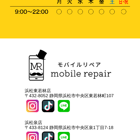
浜松東若林店
〒432-8052 静岡県浜松市中央区東若林町107
浜松泉店
〒433-8124 静岡県浜松市中央区泉1丁目7-18