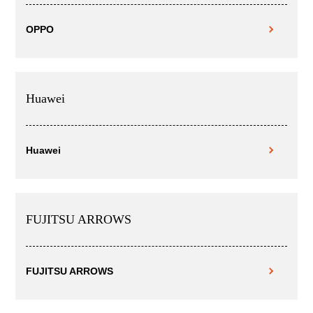
OPPO
Huawei
Huawei
FUJITSU ARROWS
FUJITSU ARROWS