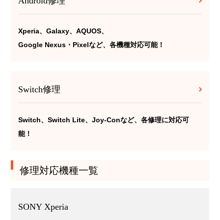
Android修理
Xperia、Galaxy、AQUOS、
Google Nexus・Pixelなど、各機種対応可能！
Switch修理
Switch、Switch Lite、Joy-Conなど、各修理に対応可
能！
修理対応機種一覧
SONY Xperia