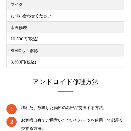
マイク
お問い合わせください
水没修理
10,500円(税込)
SIMロック解除
3,300円(税込)
アンドロイド修理方法
壊れた、故障した箇所のみ部品交換する方法。
お客様自身でご用意いただいたパーツを使用して部品交
換する方法。