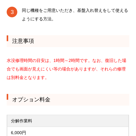
同じ機種をご用意いただき、基盤入れ替えをして使える
ようにする方法。
注意事項
水没修理時間の目安は、1時間～2時間です。なお、復旧した場
合でも画面が見えにくい等の場合がありますが、それらの修理
は別料金となります。
オプション料金
分解作業料
6,000円