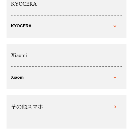
KYOCERA
KYOCERA
Xiaomi
Xiaomi
その他スマホ