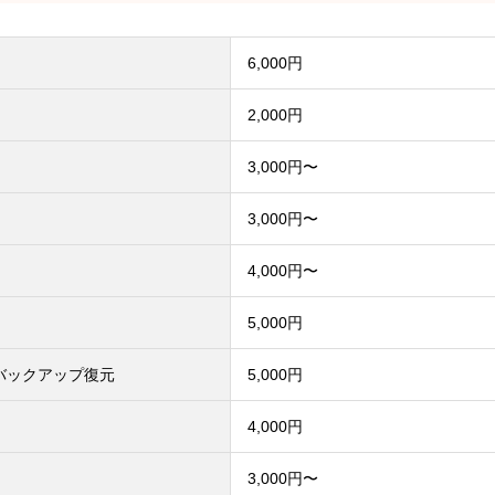
6,000円
2,000円
3,000円〜
3,000円〜
4,000円〜
5,000円
バックアップ復元
5,000円
4,000円
3,000円〜