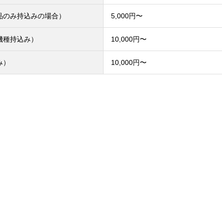
品のみ持込みの場合）
5,000円〜
機種持込み）
10,000円〜
み）
10,000円〜