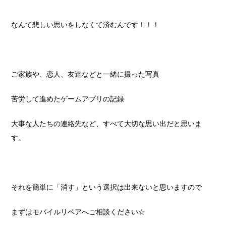
なんて悲しい思いをしなくて済むんです！！！
ご家族や、恋人、友達などと一緒に撮った写真
苦労して進めたゲームアプリの記録
大事な人たちの連絡先など、すべて大切な思い出だと思いま
す。
それを簡単に「消す」という選択は出来ないと思いますので
まずはモバイルリペアへご相談ください☆