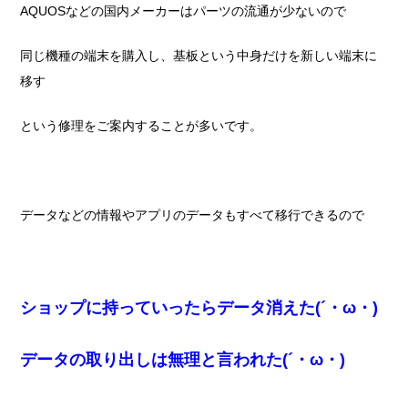
AQUOSなどの国内メーカーはパーツの流通が少ないので
同じ機種の端末を購入し、基板という中身だけを新しい端末に
移す
という修理をご案内することが多いです。
データなどの情報やアプリのデータもすべて移行できるので
ショップに持っていったらデータ消えた(´・ω・)
データの取り出しは無理と言われた(´・ω・)