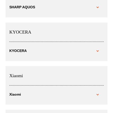
SHARP AQUOS
KYOCERA
KYOCERA
Xiaomi
Xiaomi