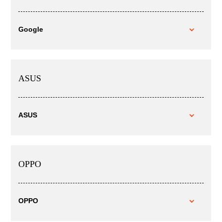
Google
ASUS
ASUS
OPPO
OPPO