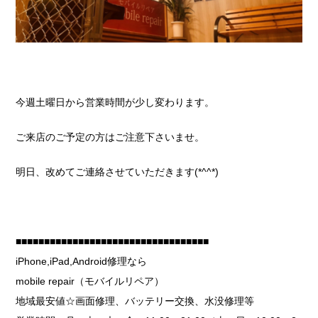
今週土曜日から営業時間が少し変わります。
ご来店のご予定の方はご注意下さいませ。
明日、改めてご連絡させていただきます(*^^*)
■■■■■■■■■■■■■■■■■■■■■■■■■■■■■■■■■■
iPhone,iPad,Android修理なら
mobile repair（モバイルリペア）
地域最安値☆画面修理、バッテリー交換、水没修理等