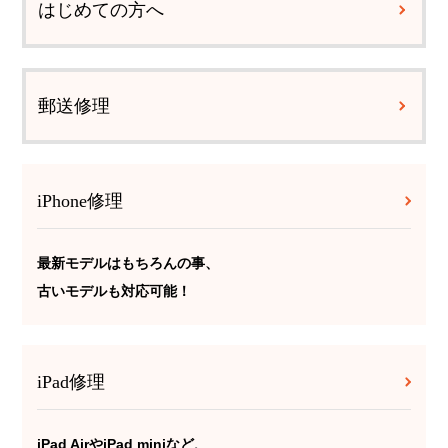
はじめての方へ
郵送修理
iPhone修理
最新モデルはもちろんの事、
古いモデルも対応可能！
iPad修理
iPad AirやiPad miniなど、