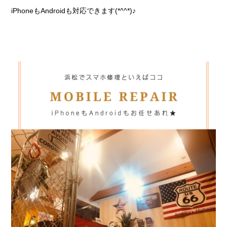
iPhoneもAndroidも対応できます(*^^*)♪