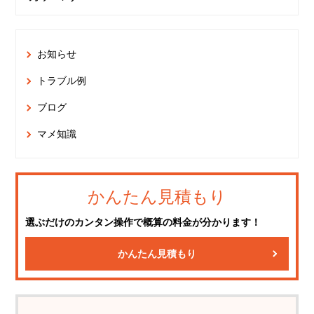
お知らせ
トラブル例
ブログ
マメ知識
かんたん見積もり
選ぶだけのカンタン操作で概算の料金が分かります！
かんたん見積もり