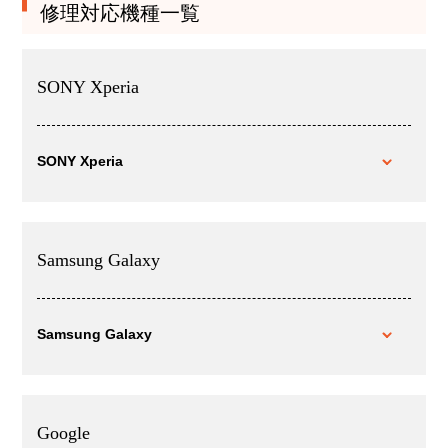
修理対応機種一覧
SONY Xperia
SONY Xperia
Samsung Galaxy
Samsung Galaxy
Google