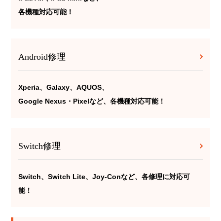
各機種対応可能！
Android修理
Xperia、Galaxy、AQUOS、
Google Nexus・Pixelなど、各機種対応可能！
Switch修理
Switch、Switch Lite、Joy-Conなど、各修理に対応可
能！