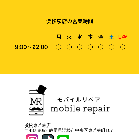
浜松東若林店
〒432-8052 静岡県浜松市中央区東若林町107