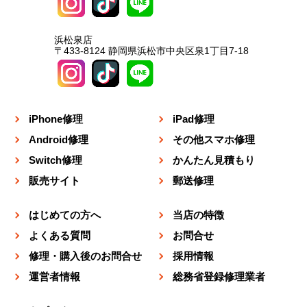
浜松泉店
〒433-8124 静岡県浜松市中央区泉1丁目7-18
iPhone修理
iPad修理
Android修理
その他スマホ修理
Switch修理
かんたん見積もり
販売サイト
郵送修理
はじめての方へ
当店の特徴
よくある質問
お問合せ
修理・購入後のお問合せ
採用情報
運営者情報
総務省登録修理業者