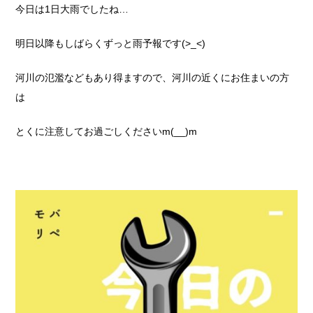
今日は1日大雨でしたね…
明日以降もしばらくずっと雨予報です(>_<)
河川の氾濫などもあり得ますので、河川の近くにお住まいの方
は
とくに注意してお過ごしくださいm(__)m