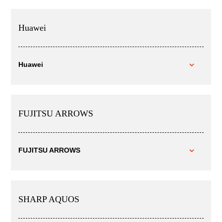
Huawei
Huawei
FUJITSU ARROWS
FUJITSU ARROWS
SHARP AQUOS