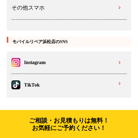
その他スマホ
モバイルリペア浜松店のSNS
Instagram
TikTok
ご相談・お見積もりは無料！
お気軽にご予約ください！