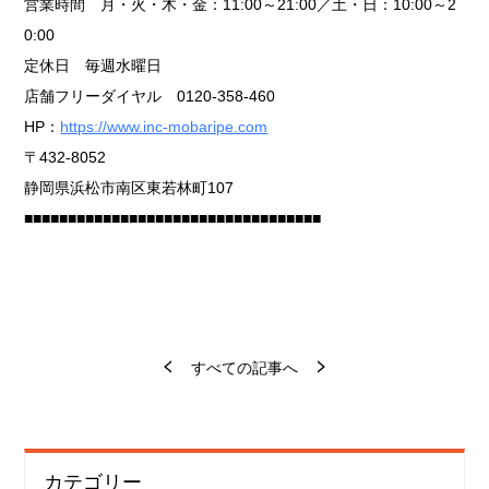
営業時間 月・火・木・金：11:00～21:00／土・日：10:00～2
0:00
定休日 毎週水曜日
店舗フリーダイヤル 0120-358-460
HP：
https://www.inc-mobaripe.com
〒432-8052
静岡県浜松市南区東若林町107
■■■■■■■■■■■■■■■■■■■■■■■■■■■■■■■■■■
すべての記事へ
カテゴリー