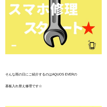
そんな雨の日にご紹介するのはAQUOS EVERの
基板入れ替え修理です☆