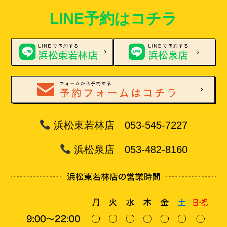
LINE予約はコチラ
浜松東若林店 053-545-7227
浜松泉店 053-482-8160