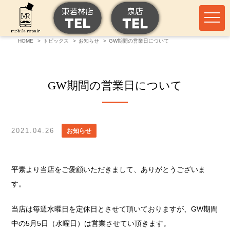
HOME
トピックス
お知らせ
GW期間の営業日について
GW期間の営業日について
2021.04.26
お知らせ
平素より当店をご愛顧いただきまして、ありがとうございま
す。
当店は毎週水曜日を定休日とさせて頂いておりますが、GW期間
中の
5月5日（水曜日）は営業させてい頂きます。