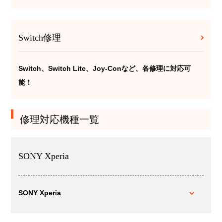
Switch修理
Switch、Switch Lite、Joy-Conなど、各修理に対応可
能！
修理対応機種一覧
SONY Xperia
SONY Xperia