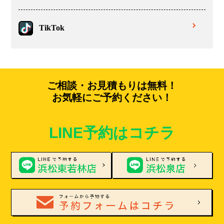
TikTok
ご相談・お見積もりは無料！
お気軽にご予約ください！
LINE予約はコチラ