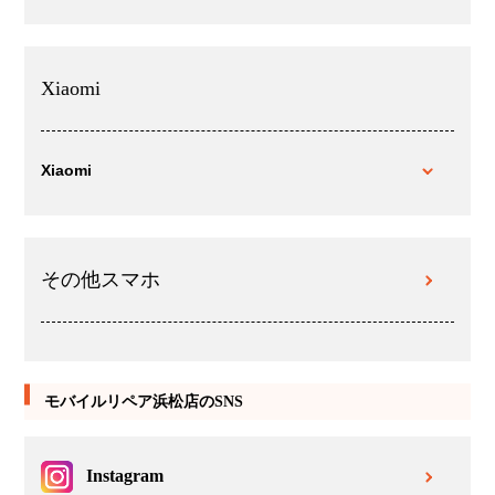
Xiaomi
Xiaomi
その他スマホ
モバイルリペア浜松店のSNS
Instagram