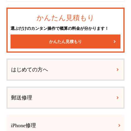
かんたん見積もり
選ぶだけのカンタン操作で概算の料金が分かります！
かんたん見積もり
はじめての方へ
郵送修理
iPhone修理