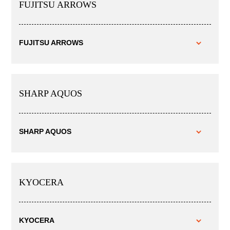
FUJITSU ARROWS
FUJITSU ARROWS
SHARP AQUOS
SHARP AQUOS
KYOCERA
KYOCERA