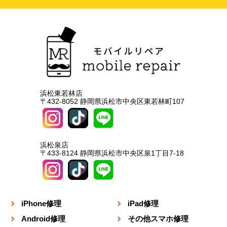
浜松東若林店
〒432-8052 静岡県浜松市中央区東若林町107
浜松泉店
〒433-8124 静岡県浜松市中央区泉1丁目7-18
iPhone修理
iPad修理
Android修理
その他スマホ修理