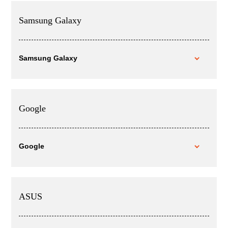
Samsung Galaxy
Samsung Galaxy
Google
Google
ASUS