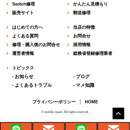
Switch修理
かんたん見積もり
販売サイト
郵送修理
はじめての方へ
当店の特徴
よくある質問
お問合せ
修理・購入後のお問合せ
採用情報
運営者情報
総務省登録修理業者
トピックス
お知らせ
ブログ
よくあるトラブル
マメ知識
プライバシーポリシー
HOME
© mobile repair. All rights reserved.