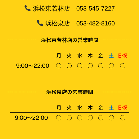
浜松東若林店 053-545-7227
浜松泉店 053-482-8160