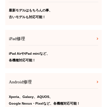
最新モデルはもちろんの事、
古いモデルも対応可能！
iPad修理
iPad AirやiPad miniなど、
各機種対応可能！
Android修理
Xperia、Galaxy、AQUOS、
Google Nexus・Pixelなど、各機種対応可能！