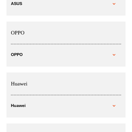
ASUS
OPPO
OPPO
Huawei
Huawei