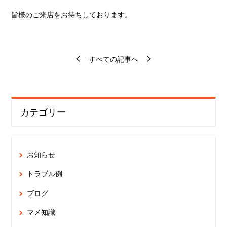
皆様のご来店をお待ちしております。
すべての記事へ
カテゴリー
お知らせ
トラブル例
ブログ
マメ知識