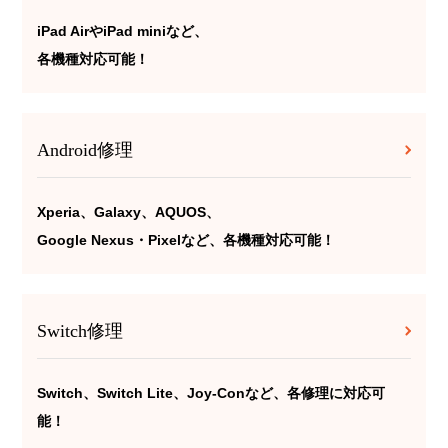
iPad AirやiPad miniなど、
各機種対応可能！
Android修理
Xperia、Galaxy、AQUOS、
Google Nexus・Pixelなど、各機種対応可能！
Switch修理
Switch、Switch Lite、Joy-Conなど、各修理に対応可
能！