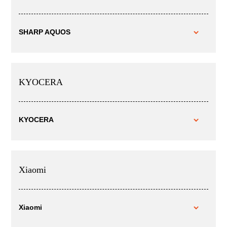
SHARP AQUOS
KYOCERA
KYOCERA
Xiaomi
Xiaomi