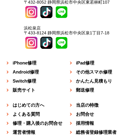
〒432-8052 静岡県浜松市中央区東若林町107
浜松泉店
〒433-8124 静岡県浜松市中央区泉1丁目7-18
iPhone修理
iPad修理
Android修理
その他スマホ修理
Switch修理
かんたん見積もり
販売サイト
郵送修理
はじめての方へ
当店の特徴
よくある質問
お問合せ
修理・購入後のお問合せ
採用情報
運営者情報
総務省登録修理業者