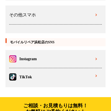
その他スマホ
モバイルリペア浜松店のSNS
Instagram
TikTok
ご相談・お見積もりは無料！