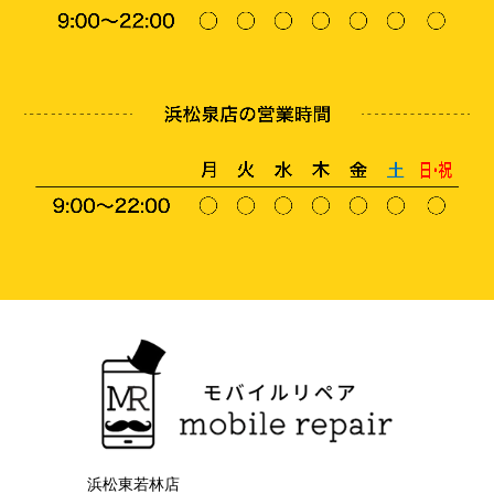
浜松東若林店