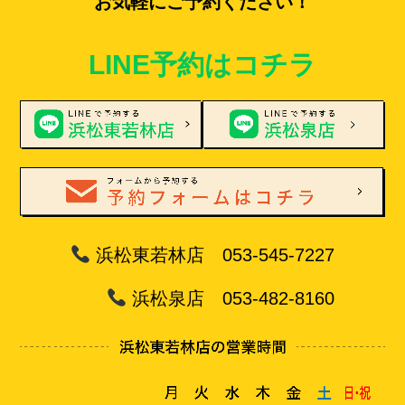
お気軽にご予約ください！
LINE予約はコチラ
浜松東若林店 053-545-7227
浜松泉店 053-482-8160