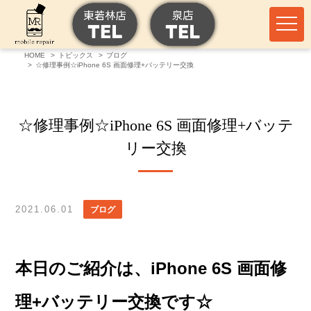
HOME
トピックス
ブログ
☆修理事例☆iPhone 6S 画面修理+バッテリー交換
☆修理事例☆iPhone 6S 画面修理+バッテ
リー交換
2021.06.01
ブログ
本日のご紹介は、iPhone 6S 画面修
理+バッテリー交換です☆