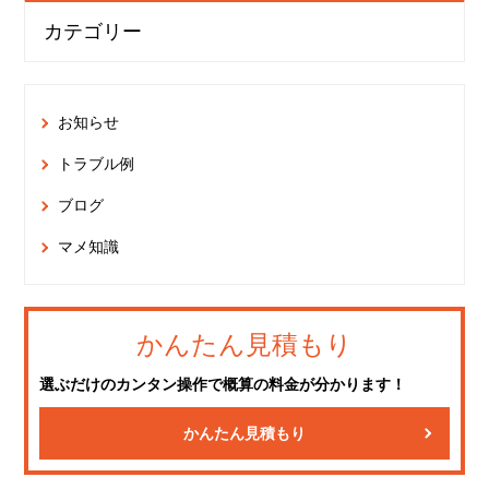
カテゴリー
お知らせ
トラブル例
ブログ
マメ知識
かんたん見積もり
選ぶだけのカンタン操作で概算の料金が分かります！
かんたん見積もり