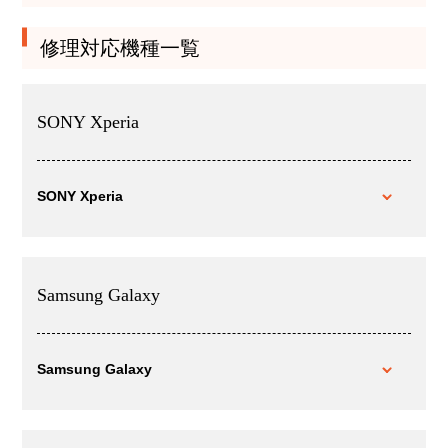
修理対応機種一覧
SONY Xperia
SONY Xperia
Samsung Galaxy
Samsung Galaxy