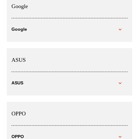
Google
Google
ASUS
ASUS
OPPO
OPPO