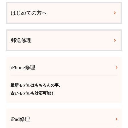
はじめての方へ
郵送修理
iPhone修理
最新モデルはもちろんの事、
古いモデルも対応可能！
iPad修理