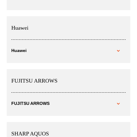
Huawei
Huawei
FUJITSU ARROWS
FUJITSU ARROWS
SHARP AQUOS