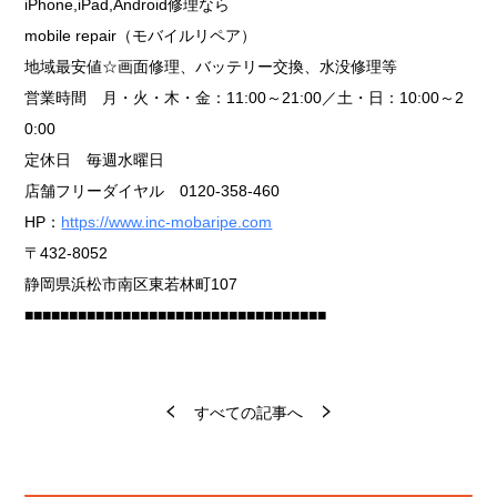
iPhone,iPad,Android修理なら
mobile repair（モバイルリペア）
地域最安値☆画面修理、バッテリー交換、水没修理等
営業時間 月・火・木・金：11:00～21:00／土・日：10:00～2
0:00
定休日 毎週水曜日
店舗フリーダイヤル 0120-358-460
HP：
https://www.inc-mobaripe.com
〒432-8052
静岡県浜松市南区東若林町107
■■■■■■■■■■■■■■■■■■■■■■■■■■■■■■■■■■
すべての記事へ