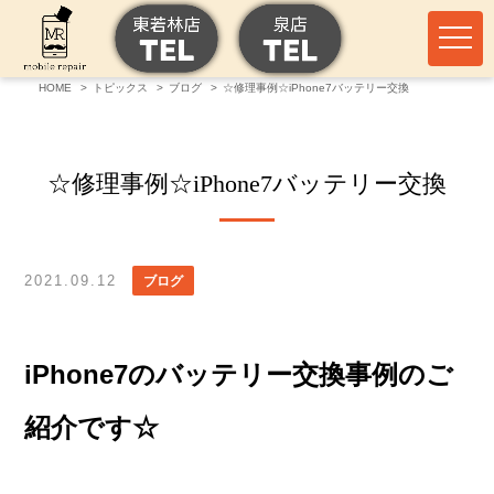
HOME
トピックス
ブログ
☆修理事例☆iPhone7バッテリー交換
☆修理事例☆iPhone7バッテリー交換
2021.09.12
ブログ
iPhone7のバッテリー交換事例のご
紹介です☆