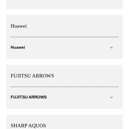
Huawei
Huawei
FUJITSU ARROWS
FUJITSU ARROWS
SHARP AQUOS