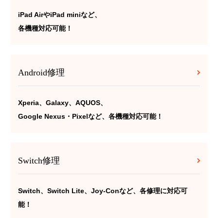
iPad AirやiPad miniなど、
各機種対応可能！
Android修理
Xperia、Galaxy、AQUOS、
Google Nexus・Pixelなど、各機種対応可能！
Switch修理
Switch、Switch Lite、Joy-Conなど、各修理に対応可
能！