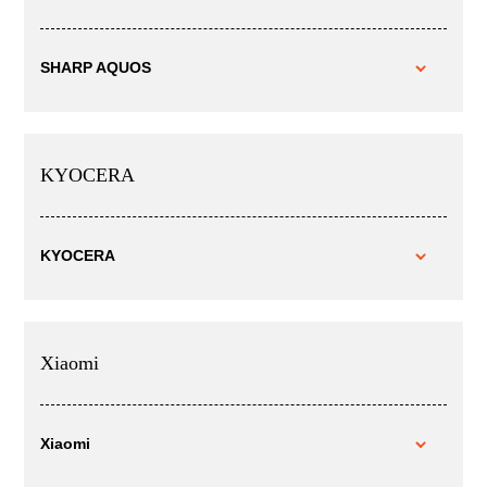
SHARP AQUOS
KYOCERA
KYOCERA
Xiaomi
Xiaomi