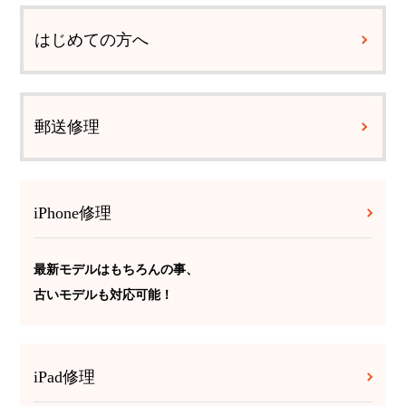
はじめての方へ
郵送修理
iPhone修理
最新モデルはもちろんの事、
古いモデルも対応可能！
iPad修理