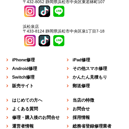
〒432-8052 静岡県浜松市中央区東若林町107
浜松泉店
〒433-8124 静岡県浜松市中央区泉1丁目7-18
iPhone修理
iPad修理
Android修理
その他スマホ修理
Switch修理
かんたん見積もり
販売サイト
郵送修理
はじめての方へ
当店の特徴
よくある質問
お問合せ
修理・購入後のお問合せ
採用情報
運営者情報
総務省登録修理業者