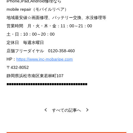
iPhone,iPad,Android修理なら
mobile repair（モバイルリペア）
地域最安値☆画面修理、バッテリー交換、水没修理等
営業時間 月・火・木・金：11：00～21：00
土・日：10：00～20：00
定休日 毎週水曜日
店舗フリーダイヤル 0120-358-460
HP：
https://www.inc-mobaripe.com
〒432-8052
静岡県浜松市南区東若林町107
■■■■■■■■■■■■■■■■■■■■■■■■■■■■■■■■■■
すべての記事へ