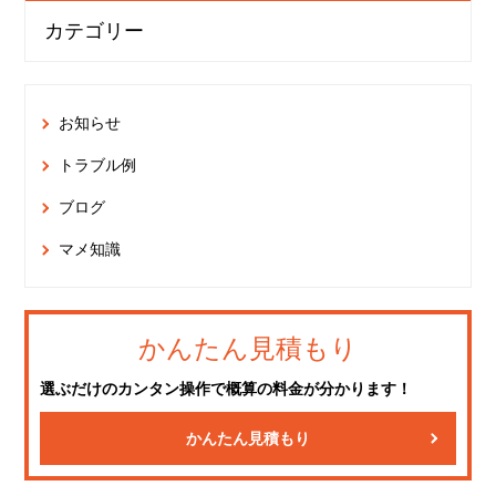
カテゴリー
お知らせ
トラブル例
ブログ
マメ知識
かんたん見積もり
選ぶだけのカンタン操作で概算の料金が分かります！
かんたん見積もり