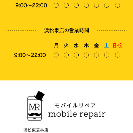
浜松東若林店