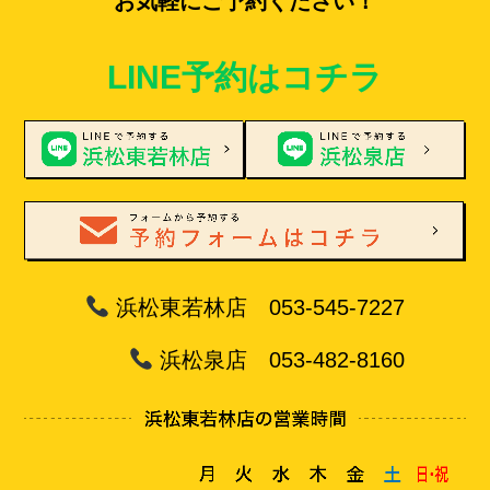
お気軽にご予約ください！
LINE予約はコチラ
浜松東若林店 053-545-7227
浜松泉店 053-482-8160