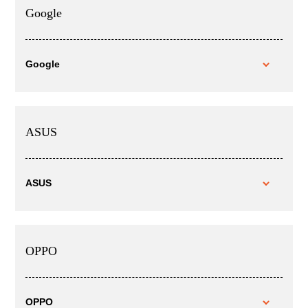
Google
Google
ASUS
ASUS
OPPO
OPPO