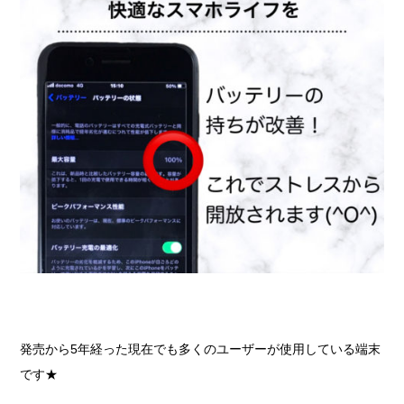
発売から5年経った現在でも多くのユーザーが使用している端末
です★