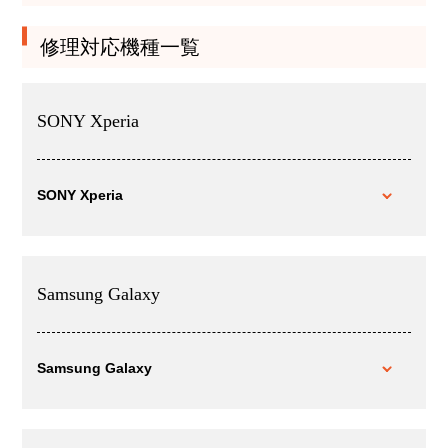
修理対応機種一覧
SONY Xperia
SONY Xperia
Samsung Galaxy
Samsung Galaxy