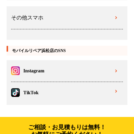
その他スマホ
モバイルリペア浜松店のSNS
Instagram
TikTok
ご相談・お見積もりは無料！