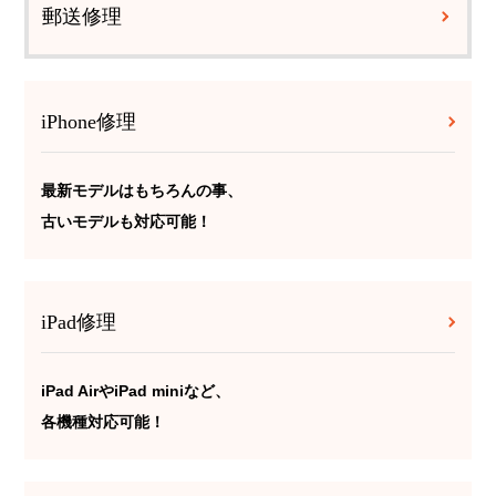
郵送修理
iPhone修理
最新モデルはもちろんの事、
古いモデルも対応可能！
iPad修理
iPad AirやiPad miniなど、
各機種対応可能！