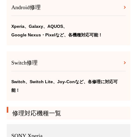
Android修理
Xperia、Galaxy、AQUOS、
Google Nexus・Pixelなど、各機種対応可能！
Switch修理
Switch、Switch Lite、Joy-Conなど、各修理に対応可
能！
修理対応機種一覧
SONY Xperia