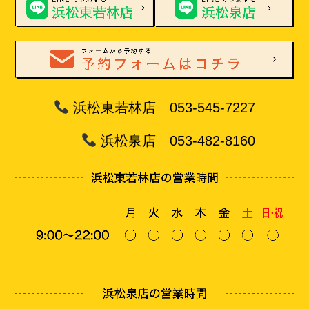
浜松東若林店 053-545-7227
浜松泉店 053-482-8160