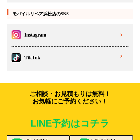
モバイルリペア浜松店のSNS
Instagram
TikTok
ご相談・お見積もりは無料！
お気軽にご予約ください！
LINE予約はコチラ