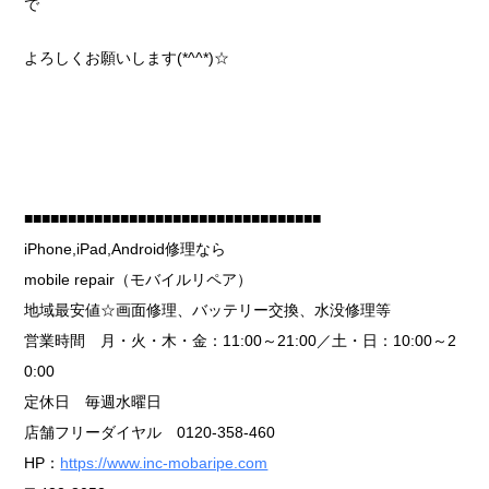
で
よろしくお願いします(*^^*)☆
■■■■■■■■■■■■■■■■■■■■■■■■■■■■■■■■■■
iPhone,iPad,Android修理なら
mobile repair（モバイルリペア）
地域最安値☆画面修理、バッテリー交換、水没修理等
営業時間 月・火・木・金：11:00～21:00／土・日：10:00～2
0:00
定休日 毎週水曜日
店舗フリーダイヤル 0120-358-460
HP：
https://www.inc-mobaripe.com