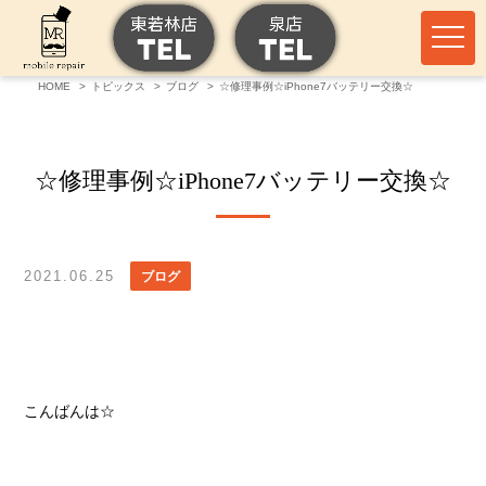
HOME
トピックス
ブログ
☆修理事例☆iPhone7バッテリー交換☆
☆修理事例☆iPhone7バッテリー交換☆
2021.06.25
ブログ
こんばんは☆