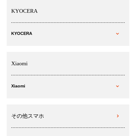
KYOCERA
KYOCERA
Xiaomi
Xiaomi
その他スマホ