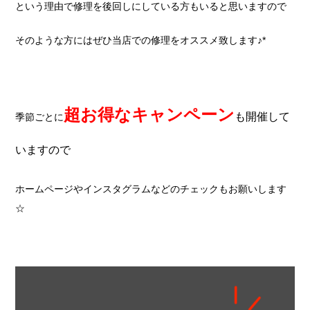
という理由で修理を後回しにしている方もいると思いますので
そのような方にはぜひ当店での修理をオススメ致します♪*
超お得なキャンペーン
も開催して
季節ごとに
いますので
ホームページやインスタグラムなどのチェックもお願いします
☆