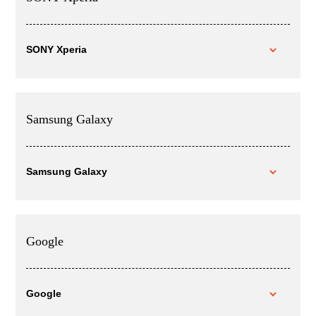
SONY Xperia
Samsung Galaxy
Samsung Galaxy
Google
Google