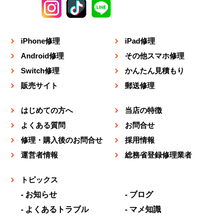
iPhone修理
iPad修理
Android修理
その他スマホ修理
Switch修理
かんたん見積もり
販売サイト
郵送修理
はじめての方へ
当店の特徴
よくある質問
お問合せ
修理・購入後のお問合せ
採用情報
運営者情報
総務省登録修理業者
トピックス
お知らせ
ブログ
よくあるトラブル
マメ知識