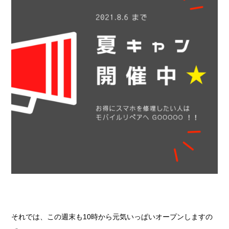
それでは、この週末も10時から元気いっぱいオープンしますの