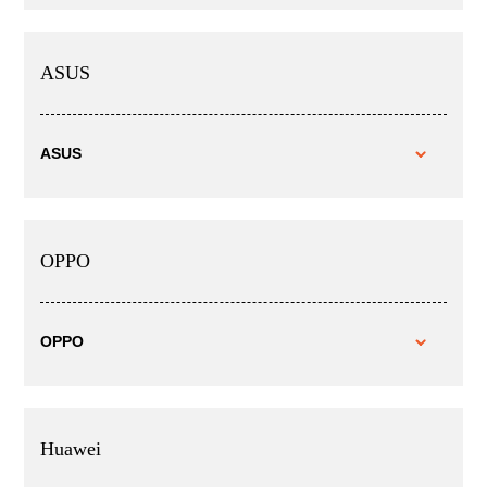
ASUS
ASUS
OPPO
OPPO
Huawei