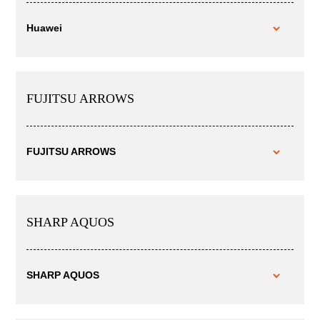
Huawei
FUJITSU ARROWS
FUJITSU ARROWS
SHARP AQUOS
SHARP AQUOS