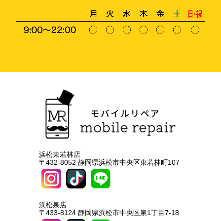
浜松東若林店
〒432-8052 静岡県浜松市中央区東若林町107
浜松泉店
〒433-8124 静岡県浜松市中央区泉1丁目7-18