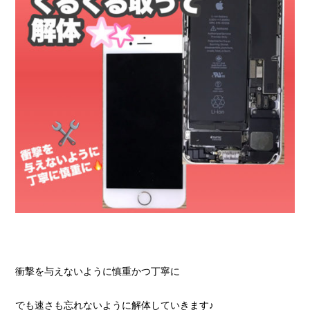
衝撃を与えないように慎重かつ丁寧に
でも速さも忘れないように解体していきます♪