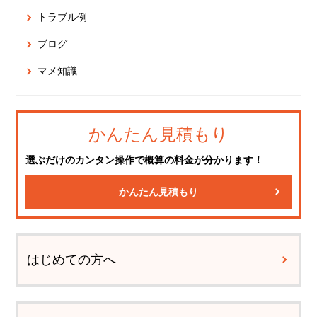
トラブル例
ブログ
マメ知識
かんたん見積もり
選ぶだけのカンタン操作で概算の料金が分かります！
かんたん見積もり
はじめての方へ