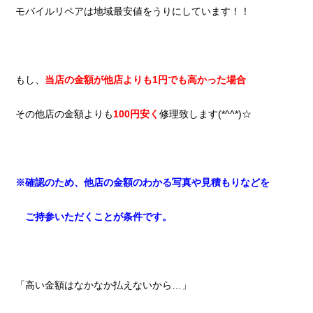
モバイルリペアは地域最安値をうりにしています！！
もし、
当店の金額が他店よりも1円でも高かった場合
その他店の金額よりも
100円安く
修理致します(*^^*)☆
※確認のため、他店の金額のわかる写真や見積もりなどを
ご持参いただくことが条件です。
「高い金額はなかなか払えないから…」