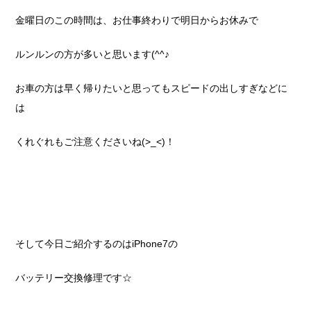
金曜日のこの時間は、お仕事終わりで明日からお休みで
ルンルンの方が多いと思います(^^♪
お車の方は早く帰りたいと思ってもスピードの出しすぎなどに
は
くれぐれもご注意くださいね(>_<)！
そして今日ご紹介するのはiPhone7の
バッテリー交換修理です☆